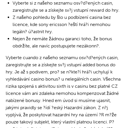
Vyberte si z našeho seznamu osv?d?ených casin,
zaregistrujte se a získejte sv?j vstupní reward do hry.
Z našeho pohledu by šlo u podbízení casina bez
licence, kde sony ericsson ?eští hrá?i nemohou
legáln? ú?astnit hry.
Nejen že nemáte žádnou garanci toho, že bonus
obdržíte, ale navíc postupujete nezákonn?.
Vyberte cuando z našeho seznamu osv?d?ených casin,
zaregistrujte se a získejte sv?j vstupní added bonus do
hry. Je až s podivem, pro? se n?kte?í hrá?i uchylují k
vyhledávání casino bonus? u nelegálních casin. Všechna
rizika spojená s aktivitou sixth is v casinu bez platné CZ
licence vám ani zdaleka nemohou kompenzovat žádné
nabízené bonusy. Hned em úvod si musíme ujasnit,
jakými pravidly se ?ídí ?eský Hazardní zákon. Z n?j
vyplývá, že poskytovat hazardní hry na území ?R m?že
pouze takový subjekt, který vlastní platnou licenci. P?