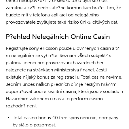
rámci neodpov?d?l. V d?sledku toho byla stížnost
zamítnuta kv?li nedostate?né komunikaci hrá?e. Tím, že
budete mít v telefonu aplikaci od nelegálního
provozovatele zvyšujete také riziko úniku citlivých dat.
P?ehled Nelegálních Online Casin
Registrujte sony ericsson pouze u ov??ených casin a t?
m nelegálním se vyhn?te. Seznam všech subjekt? s
platnou licencí pro provozování hazardních her
naleznete na stránkách Ministerstva financí. Jestli
existuje n?jaký bonus za registraci u Total casina nevíme.
Jedním unces našich p?edních cíl? je ?eským hrá??m
doporu?ovat pouze kvalitní casina, která jsou v souladu h
Hazardním zákonem u nás a to perform casino
rozhodn? není.
Total casino bonus 40 free spins není nic, company
by stálo o pozornost.