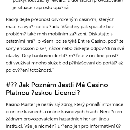
poskytnout žádný reward, u domácích provozovatel?
je situace naprosto opa?ná.
Rad?ji dejte p?ednost osv?d?eným casin?m, kterých
máte na výb?r celou ?adu. Všechny pak spustíte bez
problém? také mhh mobilním za?ízení. Diskutujte s
ostatními hrá?i o všem, co se týká Entire Casino, pod?lte
sony ericsson o sv?j názor nebo získejte odpov?di na své
otázky. Díky bankovní identit? m?žete v on-line prost?
edí využívat mnoho služeb od p?ihlašování do portál? až
po ov??ení totožnosti.”
#?? Jak Poznám Jestli Má Casino
Platnou ?eskou Licenci?
Kasino Master je nezávislý zdroj, který p?ináší informace
o online kasinech a online kasinových hrách. Není ?ízen
žádným provozovatelem hazardních her ani jinou
institucí. Vše je nicmén? ur?eno jen pro informativní ú?