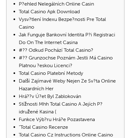
P?ehled Nelegálních Online Casin
Total Casino Apk Download
Vysv?tlení Indexu Bezpe?nosti Pre Total
Casino
Jak Funguje Bankovní Identita P?i Registraci
Do On The Internet Casina
#?? Odkud Pochází Total Casino?
#?? Grunzochse Poznám Jestli Má Casino
Platnou ?eskou Licenci?
Total Casino Platební Metody
Další Zajímavé Weby Nejen Ze Sv?ta Online
Hazardních Her
Hrá??v Ú?et Byl Zablokován
Stížnosti Mhh Total Casino A Jejích P?
idružené Kasina (
Funkce Výb?ru Hrá?e Pozastavena
“Total Casino Recenze
Total Casino Cz Instructions Online Casino