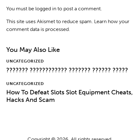
You must be
logged in
to post a comment.
This site uses Akismet to reduce spam.
Learn how your
comment data is processed.
You May Also Like
UNCATEGORIZED
??????? ???????????? ??????? ?????? ?????
UNCATEGORIZED
How To Defeat Slots Slot Equipment Cheats,
Hacks And Scam
Copyright © 2026. All rights reserved.