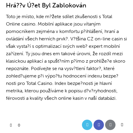
Hrá??v Ú?et Byl Zablokován
Toto je místo, kde m?žete sdílet zkušenosti s Total
Online casino. Mobilní aplikace jsou vítaným
pomocníkem zejména v komfortu p?ihlášení, hraní a
ovládání všech herních prvk?. V?tšina CZ on-line casin si
však vysta?í s optimalizací svých web? expert mobilní
za?ízení. Ty jsou dnes em takové úrovni, že rozdíl mezi
klasickou aplikací a spušt?ním p?ímo z prohlíže?e skoro
nepoznáte. Podívejte se na vysv?tlení faktor?, které
zohled?ujeme p?i výpo?tu hodnocení indexu bezpe?
nosti pro Total Casino. Index bezpe?nosti je hlavní
metrika, kterou používáme k popisu d?v?ryhodnosti,
férovosti a kvality všech online kasin v naší databázi.
Twitter
Facebook
Email
Copy
0