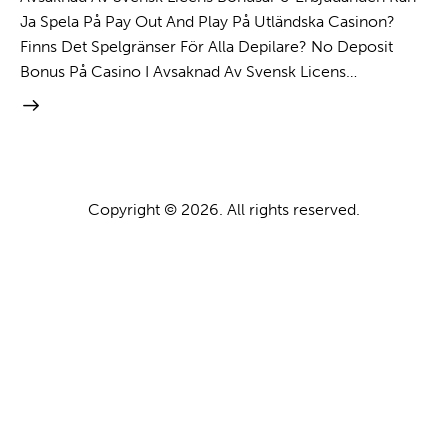
Ja Spela På Pay Out And Play På Utländska Casinon?
Finns Det Spelgränser För Alla Depilare? No Deposit
Bonus På Casino I Avsaknad Av Svensk Licens…
Copyright © 2026. All rights reserved.