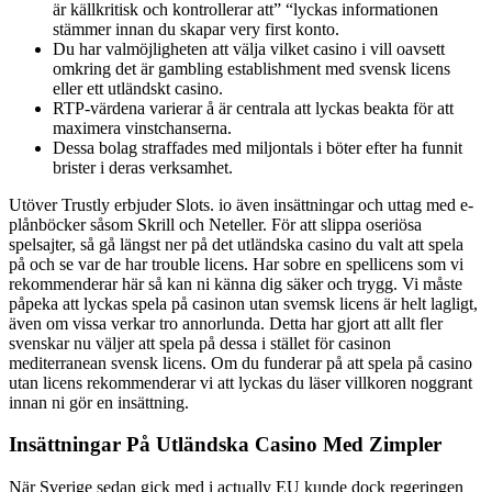
är källkritisk och kontrollerar att” “lyckas informationen
stämmer innan du skapar very first konto.
Du har valmöjligheten att välja vilket casino i vill oavsett
omkring det är gambling establishment med svensk licens
eller ett utländskt casino.
RTP-värdena varierar å är centrala att lyckas beakta för att
maximera vinstchanserna.
Dessa bolag straffades med miljontals i böter efter ha funnit
brister i deras verksamhet.
Utöver Trustly erbjuder Slots. io även insättningar och uttag med e-
plånböcker såsom Skrill och Neteller. För att slippa oseriösa
spelsajter, så gå längst ner på det utländska casino du valt att spela
på och se var de har trouble licens. Har sobre en spellicens som vi
rekommenderar här så kan ni känna dig säker och trygg. Vi måste
påpeka att lyckas spela på casinon utan svemsk licens är helt lagligt,
även om vissa verkar tro annorlunda. Detta har gjort att allt fler
svenskar nu väljer att spela på dessa i stället för casinon
mediterranean svensk licens. Om du funderar på att spela på casino
utan licens rekommenderar vi att lyckas du läser villkoren noggrant
innan ni gör en insättning.
Insättningar På Utländska Casino Med Zimpler
När Sverige sedan gick med i actually EU kunde dock regeringen