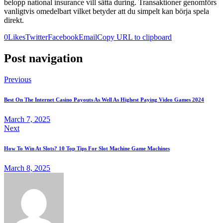
belopp national insurance vill sätta during. Transaktioner genomförs
vanligtvis omedelbart vilket betyder att du simpelt kan börja spela
direkt.
0
Likes
Twitter
Facebook
Email
Copy URL to clipboard
Post navigation
Previous
Best On The Internet Casino Payouts As Well As Highest Paying Video Games 2024
March 7, 2025
Next
How To Win At Slots? 10 Top Tips For Slot Machine Game Machines
March 8, 2025