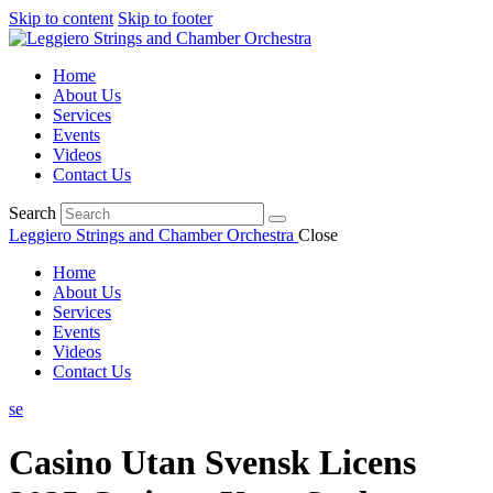
Skip to content
Skip to footer
Home
About Us
Services
Events
Videos
Contact Us
Search
Leggiero Strings and Chamber Orchestra
Close
Home
About Us
Services
Events
Videos
Contact Us
se
Casino Utan Svensk Licens