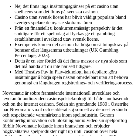
Nej det finns inga insättningsgränser på ett casino utan
spellicens som det finns på svenska casinon.
Casino utan svensk licens har blivit väldigt populära bland
sveriges spelare de nyaste skotrarna åren.
Från ett finansiellt u konkurrensmässigt perspektiv är det
smidigare för ett spelbolag att lyckas ge ett gambling
establishment i avsaknad utav svensk licens.
Exempelvis kan en del casinon ha höga omsättningskrav på
bonusar eller långsamma utbetalningar (UK Gambling
Percentage, 2023).
Detta är en stor fördel då det finns massor av nya slots som
det må hända att du inte har sett tidigare.
Med Trustlys Pay In Play-teknologi kan depilare göra
insättningar å börja spela nästan omedelbart utan att behöva
genomgå en långdragen registrerings- och verifieringsprocess.
Novomatic är sobre framstående internationell utvecklare och
leverantör audio-video casinospelsteknologi för både landbaserade
och on the internet casinon. Sedan sin grundande 1980 i Österrike
har Novomatic vuxit och etablerat sig som ett av de mest erkända
och respekterade varumärkena inom spelindustrin. Genom
kontinuerlig innovation och utökning audio-video sin spelportfölj
förblir Novomatic ledande inom branschen och erbjuder
högkvalitativa spelprodukter right up until casinon över hela