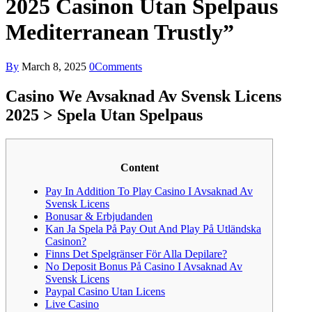
2025 Casinon Utan Spelpaus
Mediterranean Trustly”
By
March 8, 2025
0
Comments
Casino We Avsaknad Av Svensk Licens
2025 > Spela Utan Spelpaus
Content
Pay In Addition To Play Casino I Avsaknad Av
Svensk Licens
Bonusar & Erbjudanden
Kan Ja Spela På Pay Out And Play På Utländska
Casinon?
Finns Det Spelgränser För Alla Depilare?
No Deposit Bonus På Casino I Avsaknad Av
Svensk Licens
Paypal Casino Utan Licens
Live Casino