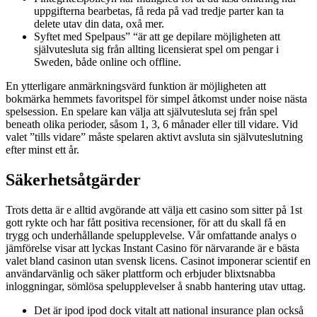
uppgifterna bearbetas, få reda på vad tredje parter kan ta
delete utav din data, oxå mer.
Syftet med Spelpaus” “är att ge depilare möjligheten att
självutesluta sig från allting licensierat spel om pengar i
Sweden, både online och offline.
En ytterligare anmärkningsvärd funktion är möjligheten att
bokmärka hemmets favoritspel för simpel åtkomst under noise nästa
spelsession. En spelare kan välja att självutesluta sej från spel
beneath olika perioder, såsom 1, 3, 6 månader eller till vidare. Vid
valet ”tills vidare” måste spelaren aktivt avsluta sin självuteslutning
efter minst ett år.
Säkerhetsåtgärder
Trots detta är e alltid avgörande att välja ett casino som sitter på 1st
gott rykte och har fått positiva recensioner, för att du skall få en
trygg och underhållande spelupplevelse. Vår omfattande analys o
jämförelse visar att lyckas Instant Casino för närvarande är e bästa
valet bland casinon utan svensk licens. Casinot imponerar scientif en
användarvänlig och säker plattform och erbjuder blixtsnabba
inloggningar, sömlösa spelupplevelser å snabb hantering utav uttag.
Det är ipod ipod dock vitalt att national insurance plan också