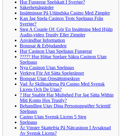
Hur Fungerar Spelskatt I Sverige?
Säkerhetsåtgärder
Insättningar På Utländska Casino Med Zimpler
Kan Jag Spela Casinos Trots Spelpaus Från
Sverige?
Steg A Couple Of: Gör En Insättning Med Hjälp
Audio-video Trustly Eller Zimpler
Användbar Information
Bonusar & Erbjudanden
Hur Casinon Utan Spelpaus Fungerar
????? Hur Hittar Spelare Säkra Casinon Utan
Spelpaus
Nya Casinon Utan Spelpaus
Verktyg För Att Sätta Spelgränser
Bonusar Utan Omsättningskrav
Vad Är Skillnaderna På Casino Med Svensk
Licens Och De Utan?
? Hur Snabbt Har Mulighed For Jag Sätta Within
Mitt Konto Hos Trustly?
Behandling Utav Dina Personuppgifter Scientif
Spelpaus
Casino Utan Svensk Licens 5 Steg
Spelpaus
Är Vinster Skattefria På Nätcasinon I Avsaknad
Av Svensk Licens?