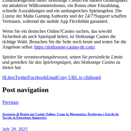
Zusammengefasst bietet Slotlounge Casino ein starkes Gesamtpaket:
ein attraktiver Willkommensbonus, ein Bonus ohne Einzahlung,
schnelle Auszahlungen und ein umfangreiches Spielangebot. Die
Lizenz der Malta Gaming Authority und der 24/7?Support schaffen
Vertrauen, während die mobile App Flexibilität garantiert.
Wenn Sie ein deutsches Online?Casino suchen, das sowohl
Sicherheit als auch Spielspaß liefert, ist Slotlounge Casino die
richtige Wahl. Besuchen Sie die Seite noch heute und testen Sie die
Angebote selbst:
https://slotlounge-casino-de.com/
.
Spielen Sie verantwortungsbewusst, setzen Sie persönliche Limits
und genießen Sie das Spielvergnügen, das Slotlounge Casino zu
bieten hat.
0
Likes
Twitter
Facebook
Email
Copy URL to clipboard
Post navigation
Previous
Strategia di Design nei Casinò Online: Come la Matematica Trasforma i Giochi da
Tavolo in Esperienze Immersive
July 29, 2025