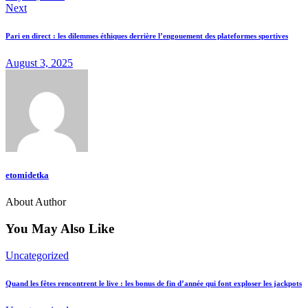
Next
Pari en direct : les dilemmes éthiques derrière l’engouement des plateformes sportives
August 3, 2025
etomidetka
About Author
You May Also Like
Uncategorized
Quand les fêtes rencontrent le live : les bonus de fin d’année qui font exploser les jackpots