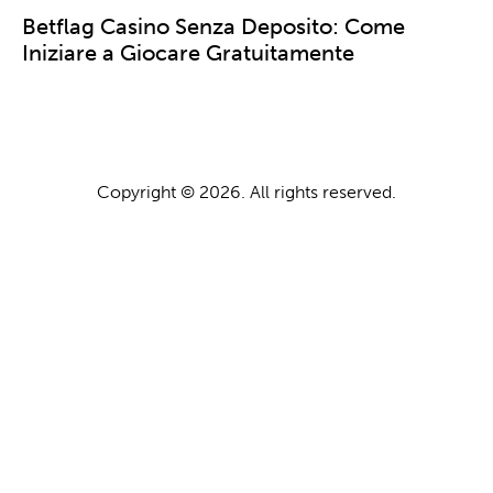
Betflag Casino Senza Deposito: Come
Iniziare a Giocare Gratuitamente
Copyright © 2026. All rights reserved.