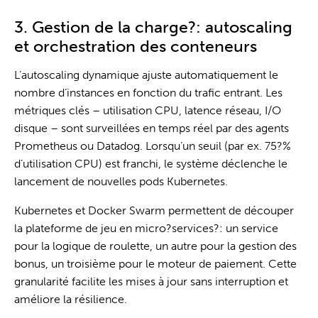
3. Gestion de la charge?: autoscaling
et orchestration des conteneurs
L’autoscaling dynamique ajuste automatiquement le
nombre d’instances en fonction du trafic entrant. Les
métriques clés – utilisation CPU, latence réseau, I/O
disque – sont surveillées en temps réel par des agents
Prometheus ou Datadog. Lorsqu’un seuil (par ex. 75?%
d’utilisation CPU) est franchi, le système déclenche le
lancement de nouvelles pods Kubernetes.
Kubernetes et Docker Swarm permettent de découper
la plateforme de jeu en micro?services?: un service
pour la logique de roulette, un autre pour la gestion des
bonus, un troisième pour le moteur de paiement. Cette
granularité facilite les mises à jour sans interruption et
améliore la résilience.