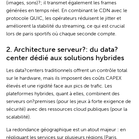
(images, sons)?; il transmet également les frames
générées en temps réel. En combinant le CDN avec le
protocole QUIC, les opérateurs réduisent le jitter et
améliorent la stabilité du streaming, ce qui est crucial
lors de paris sportifs où chaque seconde compte.
2. Architecture serveur?: du data?
center dédié aux solutions hybrides
Les data?centers traditionnels offrent un contrôle total
sur le hardware, mais ils imposent des coûts CAPEX
élevés et une rigidité face aux pics de trafic. Les
plateformes hybrides, quant à elles, combinent des
serveurs on?premises (pour les jeux à forte exigence de
sécurité) avec des ressources cloud publiques (pour la
scalabilité).
La redondance géographique est un atout majeur : en
répliquant les services sur plusieurs régions (Paris,