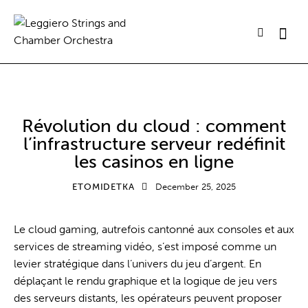
Searc
UNCATEGORIZED
Révolution du cloud : comment
l’infrastructure serveur redéfinit
les casinos en ligne
ETOMIDETKA
December 25, 2025
Le cloud gaming, autrefois cantonné aux consoles et aux
services de streaming vidéo, s’est imposé comme un
levier stratégique dans l’univers du jeu d’argent. En
déplaçant le rendu graphique et la logique de jeu vers
des serveurs distants, les opérateurs peuvent proposer