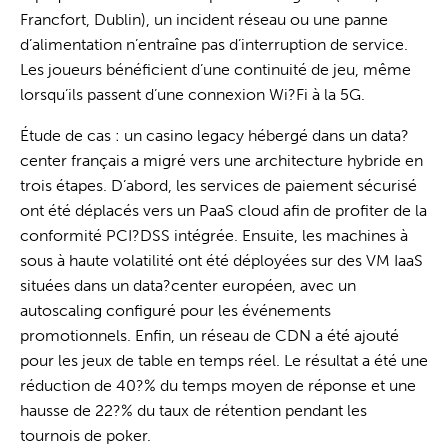
Francfort, Dublin), un incident réseau ou une panne
d’alimentation n’entraîne pas d’interruption de service.
Les joueurs bénéficient d’une continuité de jeu, même
lorsqu’ils passent d’une connexion Wi?Fi à la 5G.
Étude de cas : un casino legacy hébergé dans un data?
center français a migré vers une architecture hybride en
trois étapes. D’abord, les services de paiement sécurisé
ont été déplacés vers un PaaS cloud afin de profiter de la
conformité PCI?DSS intégrée. Ensuite, les machines à
sous à haute volatilité ont été déployées sur des VM IaaS
situées dans un data?center européen, avec un
autoscaling configuré pour les événements
promotionnels. Enfin, un réseau de CDN a été ajouté
pour les jeux de table en temps réel. Le résultat a été une
réduction de 40?% du temps moyen de réponse et une
hausse de 22?% du taux de rétention pendant les
tournois de poker.