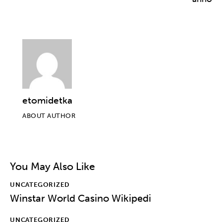
etomidetka
ABOUT AUTHOR
You May Also Like
UNCATEGORIZED
Winstar World Casino Wikipedi
UNCATEGORIZED