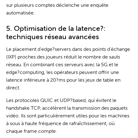
sur plusieurs comptes déclenche une enquête
automatisée.
5. Optimisation de la latence?:
techniques réseau avancées
Le placement d’edge?servers dans des points d’échange
(IXP) proches des joueurs réduit le nombre de sauts
réseau. En combinant ces serveurs avec la 5G et le
edge?computing, les opérateurs peuvent offrir une
latence inférieure à 20?ms pour les jeux de table en
direct.
Les protocoles QUIC et UDP?based, qui évitent le
handshake TCP, accélèrent la transmission des paquets
vidéo. Ils sont particulièrement utiles pour les machines
à sous à haute fréquence de rafraîchissement, où
chaque frame compte.