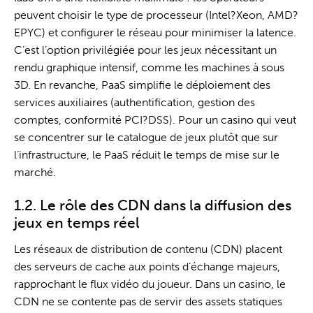
peuvent choisir le type de processeur (Intel?Xeon, AMD?
EPYC) et configurer le réseau pour minimiser la latence.
C’est l’option privilégiée pour les jeux nécessitant un
rendu graphique intensif, comme les machines à sous
3D. En revanche, PaaS simplifie le déploiement des
services auxiliaires (authentification, gestion des
comptes, conformité PCI?DSS). Pour un casino qui veut
se concentrer sur le catalogue de jeux plutôt que sur
l’infrastructure, le PaaS réduit le temps de mise sur le
marché.
1.2. Le rôle des CDN dans la diffusion des
jeux en temps réel
Les réseaux de distribution de contenu (CDN) placent
des serveurs de cache aux points d’échange majeurs,
rapprochant le flux vidéo du joueur. Dans un casino, le
CDN ne se contente pas de servir des assets statiques