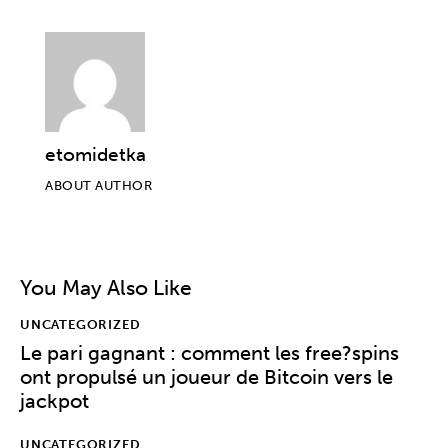
etomidetka
ABOUT AUTHOR
You May Also Like
UNCATEGORIZED
Le pari gagnant : comment les free?spins
ont propulsé un joueur de Bitcoin vers le
jackpot
UNCATEGORIZED