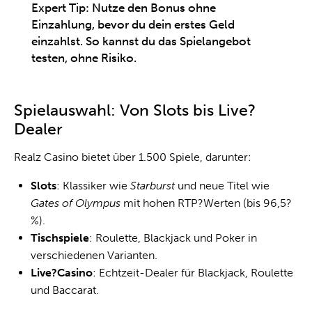
Expert Tip: Nutze den Bonus ohne
Einzahlung, bevor du dein erstes Geld
einzahlst. So kannst du das Spielangebot
testen, ohne Risiko.
Spielauswahl: Von Slots bis Live?
Dealer
Realz Casino bietet über 1.500 Spiele, darunter:
Slots
: Klassiker wie
Starburst
und neue Titel wie
Gates of Olympus
mit hohen RTP?Werten (bis 96,5?
%).
Tischspiele
: Roulette, Blackjack und Poker in
verschiedenen Varianten.
Live?Casino
: Echtzeit-Dealer für Blackjack, Roulette
und Baccarat.