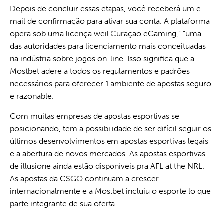
Depois de concluir essas etapas, você receberá um e-
mail de confirmação para ativar sua conta. A plataforma
opera sob uma licença weil Curaçao eGaming,” “uma
das autoridades para licenciamento mais conceituadas
na indústria sobre jogos on-line. Isso significa que a
Mostbet adere a todos os regulamentos e padrões
necessários para oferecer 1 ambiente de apostas seguro
e razonable.
Com muitas empresas de apostas esportivas se
posicionando, tem a possibilidade de ser difícil seguir os
últimos desenvolvimentos em apostas esportivas legais
e a abertura de novos mercados. As apostas esportivas
de illusione ainda estão disponíveis pra AFL at the NRL.
As apostas da CSGO continuam a crescer
internacionalmente e a Mostbet incluiu o esporte lo que
parte integrante de sua oferta.