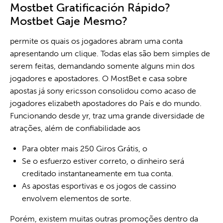
Mostbet Gratificación Rápido?
Mostbet Gaje Mesmo?
permite os quais os jogadores abram uma conta
apresentando um clique. Todas elas são bem simples de
serem feitas, demandando somente alguns min dos
jogadores e apostadores. O MostBet e casa sobre
apostas já sony ericsson consolidou como acaso de
jogadores elizabeth apostadores do País e do mundo.
Funcionando desde yr, traz uma grande diversidade de
atrações, além de confiabilidade aos
Para obter mais 250 Giros Grátis, o
Se o esfuerzo estiver correto, o dinheiro será
creditado instantaneamente em tua conta.
As apostas esportivas e os jogos de cassino
envolvem elementos de sorte.
Porém, existem muitas outras promoções dentro da