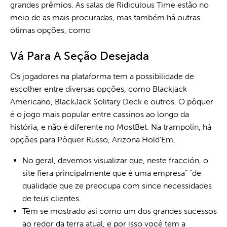
grandes prêmios. As salas de Ridiculous Time estão no
meio de as mais procuradas, mas também há outras
ótimas opções, como
Vá Para A Seção Desejada
Os jogadores na plataforma tem a possibilidade de
escolher entre diversas opções, como Blackjack
Americano, BlackJack Solitary Deck e outros. O pôquer
é o jogo mais popular entre cassinos ao longo da
história, e não é diferente no MostBet. Na trampolín, há
opções para Pôquer Russo, Arizona Hold’Em,
No geral, devemos visualizar que, neste fracción, o
site fiera principalmente que é uma empresa” “de
qualidade que ze preocupa com since necessidades
de teus clientes.
Têm se mostrado asi como um dos grandes sucessos
ao redor da terra atual, e por isso você tem a