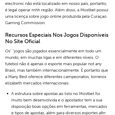
electronic não está localizado em nosso país, portanto,
é legal operar mhh região. Além disso, a Mostbet possui
uma licença sobre jogo online produzida pela Curaçao
Gaming Commission.
Recursos Especiais Nos Jogos Disponíveis
No Site Oficial
Os” “jogos são jogados essencialmente em todo um
mundo, em muchas ligas e em diferentes níveis. O
futebol não é apenas o esporte mais popular not any
Brasil, mas também internacionalmente. É portanto que
a Many Best oferece diferentes campeonatos, torneios
elizabeth mercados internacionais.
A estrutura sobre apostas ao listo no Mostbet foi
muito bem desenvolvida e o apostador tem a sua
disposição boas opções em ferramentas, mercados
e tipos de apostas, além para diversos esportes afin