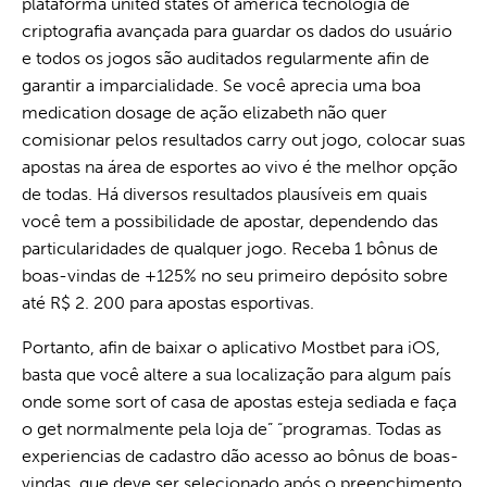
plataforma united states of america tecnologia de
criptografia avançada para guardar os dados do usuário
e todos os jogos são auditados regularmente afin de
garantir a imparcialidade. Se você aprecia uma boa
medication dosage de ação elizabeth não quer
comisionar pelos resultados carry out jogo, colocar suas
apostas na área de esportes ao vivo é the melhor opção
de todas. Há diversos resultados plausíveis em quais
você tem a possibilidade de apostar, dependendo das
particularidades de qualquer jogo. Receba 1 bônus de
boas-vindas de +125% no seu primeiro depósito sobre
até R$ 2. 200 para apostas esportivas.
Portanto, afin de baixar o aplicativo Mostbet para iOS,
basta que você altere a sua localização para algum país
onde some sort of casa de apostas esteja sediada e faça
o get normalmente pela loja de” “programas. Todas as
experiencias de cadastro dão acesso ao bônus de boas-
vindas, que deve ser selecionado após o preenchimento