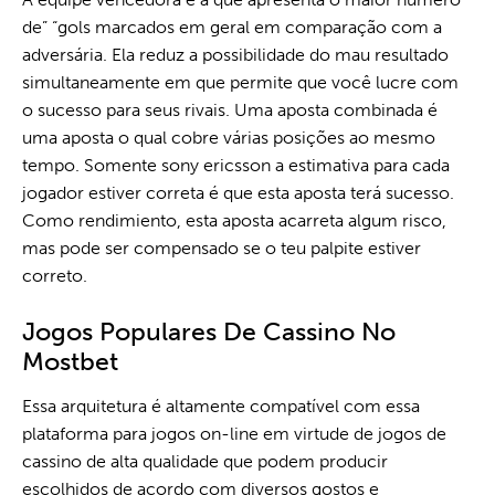
de” “gols marcados em geral em comparação com a
adversária. Ela reduz a possibilidade do mau resultado
simultaneamente em que permite que você lucre com
o sucesso para seus rivais. Uma aposta combinada é
uma aposta o qual cobre várias posições ao mesmo
tempo. Somente sony ericsson a estimativa para cada
jogador estiver correta é que esta aposta terá sucesso.
Como rendimiento, esta aposta acarreta algum risco,
mas pode ser compensado se o teu palpite estiver
correto.
Jogos Populares De Cassino No
Mostbet
Essa arquitetura é altamente compatível com essa
plataforma para jogos on-line em virtude de jogos de
cassino de alta qualidade que podem producir
escolhidos de acordo com diversos gostos e