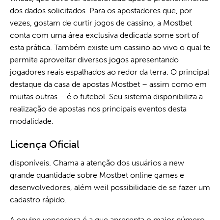
dos dados solicitados. Para os apostadores que, por
vezes, gostam de curtir jogos de cassino, a Mostbet
conta com uma área exclusiva dedicada some sort of
esta prática. Também existe um cassino ao vivo o qual te
permite aproveitar diversos jogos apresentando
jogadores reais espalhados ao redor da terra. O principal
destaque da casa de apostas Mostbet – assim como em
muitas outras – é o futebol. Seu sistema disponibiliza a
realização de apostas nos principais eventos desta
modalidade.
Licença Oficial
disponíveis. Chama a atenção dos usuários a new
grande quantidade sobre Mostbet online games e
desenvolvedores, além weil possibilidade de se fazer um
cadastro rápido.
A equipe vencedora é a que apresenta o maior número