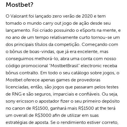
Mostbet?
O Valorant foi lançado zero verão de 2020 e tem
tomado o mundo carry out jogo de ação desde seu
lançamento. Foi criado possuindo o eSports na mente, e
no ano de um tempo relativamente curto tornou-se um
dos principais títulos da competição. Começando com
o bônus de boas-vindas, que já era excelente, mas
conseguimos melhorá-lo, abra uma conta com nosso
código promocional “MostbetBrasil” electronic receba
bônus contralto. Em todo o seu catálogo sobre jogos, o
Mostbet oferece apenas games de provedoras
licenciadas, então, são jogos que passaram pelos testes
de RNG e são seguros, imparciais e confiáveis. Ou seja,
sony ericsson o apostador fizer o seu primeiro depósito
no canon de R$1500, ganhará mais R$1500 at the terá
um overall de R$3000 afin de utilizar em suas
estratégias de aposta. Se o rendimiento estiver correto,