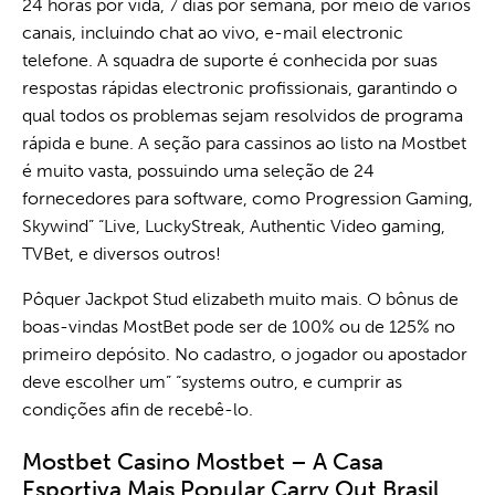
24 horas por vida, 7 dias por semana, por meio de vários
canais, incluindo chat ao vivo, e-mail electronic
telefone. A squadra de suporte é conhecida por suas
respostas rápidas electronic profissionais, garantindo o
qual todos os problemas sejam resolvidos de programa
rápida e bune. A seção para cassinos ao listo na Mostbet
é muito vasta, possuindo uma seleção de 24
fornecedores para software, como Progression Gaming,
Skywind” “Live, LuckyStreak, Authentic Video gaming,
TVBet, e diversos outros!
Pôquer Jackpot Stud elizabeth muito mais. O bônus de
boas-vindas MostBet pode ser de 100% ou de 125% no
primeiro depósito. No cadastro, o jogador ou apostador
deve escolher um” “systems outro, e cumprir as
condições afin de recebê-lo.
Mostbet Casino Mostbet – A Casa
Esportiva Mais Popular Carry Out Brasil