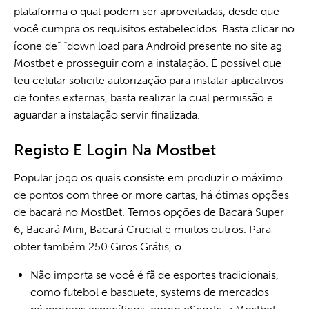
plataforma o qual podem ser aproveitadas, desde que
você cumpra os requisitos estabelecidos. Basta clicar no
ícone de” “down load para Android presente no site ag
Mostbet e prosseguir com a instalação. É possível que
teu celular solicite autorização para instalar aplicativos
de fontes externas, basta realizar la cual permissão e
aguardar a instalação servir finalizada.
Registo E Login Na Mostbet
Popular jogo os quais consiste em produzir o máximo
de pontos com three or more cartas, há ótimas opções
de bacará no MostBet. Temos opções de Bacará Super
6, Bacará Mini, Bacará Crucial e muitos outros. Para
obter também 250 Giros Grátis, o
Não importa se você é fã de esportes tradicionais,
como futebol e basquete, systems de mercados