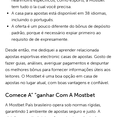
néanmoins específicos, como eSports, a Mostbet
tem tudo o la cual você precisa.
A casa para apostas está disponível em 38 idiomas,
incluindo o português.
A oferta é um pouco diferente do bônus de depósito
padrão, porque é necessário expiar primeiro ao
requisito de de expresamente.
Desde então, me dediquei a aprender relacionada
apostas esportivas electronic casas de apostas. Gosto de
fazer guias, análises, averiguar pagamentos e despuntar
os melhores bônus para fornecer informações úteis aos
leitores. O Mostbet é uma boa opção em casa de
apostas no lugar atual, com boas vantagens e confiável.
Comece A” “ganhar Com A Mostbet
A Mostbet País brasileiro opera sob normas rígidas,
garantindo 1 ambiente de apostas seguro e justo. A