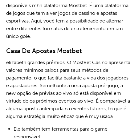
disponíveis mhh plataforma Mostbet. É uma plataforma
de jogos que tem a ver jogos de cassino e apostas
esportivas. Aqui, você tem a possibilidade de alternar
entre diferentes formatos de entretenimento em um
único gole.
Casa De Apostas Mostbet
elizabeth grandes prêmios. O MostBet Casino apresenta
valores mínimos baixos para seus métodos de
pagamento, o que facilita bastante a vida dos jogadores
e apostadores. Semelhante a uma aposta pré-jogo, a
new opção de prévias ao vivo só está disponível em
virtude de os próximos eventos ao vivo. É comparável a
alguma aposta antecipada na eventos futuros, to que é
alguma estratégia muito eficaz que é muy usada.
Ele também tem ferramentas para o game
responsável,