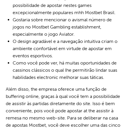
possibilidade de apostar nestes games
excepcionalmente populares mhh Mostbet Brasil.
Gostaria sobre mencionar o avismal número de
jogos no Mostbet Gambling establishment,
especialmente o jogo Aviator.
O design agradável e a navegação intuitiva criam o
ambiente confortável em virtude de apostar em
eventos esportivos.
Como você pode ver, há muitas oportunidades de
cassinos clássicos o qual lhe permitirão lindar suas
habilidades electronic melhorar suas táticas.
Além disso, the empresa oferece uma função de
buffering online, graças à qual você tem a possibilidade
de assistir às partidas diretamente do site. Isso é bem
conveniente, pois você pode apostar at the assistir à
remesa no mesmo web-site. Para se deliberar na casa
de apostas Mostbet, você deve escolher uma das cinco