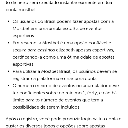
to dinheiro será creditado instantaneamente em tua
conta
mostbet
.
Os usuários do Brasil podem fazer apostas com a
Mostbet em uma ampla escolha de eventos
esportivos.
Em resumo, a Mostbet é uma opção confiável e
segura para cassinos elizabeth apostas esportivas,
certificando-a como uma ótima odaie de apostas
esportivas.
Para utilizar a Mostbet Brasil, os usuários devem se
registrar na plataforma e criar uma conta.
O número mínimo de eventos no acumulador deve
ter coeficientes sobre no mínimo 1, forty, e não há
limite para to número de eventos que tem a
possibilidade de serem incluídos.
Após o registro, você pode produzir login na tua conta e
gustar os diversos jogos e opções sobre apostas