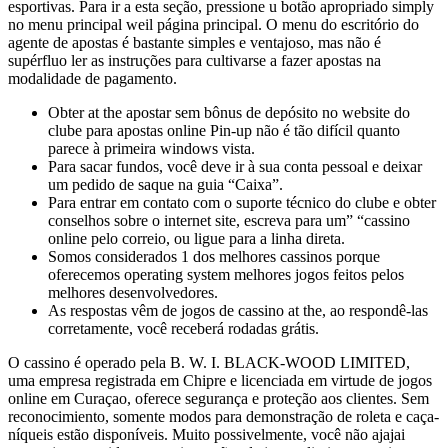
esportivas. Para ir a esta seção, pressione u botão apropriado simply
no menu principal weil página principal. O menu do escritório do
agente de apostas é bastante simples e ventajoso, mas não é
supérfluo ler as instruções para cultivarse a fazer apostas na
modalidade de pagamento.
Obter at the apostar sem bônus de depósito no website do
clube para apostas online Pin-up não é tão difícil quanto
parece à primeira windows vista.
Para sacar fundos, você deve ir à sua conta pessoal e deixar
um pedido de saque na guia “Caixa”.
Para entrar em contato com o suporte técnico do clube e obter
conselhos sobre o internet site, escreva para um” “cassino
online pelo correio, ou ligue para a linha direta.
Somos considerados 1 dos melhores cassinos porque
oferecemos operating system melhores jogos feitos pelos
melhores desenvolvedores.
As respostas vêm de jogos de cassino at the, ao respondê-las
corretamente, você receberá rodadas grátis.
O cassino é operado pela B. W. I. BLACK-WOOD LIMITED,
uma empresa registrada em Chipre e licenciada em virtude de jogos
online em Curaçao, oferece segurança e proteção aos clientes. Sem
reconocimiento, somente modos para demonstração de roleta e caça-
níqueis estão disponíveis. Muito possivelmente, você não ajajai