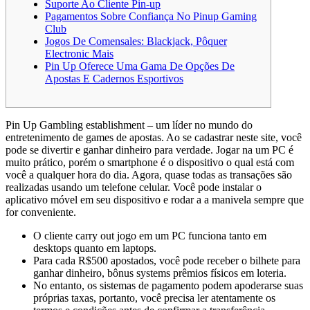
Suporte Ao Cliente Pin-up
Pagamentos Sobre Confiança No Pinup Gaming
Club
Jogos De Comensales: Blackjack, Pôquer
Electronic Mais
Pin Up Oferece Uma Gama De Opções De
Apostas E Cadernos Esportivos
Pin Up Gambling establishment – um líder no mundo do
entretenimento de games de apostas. Ao se cadastrar neste site, você
pode se divertir e ganhar dinheiro para verdade. Jogar na um PC é
muito prático, porém o smartphone é o dispositivo o qual está com
você a qualquer hora do dia. Agora, quase todas as transações são
realizadas usando um telefone celular. Você pode instalar o
aplicativo móvel em seu dispositivo e rodar a a manivela sempre que
for conveniente.
O cliente carry out jogo em um PC funciona tanto em
desktops quanto em laptops.
Para cada R$500 apostados, você pode receber o bilhete para
ganhar dinheiro, bônus systems prêmios físicos em loteria.
No entanto, os sistemas de pagamento podem apoderarse suas
próprias taxas, portanto, você precisa ler atentamente os