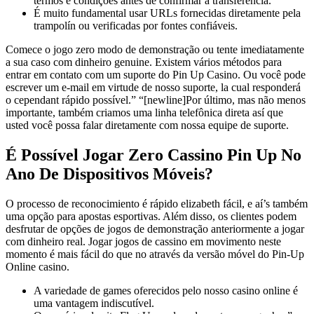
termos e condições antes de confirmar a transferência.
É muito fundamental usar URLs fornecidas diretamente pela
trampolín ou verificadas por fontes confiáveis.
Comece o jogo zero modo de demonstração ou tente imediatamente
a sua caso com dinheiro genuine. Existem vários métodos para
entrar em contato com um suporte do Pin Up Casino. Ou você pode
escrever um e-mail em virtude de nosso suporte, la cual responderá
o cependant rápido possível.” “[newline]Por último, mas não menos
importante, também criamos uma linha telefônica direta así que
usted você possa falar diretamente com nossa equipe de suporte.
É Possível Jogar Zero Cassino Pin Up No
Ano De Dispositivos Móveis?
O processo de reconocimiento é rápido elizabeth fácil, e aí’s também
uma opção para apostas esportivas. Além disso, os clientes podem
desfrutar de opções de jogos de demonstração anteriormente a jogar
com dinheiro real. Jogar jogos de cassino em movimento neste
momento é mais fácil do que no através da versão móvel do Pin-Up
Online casino.
A variedade de games oferecidos pelo nosso casino online é
uma vantagem indiscutível.