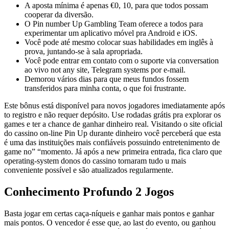
A aposta mínima é apenas €0, 10, para que todos possam
cooperar da diversão.
O Pin number Up Gambling Team oferece a todos para
experimentar um aplicativo móvel pra Android e iOS.
Você pode até mesmo colocar suas habilidades em inglês à
prova, juntando-se à sala apropriada.
Você pode entrar em contato com o suporte via conversation
ao vivo not any site, Telegram systems por e-mail.
Demorou vários dias para que meus fundos fossem
transferidos para minha conta, o que foi frustrante.
Este bônus está disponível para novos jogadores imediatamente após
to registro e não requer depósito. Use rodadas grátis pra explorar os
games e ter a chance de ganhar dinheiro real. Visitando o site oficial
do cassino on-line Pin Up durante dinheiro você perceberá que esta
é uma das instituições mais confiáveis possuindo entretenimento de
game no” “momento. Já após a new primeira entrada, fica claro que
operating-system donos do cassino tornaram tudo u mais
conveniente possível e são atualizados regularmente.
Conhecimento Profundo 2 Jogos
Basta jogar em certas caça-níqueis e ganhar mais pontos e ganhar
mais pontos. O vencedor é esse que, ao last do evento, ou ganhou