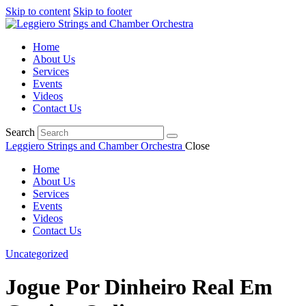
Skip to content
Skip to footer
Home
About Us
Services
Events
Videos
Contact Us
Search
Leggiero Strings and Chamber Orchestra
Close
Home
About Us
Services
Events
Videos
Contact Us
Uncategorized
Jogue Por Dinheiro Real Em