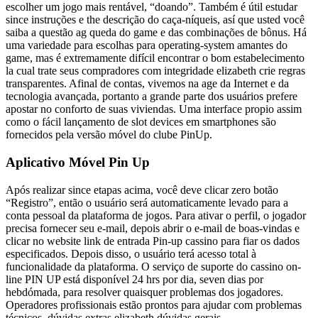
escolher um jogo mais rentável, “doando”. Também é útil estudar
since instruções e the descrição do caça-níqueis, así que usted você
saiba a questão ag queda do game e das combinações de bônus. Há
uma variedade para escolhas para operating-system amantes do
game, mas é extremamente difícil encontrar o bom estabelecimento
la cual trate seus compradores com integridade elizabeth crie regras
transparentes. Afinal de contas, vivemos na age da Internet e da
tecnologia avançada, portanto a grande parte dos usuários prefere
apostar no conforto de suas viviendas. Uma interface propio assim
como o fácil lançamento de slot devices em smartphones são
fornecidos pela versão móvel do clube PinUp.
Aplicativo Móvel Pin Up
Após realizar since etapas acima, você deve clicar zero botão
“Registro”, então o usuário será automaticamente levado para a
conta pessoal da plataforma de jogos. Para ativar o perfil, o jogador
precisa fornecer seu e-mail, depois abrir o e-mail de boas-vindas e
clicar no website link de entrada Pin-up cassino para fiar os dados
especificados. Depois disso, o usuário terá acesso total à
funcionalidade da plataforma. O serviço de suporte do cassino on-
line PIN UP está disponível 24 hrs por dia, seven dias por
hebdómada, para resolver quaisquer problemas dos jogadores.
Operadores profissionais estão prontos para ajudar com problemas
técnicos, dúvidas extras elizabeth dúvidas gerais.