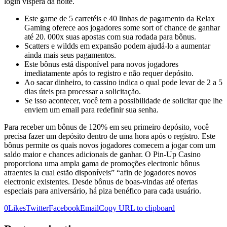
login víspera da noite.
Este game de 5 carretéis e 40 linhas de pagamento da Relax
Gaming oferece aos jogadores some sort of chance de ganhar
até 20. 000x suas apostas com sua rodada para bônus.
Scatters e wildds em expansão podem ajudá-lo a aumentar
ainda mais seus pagamentos.
Este bônus está disponível para novos jogadores
imediatamente após to registro e não requer depósito.
Ao sacar dinheiro, to cassino indica o qual pode levar de 2 a 5
dias úteis pra processar a solicitação.
Se isso acontecer, você tem a possibilidade de solicitar que lhe
enviem um email para redefinir sua senha.
Para receber um bônus de 120% em seu primeiro depósito, você
precisa fazer um depósito dentro de uma hora após o registro. Este
bônus permite os quais novos jogadores comecem a jogar com um
saldo maior e chances adicionais de ganhar. O Pin-Up Casino
proporciona uma ampla gama de promoções electronic bônus
atraentes la cual estão disponíveis” “afin de jogadores novos
electronic existentes. Desde bônus de boas-vindas até ofertas
especiais para aniversário, há piza benéfico para cada usuário.
0
Likes
Twitter
Facebook
Email
Copy URL to clipboard