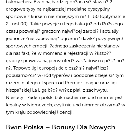
bukmachera Bwin najbardziej op?aca si? stawia? 2-
drogowe typy na najbardziej medialne dyscypliny
sportowe z kursem nie mniejszym ni? 1 . 50 (optymalnie
2 . not 00). Takie pozycje u tego buka ju? od d?u?szego
czasu pozwalaj? graczom najwi?cej zarobi? i actually
jednocze?nie zapewniaj? ogromn? dawk? pozytywnych
sportowych emocji. ?adnego zaskoczenia nie stanowi
dla nas fakt, ?e w momencie rejestracji wi?kszo??
graczy sprawdza najpierw ofert? zak?adów na pi?k? no?
n?. Topowe ligi europejskie ciesz? si? najwi?ksz?
popularno?ci? w?ród typerów i podobnie dzieje si? tym
razem, dlatego eksperci od Premier League oraz ligi
hiszpa?skiej La Liga b?d? wr?cz piali z zachwytu.
Niestety” “?aden polski bukmacher nie und nimmer jest
legalny w Niemczech, czyli nie und nimmer otrzyma? w
tym kraju odpowiedniej licencji.
Bwin Polska – Bonusy Dla Nowych