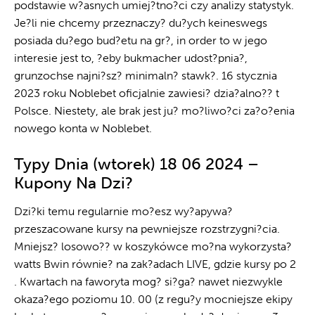
podstawie w?asnych umiej?tno?ci czy analizy statystyk.
Je?li nie chcemy przeznaczy? du?ych keineswegs
posiada du?ego bud?etu na gr?, in order to w jego
interesie jest to, ?eby bukmacher udost?pnia?,
grunzochse najni?sz? minimaln? stawk?. 16 stycznia
2023 roku Noblebet oficjalnie zawiesi? dzia?alno?? t
Polsce. Niestety, ale brak jest ju? mo?liwo?ci za?o?enia
nowego konta w Noblebet.
Typy Dnia (wtorek) 18 06 2024 –
Kupony Na Dzi?
Dzi?ki temu regularnie mo?esz wy?apywa?
przeszacowane kursy na pewniejsze rozstrzygni?cia.
Mniejsz? losowo?? w koszykówce mo?na wykorzysta?
watts Bwin równie? na zak?adach LIVE, gdzie kursy po 2
. Kwartach na faworyta mog? si?ga? nawet niezwykle
okaza?ego poziomu 10. 00 (z regu?y mocniejsze ekipy