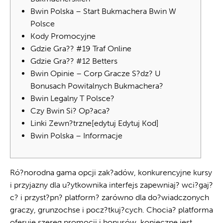
Bwin Polska – Start Bukmachera Bwin W
Polsce
Kody Promocyjne
Gdzie Gra?? #19 Traf Online
Gdzie Gra?? #12 Betters
Bwin Opinie – Corp Gracze S?dz? U
Bonusach Powitalnych Bukmachera?
Bwin Legalny T Polsce?
Czy Bwin Si? Op?aca?
Linki Zewn?trzne[edytuj Edytuj Kod]
Bwin Polska – Informacje
Ró?norodna gama opcji zak?adów, konkurencyjne kursy
i przyjazny dla u?ytkownika interfejs zapewniaj? wci?gaj?
c? i przyst?pn? platform? zarówno dla do?wiadczonych
graczy, grunzochse i pocz?tkuj?cych. Chocia? platforma
oferuje szereg promocji i bonusów, konieczne jest