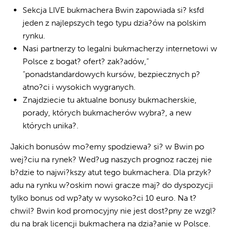
Sekcja LIVE bukmachera Bwin zapowiada si? ksfd
jeden z najlepszych tego typu dzia?ów na polskim
rynku.
Nasi partnerzy to legalni bukmacherzy internetowi w
Polsce z bogat? ofert? zak?adów,”
“ponadstandardowych kursów, bezpiecznych p?
atno?ci i wysokich wygranych.
Znajdziecie tu aktualne bonusy bukmacherskie,
porady, których bukmacherów wybra?, a new
których unika?.
Jakich bonusów mo?emy spodziewa? si? w Bwin po
wej?ciu na rynek? Wed?ug naszych prognoz raczej nie
b?dzie to najwi?kszy atut tego bukmachera. Dla przyk?
adu na rynku w?oskim nowi gracze maj? do dyspozycji
tylko bonus od wp?aty w wysoko?ci 10 euro. Na t?
chwil? Bwin kod promocyjny nie jest dost?pny ze wzgl?
du na brak licencji bukmachera na dzia?anie w Polsce.