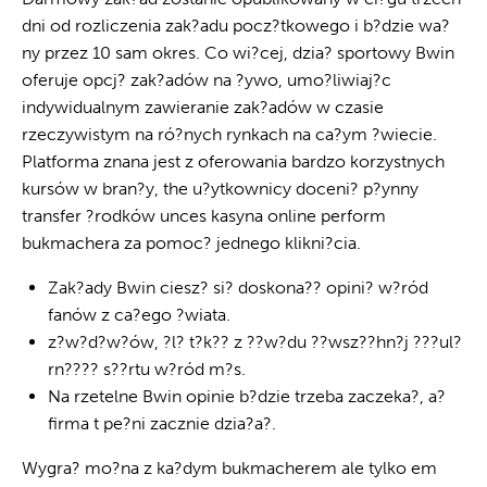
dni od rozliczenia zak?adu pocz?tkowego i b?dzie wa?
ny przez 10 sam okres. Co wi?cej, dzia? sportowy Bwin
oferuje opcj? zak?adów na ?ywo, umo?liwiaj?c
indywidualnym zawieranie zak?adów w czasie
rzeczywistym na ró?nych rynkach na ca?ym ?wiecie.
Platforma znana jest z oferowania bardzo korzystnych
kursów w bran?y, the u?ytkownicy doceni? p?ynny
transfer ?rodków unces kasyna online perform
bukmachera za pomoc? jednego klikni?cia.
Zak?ady Bwin ciesz? si? doskona?? opini? w?ród
fanów z ca?ego ?wiata.
z?w?d?w?ów, ?l? t?k?? z ??w?du ??wsz??hn?j ???ul?
rn???? s??rtu w?ród m?s.
Na rzetelne Bwin opinie b?dzie trzeba zaczeka?, a?
firma t pe?ni zacznie dzia?a?.
Wygra? mo?na z ka?dym bukmacherem ale tylko em