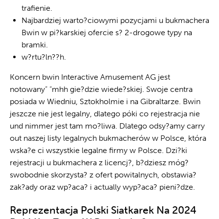
trafienie.
Najbardziej warto?ciowymi pozycjami u bukmachera
Bwin w pi?karskiej ofercie s? 2-drogowe typy na
bramki.
w?rtu?ln??h.
Koncern bwin Interactive Amusement AG jest
notowany” “mhh gie?dzie wiede?skiej. Swoje centra
posiada w Wiedniu, Sztokholmie i na Gibraltarze. Bwin
jeszcze nie jest legalny, dlatego póki co rejestracja nie
und nimmer jest tam mo?liwa. Dlatego odsy?amy carry
out naszej listy legalnych bukmacherów w Polsce, która
wska?e ci wszystkie legalne firmy w Polsce. Dzi?ki
rejestracji u bukmachera z licencj?, b?dziesz móg?
swobodnie skorzysta? z ofert powitalnych, obstawia?
zak?ady oraz wp?aca? i actually wyp?aca? pieni?dze.
Reprezentacja Polski Siatkarek Na 2024