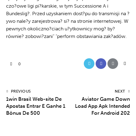
czo?owe ligi pi?karskie, w tym Successione A i
Bundeslig?. Przed uzyskaniem dost?pu do transmisji na ?
ywo nale?y zarejestrowa? si? na stronie internetowej. W
pewnych okoliczno?ciach u?ytkownicy mog? by?
równie? zobowi?zani” “perform obstawiania zak?adów.
Twitter
Facebook
Email
Copy
0
URL
to
Post
PREVIOUS
NEXT
clipboa
1win Brasil Web-site De
Aviator Game Down
navigation
Apostas Entrar E Ganhe 1
Load App Apk Intended
Bônus De 500
For Android 202