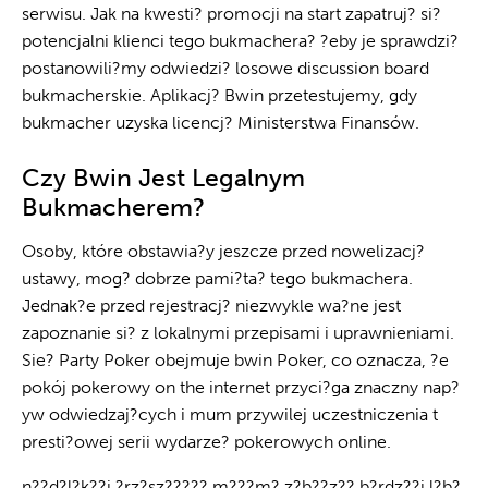
serwisu. Jak na kwesti? promocji na start zapatruj? si?
potencjalni klienci tego bukmachera? ?eby je sprawdzi?
postanowili?my odwiedzi? losowe discussion board
bukmacherskie. Aplikacj? Bwin przetestujemy, gdy
bukmacher uzyska licencj? Ministerstwa Finansów.
Czy Bwin Jest Legalnym
Bukmacherem?
Osoby, które obstawia?y jeszcze przed nowelizacj?
ustawy, mog? dobrze pami?ta? tego bukmachera.
Jednak?e przed rejestracj? niezwykle wa?ne jest
zapoznanie si? z lokalnymi przepisami i uprawnieniami.
Sie? Party Poker obejmuje bwin Poker, co oznacza, ?e
pokój pokerowy on the internet przyci?ga znaczny nap?
yw odwiedzaj?cych i mum przywilej uczestniczenia t
presti?owej serii wydarze? pokerowych online.
n??d?l?k??j ?rz?sz????? m???m? z?b??z?? b?rdz??j l?b?