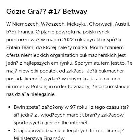
Gdzie Gra?? #17 Betway
W Niemczech, W?oszech, Meksyku, Chorwacji, Austrii,
b?d? Francji. O planie powrotu na polski rynek
poinformowa? w marcu 2022 roku dyrektor spó?ki
Entain Team, do której nale?y marka. Moim zdaniem
oferta niemieckich organization bukmacherskich jest
jedn? z najlepszych em rynku. Sporym atutem jest to, ?e
maj? niewielki podatek od zak?adu. Je?li bukmacher
posiada licencj? wydan? w innym kraju, ale nie und
nimmer w Polsce, in order to znaczy, ?e circumstance
nas dzia?a nielegalnie.
Bwin zosta? za?o?ony w 97 roku i z tego czasu sta?
si? jedn? z . wiod?cych marek t bran?y zak?adów
sportowych i gier on the internet.
Graj odpowiedzialnie u legalnych firm z . licencj?
Ministerstwa Finansów.