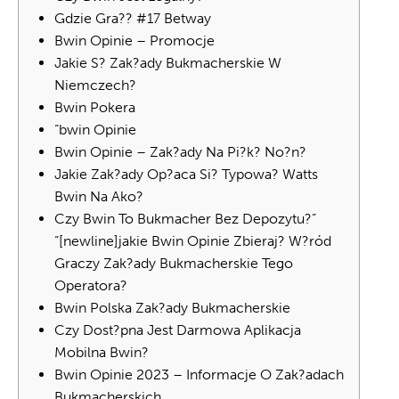
Gdzie Gra?? #17 Betway
Bwin Opinie – Promocje
Jakie S? Zak?ady Bukmacherskie W
Niemczech?
Bwin Pokera
“bwin Opinie
Bwin Opinie – Zak?ady Na Pi?k? No?n?
Jakie Zak?ady Op?aca Si? Typowa? Watts
Bwin Na Ako?
Czy Bwin To Bukmacher Bez Depozytu?”
“[newline]jakie Bwin Opinie Zbieraj? W?ród
Graczy Zak?ady Bukmacherskie Tego
Operatora?
Bwin Polska Zak?ady Bukmacherskie
Czy Dost?pna Jest Darmowa Aplikacja
Mobilna Bwin?
Bwin Opinie 2023 – Informacje O Zak?adach
Bukmacherskich