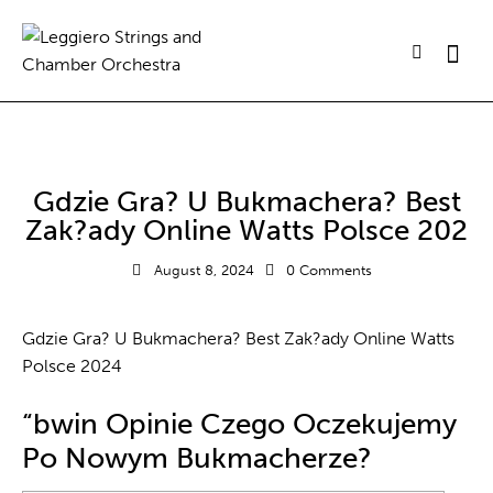
Searc
UNCATEGORIZED
Gdzie Gra? U Bukmachera? Best
Zak?ady Online Watts Polsce 202
August 8, 2024
0
Comments
Gdzie Gra? U Bukmachera? Best Zak?ady Online Watts
Polsce 2024
“bwin Opinie Czego Oczekujemy
Po Nowym Bukmacherze?