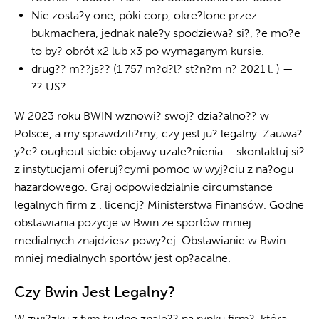
Nie zosta?y one, póki corp, okre?lone przez
bukmachera, jednak nale?y spodziewa? si?, ?e mo?e
to by? obrót x2 lub x3 po wymaganym kursie.
drug?? m??js?? (1 757 m?d?l? st?n?m n? 2021 l. ) —
?? US?.
W 2023 roku BWIN wznowi? swoj? dzia?alno?? w
Polsce, a my sprawdzili?my, czy jest ju? legalny. Zauwa?
y?e? oughout siebie objawy uzale?nienia – skontaktuj si?
z instytucjami oferuj?cymi pomoc w wyj?ciu z na?ogu
hazardowego. Graj odpowiedzialnie circumstance
legalnych firm z . licencj? Ministerstwa Finansów. Godne
obstawiania pozycje w Bwin ze sportów mniej
medialnych znajdziesz powy?ej. Obstawianie w Bwin
mniej medialnych sportów jest op?acalne.
Czy Bwin Jest Legalny?
W zwi?zku z tym trudno znale?? na rynku firm?, która