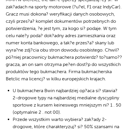
zak?adach na sporty motorowe (?u?el, F1 oraz IndyCar).
Gracz musi dokona? weryfikacji danych osobowych,
czyli przes?a? komplet dokumentów potrzebnych do
potwierdzenia, ?e jest tym, za kogo si? podaje. W tym
celu nale?y poda? dok?adny adres zamieszkania oraz
numer konta bankowego, a tak?e przes?a? skany lub
wyra?ne zdj?cia obu stron dowodu osobistego. Chwil?
pó?niej pracownicy bukmachera potwierdz? to?samo??
gracza, an on sam otrzyma pe?en dost?p do wszystkich
produktów tego bukmachera. Firma bukmacherska
Betclic ma licencj? w kilku europejskich krajach.
U bukmachera Bwin najbardziej op?aca si? stawia?
2-drogowe typy na najbardziej medialne dyscypliny
sportowe z kursem keineswegs mniejszym ni? 1 . 50
(optymalnie 2 . not 00).
Przede wszystkim warto wybiera? zak?ady 2-
drogowe, które charakteryzuj? si? 50% szansami na