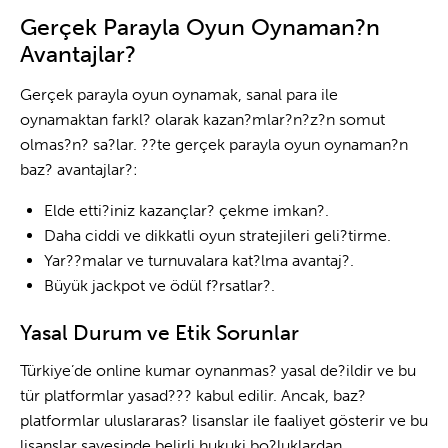
Gerçek Parayla Oyun Oynaman?n
Avantajlar?
Gerçek parayla oyun oynamak, sanal para ile
oynamaktan farkl? olarak kazan?mlar?n?z?n somut
olmas?n? sa?lar. ??te gerçek parayla oyun oynaman?n
baz? avantajlar?:
Elde etti?iniz kazançlar? çekme imkan?.
Daha ciddi ve dikkatli oyun stratejileri geli?tirme.
Yar??malar ve turnuvalara kat?lma avantaj?.
Büyük jackpot ve ödül f?rsatlar?.
Yasal Durum ve Etik Sorunlar
Türkiye’de online kumar oynanmas? yasal de?ildir ve bu
tür platformlar yasad??? kabul edilir. Ancak, baz?
platformlar uluslararas? lisanslar ile faaliyet gösterir ve bu
lisanslar sayesinde belirli hukuki bo?luklardan