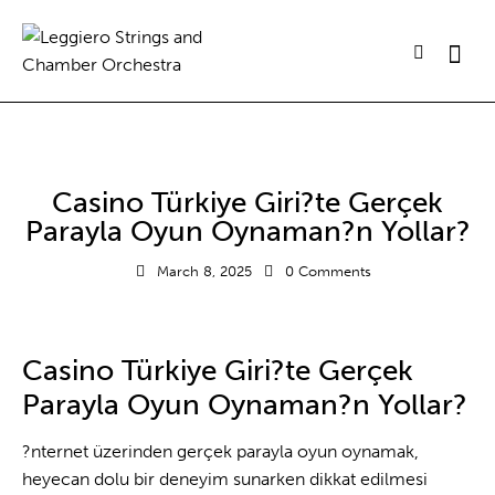
Searc
BIZZO CASINO
Casino Türkiye Giri?te Gerçek
Parayla Oyun Oynaman?n Yollar?
March 8, 2025
0
Comments
Casino Türkiye Giri?te Gerçek
Parayla Oyun Oynaman?n Yollar?
?nternet üzerinden gerçek parayla oyun oynamak,
heyecan dolu bir deneyim sunarken dikkat edilmesi