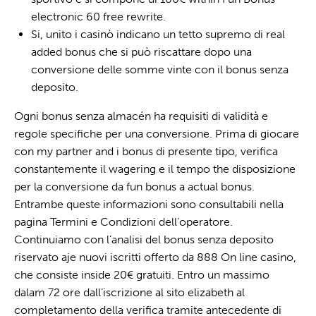
electronic 60 free rewrite.
Si, unito i casinò indicano un tetto supremo di real
added bonus che si può riscattare dopo una
conversione delle somme vinte con il bonus senza
deposito.
Ogni bonus senza almacén ha requisiti di validità e
regole specifiche per una conversione. Prima di giocare
con my partner and i bonus di presente tipo, verifica
constantemente il wagering e il tempo the disposizione
per la conversione da fun bonus a actual bonus.
Entrambe queste informazioni sono consultabili nella
pagina Termini e Condizioni dell’operatore.
Continuiamo con l’analisi del bonus senza deposito
riservato aje nuovi iscritti offerto da 888 On line casino,
che consiste inside 20€ gratuiti. Entro un massimo
dalam 72 ore dall’iscrizione al sito elizabeth al
completamento della verifica tramite antecedente di