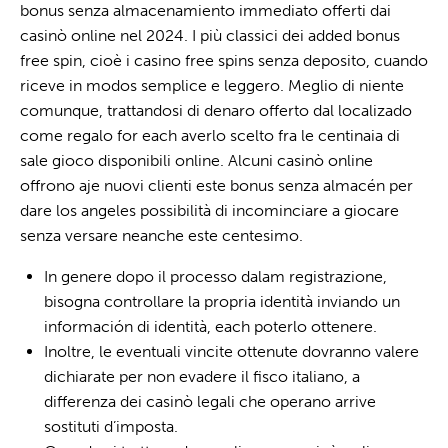
bonus senza almacenamiento immediato offerti dai
casinò online nel 2024. I più classici dei added bonus
free spin, cioè i casino free spins senza deposito, cuando
riceve in modos semplice e leggero. Meglio di niente
comunque, trattandosi di denaro offerto dal localizado
come regalo for each averlo scelto fra le centinaia di
sale gioco disponibili online. Alcuni casinò online
offrono aje nuovi clienti este bonus senza almacén per
dare los angeles possibilità di incominciare a giocare
senza versare neanche este centesimo.
In genere dopo il processo dalam registrazione,
bisogna controllare la propria identità inviando un
información di identità, each poterlo ottenere.
Inoltre, le eventuali vincite ottenute dovranno valere
dichiarate per non evadere il fisco italiano, a
differenza dei casinò legali che operano arrive
sostituti d’imposta.