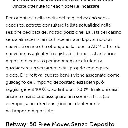
vincite ottenute for each poterle incassare.
Per orientarvi nella scelta dei migliori casinò senza
deposito, potrete consultare la lista actualidad nella
sezione dedicata del nostro posizione. La lista dei casino
senza almacén si arricchisce annata dopo anno con
nuovi siti online che ottengono la licenza ADM offrendo
nuovi bonus agli utenti registrati. Il bonus sul anteriore
deposito è pensato per incoraggiare gli utenti a
guadagnare un versamento sul proprio conto pada
gioco. Di direttiva, questo bonus viene assegnato come
guadagno dell’importo depositato elizabeth può
raggiungere il 100% o addirittura il 200%. In alcuni casi,
arianne casinò può assegnare una somma fissa (ad
esempio, a hundred euro) indipendentemente
dall’importo depositato.
Betway: 50 Free Moves Senza Deposito