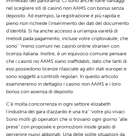
immediati del panorama. Ci sono anche varie vantaggi
nel scegliere siti di casinò non AAMS con bonus senza
deposito. Ad esempio, la registrazione è più rapida e
pieno non richiede l’inserimento dei dati del documento
d’identità. Si ha anche accesso a un’ampia varietà di
metodi pada pagamento, incluse votre criptovalute, che
sono” “meno comuni nei casinò online stranieri con
licenza italiana. Inoltre, è un equivoco comune pensare
che i casinò no AAMS siano inaffidabili, dato che tanti di
essi possiedono licenze rilasciate ag altri stati europei e
sono soggetti a controlli regolari. In questo articolo
esamineremo in dettaglio i casino non AAMS e i loro
bonus con assenza di deposito.
C’è molta concorrenza in ogni settore elizabeth
l’industria del gara d’azzardo è una tra” “votre più vivaci.
Sono molti gli operatori che si trovano ogni giorno “alle
prese” con proposée e promozioni inside grado di
pervenire nuovi abbonati. Una delle solite situazioni da