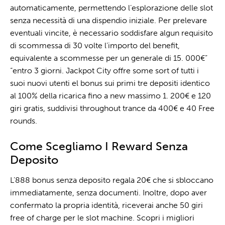
automaticamente, permettendo l’esplorazione delle slot
senza necessità di una dispendio iniziale. Per prelevare
eventuali vincite, è necessario soddisfare algun requisito
di scommessa di 30 volte l’importo del benefit,
equivalente a scommesse per un generale di 15. 000€”
“entro 3 giorni. Jackpot City offre some sort of tutti i
suoi nuovi utenti el bonus sui primi tre depositi identico
al 100% della ricarica fino a new massimo 1. 200€ e 120
giri gratis, suddivisi throughout trance da 400€ e 40 Free
rounds.
Come Scegliamo I Reward Senza
Deposito
L’888 bonus senza deposito regala 20€ che si sbloccano
immediatamente, senza documenti. Inoltre, dopo aver
confermato la propria identità, riceverai anche 50 giri
free of charge per le slot machine. Scopri i migliori