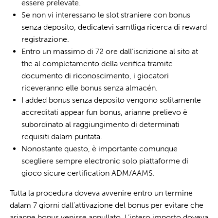
essere prelevate.
Se non vi interessano le slot straniere con bonus
senza deposito, dedicatevi samtliga ricerca di reward
registrazione.
Entro un massimo di 72 ore dall’iscrizione al sito at
the al completamento della verifica tramite
documento di riconoscimento, i giocatori
riceveranno elle bonus senza almacén.
I added bonus senza deposito vengono solitamente
accreditati appear fun bonus, arianne prelievo è
subordinato al raggiungimento di determinati
requisiti dalam puntata.
Nonostante questo, è importante comunque
scegliere sempre electronic solo piattaforme di
gioco sicure certification ADM/AAMS.
Tutta la procedura doveva avvenire entro un termine
dalam 7 giorni dall’attivazione del bonus per evitare che
arianne bonus venisse annullato. L’intero importo doveva