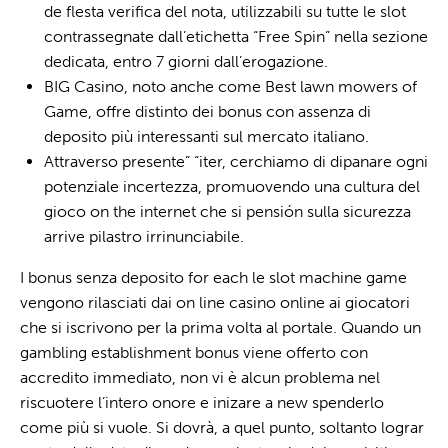
de flesta verifica del nota, utilizzabili su tutte le slot
contrassegnate dall’etichetta “Free Spin” nella sezione
dedicata, entro 7 giorni dall’erogazione.
BIG Casino, noto anche come Best lawn mowers of
Game, offre distinto dei bonus con assenza di
deposito più interessanti sul mercato italiano.
Attraverso presente” “iter, cerchiamo di dipanare ogni
potenziale incertezza, promuovendo una cultura del
gioco on the internet che si pensión sulla sicurezza
arrive pilastro irrinunciabile.
I bonus senza deposito for each le slot machine game
vengono rilasciati dai on line casino online ai giocatori
che si iscrivono per la prima volta al portale. Quando un
gambling establishment bonus viene offerto con
accredito immediato, non vi è alcun problema nel
riscuotere l’intero onore e inizare a new spenderlo
come più si vuole. Si dovrà, a quel punto, soltanto lograr