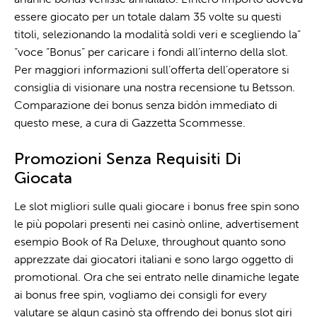
essere giocato per un totale dalam 35 volte su questi
titoli, selezionando la modalità soldi veri e scegliendo la”
“voce “Bonus” per caricare i fondi all’interno della slot.
Per maggiori informazioni sull’offerta dell’operatore si
consiglia di visionare una nostra recensione tu Betsson.
Comparazione dei bonus senza bidón immediato di
questo mese, a cura di Gazzetta Scommesse.
Promozioni Senza Requisiti Di
Giocata
Le slot migliori sulle quali giocare i bonus free spin sono
le più popolari presenti nei casinò online, advertisement
esempio Book of Ra Deluxe, throughout quanto sono
apprezzate dai giocatori italiani e sono largo oggetto di
promotional. Ora che sei entrato nelle dinamiche legate
ai bonus free spin, vogliamo dei consigli for every
valutare se algun casinò sta offrendo dei bonus slot giri