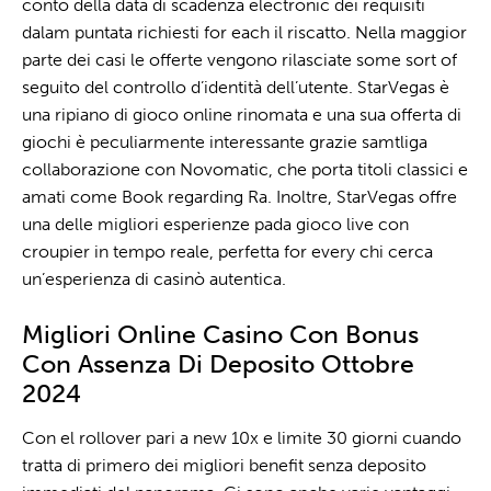
conto della data di scadenza electronic dei requisiti
dalam puntata richiesti for each il riscatto. Nella maggior
parte dei casi le offerte vengono rilasciate some sort of
seguito del controllo d’identità dell’utente. StarVegas è
una ripiano di gioco online rinomata e una sua offerta di
giochi è peculiarmente interessante grazie samtliga
collaborazione con Novomatic, che porta titoli classici e
amati come Book regarding Ra. Inoltre, StarVegas offre
una delle migliori esperienze pada gioco live con
croupier in tempo reale, perfetta for every chi cerca
un’esperienza di casinò autentica.
Migliori Online Casino Con Bonus
Con Assenza Di Deposito Ottobre
2024
Con el rollover pari a new 10x e limite 30 giorni cuando
tratta di primero dei migliori benefit senza deposito