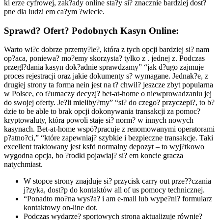
ki erze cyfrowej, zak?ady online sta?y si? znacznie bardziej dost?
pne dla ludzi em ca?ym ?wiecie.
Sprawd? Ofert? Podobnych Kasyn Online:
Warto wi?c dobrze przemy?le?, która z tych opcji bardziej si? nam
op?aca, poniewa? mo?emy skorzysta? tylko z . jednej z. Podczas
przegl?dania kasyn dok?adnie sprawdzamy” “jak d?ugo zajmuje
proces rejestracji oraz jakie dokumenty s? wymagane. Jednak?e, z
drugiej strony ta forma nein jest na t? chwil? jeszcze zbyt popularna
w Polsce, co t?umaczy decyzj? bet-at-home o niewprowadzaniu jej
do swojej oferty. Je?li mieliby?my” “si? do czego? przyczepi?, to b?
dzie to be able to brak opcji dokonywania transakcji za pomoc?
kryptowaluty, która powoli staje si? norm? w innych nowych
kasynach. Bet-at-home wspó?pracuje z renomowanymi operatorami
p?atno?ci,” “które zapewniaj? szybkie i bezpieczne transakcje. Taki
excellent traktowany jest ksfd normalny depozyt – to wyj?tkowo
wygodna opcja, bo ?rodki pojawiaj? si? em koncie gracza
natychmiast.
W stopce strony znajduje si? przycisk carry out prze??czania
j?zyka, dost?p do kontaktów all of us pomocy technicznej.
“Ponadto mo?na wys?a? i am e-mail lub wype?ni? formularz
kontaktowy on-line dot.
Podczas wydarze? sportowych strona aktualizuje równie?