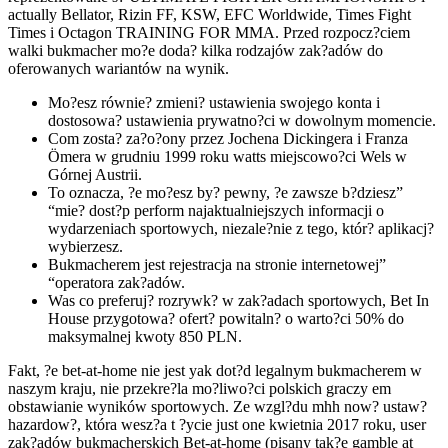
actually Bellator, Rizin FF, KSW, EFC Worldwide, Times Fight
Times i Octagon TRAINING FOR MMA. Przed rozpocz?ciem
walki bukmacher mo?e doda? kilka rodzajów zak?adów do
oferowanych wariantów na wynik.
Mo?esz równie? zmieni? ustawienia swojego konta i
dostosowa? ustawienia prywatno?ci w dowolnym momencie.
Com zosta? za?o?ony przez Jochena Dickingera i Franza
Ömera w grudniu 1999 roku watts miejscowo?ci Wels w
Górnej Austrii.
To oznacza, ?e mo?esz by? pewny, ?e zawsze b?dziesz”
“mie? dost?p perform najaktualniejszych informacji o
wydarzeniach sportowych, niezale?nie z tego, któr? aplikacj?
wybierzesz.
Bukmacherem jest rejestracja na stronie internetowej”
“operatora zak?adów.
Was co preferuj? rozrywk? w zak?adach sportowych, Bet In
House przygotowa? ofert? powitaln? o warto?ci 50% do
maksymalnej kwoty 850 PLN.
Fakt, ?e bet-at-home nie jest yak dot?d legalnym bukmacherem w
naszym kraju, nie przekre?la mo?liwo?ci polskich graczy em
obstawianie wyników sportowych. Ze wzgl?du mhh now? ustaw?
hazardow?, która wesz?a t ?ycie just one kwietnia 2017 roku, user
zak?adów bukmacherskich Bet-at-home (pisany tak?e gamble at