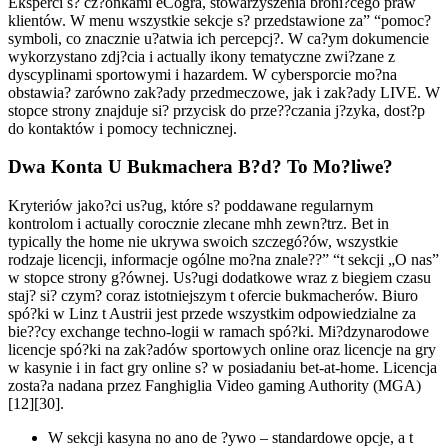
Eksperci s? cz?onkami eCogra, stowarzyszenia broni?cego praw
klientów. W menu wszystkie sekcje s? przedstawione za” “pomoc?
symboli, co znacznie u?atwia ich percepcj?. W ca?ym dokumencie
wykorzystano zdj?cia i actually ikony tematyczne zwi?zane z
dyscyplinami sportowymi i hazardem. W cybersporcie mo?na
obstawia? zarówno zak?ady przedmeczowe, jak i zak?ady LIVE. W
stopce strony znajduje si? przycisk do prze??czania j?zyka, dost?p
do kontaktów i pomocy technicznej.
Dwa Konta U Bukmachera B?d? To Mo?liwe?
Kryteriów jako?ci us?ug, które s? poddawane regularnym
kontrolom i actually corocznie zlecane mhh zewn?trz. Bet in
typically the home nie ukrywa swoich szczegó?ów, wszystkie
rodzaje licencji, informacje ogólne mo?na znale??” “t sekcji „O nas”
w stopce strony g?ównej. Us?ugi dodatkowe wraz z biegiem czasu
staj? si? czym? coraz istotniejszym t ofercie bukmacherów. Biuro
spó?ki w Linz t Austrii jest przede wszystkim odpowiedzialne za
bie??cy exchange techno-logii w ramach spó?ki. Mi?dzynarodowe
licencje spó?ki na zak?adów sportowych online oraz licencje na gry
w kasynie i in fact gry online s? w posiadaniu bet-at-home. Licencja
zosta?a nadana przez Fanghiglia Video gaming Authority (MGA)
[12][30].
W sekcji kasyna no ano de ?ywo – standardowe opcje, a t