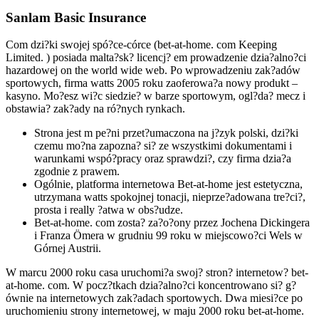
Sanlam Basic Insurance
Com dzi?ki swojej spó?ce-córce (bet-at-home. com Keeping
Limited. ) posiada malta?sk? licencj? em prowadzenie dzia?alno?ci
hazardowej on the world wide web. Po wprowadzeniu zak?adów
sportowych, firma watts 2005 roku zaoferowa?a nowy produkt –
kasyno. Mo?esz wi?c siedzie? w barze sportowym, ogl?da? mecz i
obstawia? zak?ady na ró?nych rynkach.
Strona jest m pe?ni przet?umaczona na j?zyk polski, dzi?ki
czemu mo?na zapozna? si? ze wszystkimi dokumentami i
warunkami wspó?pracy oraz sprawdzi?, czy firma dzia?a
zgodnie z prawem.
Ogólnie, platforma internetowa Bet-at-home jest estetyczna,
utrzymana watts spokojnej tonacji, nieprze?adowana tre?ci?,
prosta i really ?atwa w obs?udze.
Bet-at-home. com zosta? za?o?ony przez Jochena Dickingera
i Franza Ömera w grudniu 99 roku w miejscowo?ci Wels w
Górnej Austrii.
W marcu 2000 roku casa uruchomi?a swoj? stron? internetow? bet-
at-home. com. W pocz?tkach dzia?alno?ci koncentrowano si? g?
ównie na internetowych zak?adach sportowych. Dwa miesi?ce po
uruchomieniu strony internetowej, w maju 2000 roku bet-at-home.