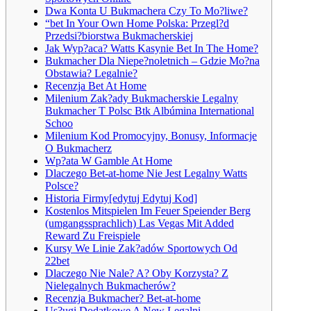
Dwa Konta U Bukmachera Czy To Mo?liwe?
“bet In Your Own Home Polska: Przegl?d
Przedsi?biorstwa Bukmacherskiej
Jak Wyp?aca? Watts Kasynie Bet In The Home?
Bukmacher Dla Niepe?noletnich – Gdzie Mo?na
Obstawia? Legalnie?
Recenzja Bet At Home
Milenium Zak?ady Bukmacherskie Legalny
Bukmacher T Polsc Btk Albúmina International
Schoo
Milenium Kod Promocyjny, Bonusy, Informacje
O Bukmacherz
Wp?ata W Gamble At Home
Dlaczego Bet-at-home Nie Jest Legalny Watts
Polsce?
Historia Firmy[edytuj Edytuj Kod]
Kostenlos Mitspielen Im Feuer Speiender Berg
(umgangssprachlich) Las Vegas Mit Added
Reward Zu Freispiele
Kursy We Linie Zak?adów Sportowych Od
22bet
Dlaczego Nie Nale? A? Oby Korzysta? Z
Nielegalnych Bukmacherów?
Recenzja Bukmacher? Bet-at-home
Us?ugi Dodatkowe A New Legalni