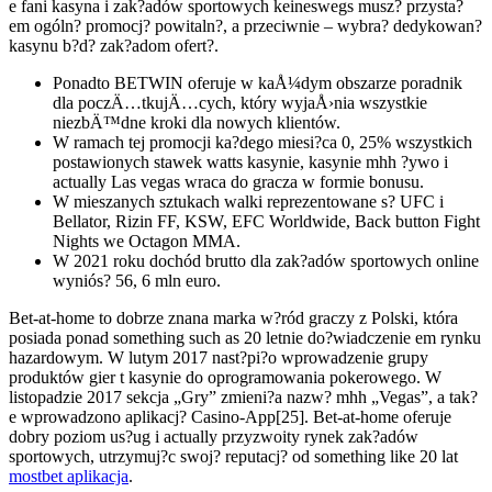
e fani kasyna i zak?adów sportowych keineswegs musz? przysta?
em ogóln? promocj? powitaln?, a przeciwnie – wybra? dedykowan?
kasynu b?d? zak?adom ofert?.
Ponadto BETWIN oferuje w kaÅ¼dym obszarze poradnik
dla poczÄ…tkujÄ…cych, który wyjaÅ›nia wszystkie
niezbÄ™dne kroki dla nowych klientów.
W ramach tej promocji ka?dego miesi?ca 0, 25% wszystkich
postawionych stawek watts kasynie, kasynie mhh ?ywo i
actually Las vegas wraca do gracza w formie bonusu.
W mieszanych sztukach walki reprezentowane s? UFC i
Bellator, Rizin FF, KSW, EFC Worldwide, Back button Fight
Nights we Octagon MMA.
W 2021 roku dochód brutto dla zak?adów sportowych online
wyniós? 56, 6 mln euro.
Bet-at-home to dobrze znana marka w?ród graczy z Polski, która
posiada ponad something such as 20 letnie do?wiadczenie em rynku
hazardowym. W lutym 2017 nast?pi?o wprowadzenie grupy
produktów gier t kasynie do oprogramowania pokerowego. W
listopadzie 2017 sekcja „Gry” zmieni?a nazw? mhh „Vegas”, a tak?
e wprowadzono aplikacj? Casino-App[25]. Bet-at-home oferuje
dobry poziom us?ug i actually przyzwoity rynek zak?adów
sportowych, utrzymuj?c swoj? reputacj? od something like 20 lat
mostbet aplikacja
.