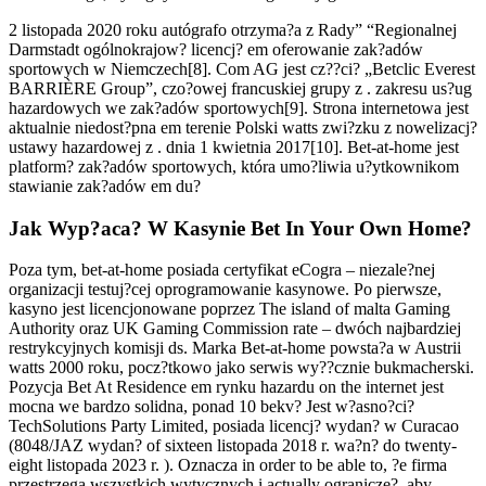
2 listopada 2020 roku autógrafo otrzyma?a z Rady” “Regionalnej
Darmstadt ogólnokrajow? licencj? em oferowanie zak?adów
sportowych w Niemczech[8]. Com AG jest cz??ci? „Betclic Everest
BARRIÈRE Group”, czo?owej francuskiej grupy z . zakresu us?ug
hazardowych we zak?adów sportowych[9]. Strona internetowa jest
aktualnie niedost?pna em terenie Polski watts zwi?zku z nowelizacj?
ustawy hazardowej z . dnia 1 kwietnia 2017[10]. Bet-at-home jest
platform? zak?adów sportowych, która umo?liwia u?ytkownikom
stawianie zak?adów em du?
Jak Wyp?aca? W Kasynie Bet In Your Own Home?
Poza tym, bet-at-home posiada certyfikat eCogra – niezale?nej
organizacji testuj?cej oprogramowanie kasynowe. Po pierwsze,
kasyno jest licencjonowane poprzez The island of malta Gaming
Authority oraz UK Gaming Commission rate – dwóch najbardziej
restrykcyjnych komisji ds. Marka Bet-at-home powsta?a w Austrii
watts 2000 roku, pocz?tkowo jako serwis wy??cznie bukmacherski.
Pozycja Bet At Residence em rynku hazardu on the internet jest
mocna we bardzo solidna, ponad 10 bekv? Jest w?asno?ci?
TechSolutions Party Limited, posiada licencj? wydan? w Curacao
(8048/JAZ wydan? of sixteen listopada 2018 r. wa?n? do twenty-
eight listopada 2023 r. ). Oznacza in order to be able to, ?e firma
przestrzega wszystkich wytycznych i actually ogranicze?, aby