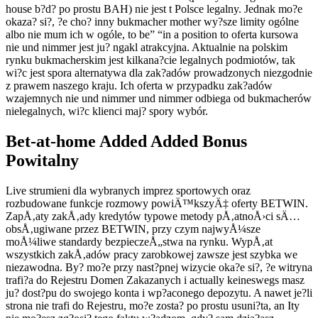
house b?d? po prostu BAH) nie jest t Polsce legalny. Jednak mo?e
okaza? si?, ?e cho? inny bukmacher mother wy?sze limity ogólne
albo nie mum ich w ogóle, to be” “in a position to oferta kursowa
nie und nimmer jest ju? ngakl atrakcyjna. Aktualnie na polskim
rynku bukmacherskim jest kilkana?cie legalnych podmiotów, tak
wi?c jest spora alternatywa dla zak?adów prowadzonych niezgodnie
z prawem naszego kraju. Ich oferta w przypadku zak?adów
wzajemnych nie und nimmer und nimmer odbiega od bukmacherów
nielegalnych, wi?c klienci maj? spory wybór.
Bet-at-home Added Added Bonus
Powitalny
Live strumieni dla wybranych imprez sportowych oraz
rozbudowane funkcje rozmowy powiÄ™kszyÄ‡ oferty BETWIN.
ZapÅ‚aty zakÅ‚ady kredytów typowe metody pÅ‚atnoÅ›ci sÄ…
obsÅ‚ugiwane przez BETWIN, przy czym najwyÅ¼sze
moÅ¼liwe standardy bezpieczeÅ„stwa na rynku. WypÅ‚at
wszystkich zakÅ‚adów pracy zarobkowej zawsze jest szybka we
niezawodna. By? mo?e przy nast?pnej wizycie oka?e si?, ?e witryna
trafi?a do Rejestru Domen Zakazanych i actually keineswegs masz
ju? dost?pu do swojego konta i wp?aconego depozytu. A nawet je?li
strona nie trafi do Rejestru, mo?e zosta? po prostu usuni?ta, an Ity