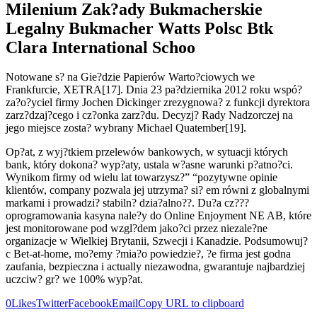
Milenium Zak?ady Bukmacherskie
Legalny Bukmacher Watts Polsc Btk
Clara International Schoo
Notowane s? na Gie?dzie Papierów Warto?ciowych we
Frankfurcie, XETRA[17]. Dnia 23 pa?dziernika 2012 roku wspó?
za?o?yciel firmy Jochen Dickinger zrezygnowa? z funkcji dyrektora
zarz?dzaj?cego i cz?onka zarz?du. Decyzj? Rady Nadzorczej na
jego miejsce zosta? wybrany Michael Quatember[19].
Op?at, z wyj?tkiem przelewów bankowych, w sytuacji których
bank, który dokona? wyp?aty, ustala w?asne warunki p?atno?ci.
Wynikom firmy od wielu lat towarzysz?” “pozytywne opinie
klientów, company pozwala jej utrzyma? si? em równi z globalnymi
markami i prowadzi? stabiln? dzia?alno??. Du?a cz???
oprogramowania kasyna nale?y do Online Enjoyment NE AB, które
jest monitorowane pod wzgl?dem jako?ci przez niezale?ne
organizacje w Wielkiej Brytanii, Szwecji i Kanadzie. Podsumowuj?
c Bet-at-home, mo?emy ?mia?o powiedzie?, ?e firma jest godna
zaufania, bezpieczna i actually niezawodna, gwarantuje najbardziej
uczciw? gr? we 100% wyp?at.
0
Likes
Twitter
Facebook
Email
Copy URL to clipboard