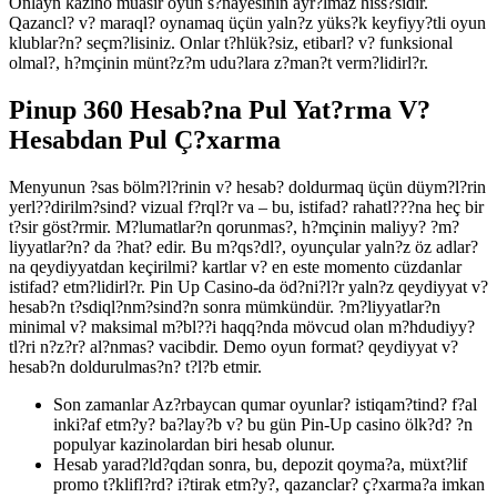
Onlayn kazino müasir oyun s?nayesinin ayr?lmaz hiss?sidir.
Qazancl? v? maraql? oynamaq üçün yaln?z yüks?k keyfiyy?tli oyun
klublar?n? seçm?lisiniz. Onlar t?hlük?siz, etibarl? v? funksional
olmal?, h?mçinin münt?z?m udu?lara z?man?t verm?lidirl?r.
Pinup 360 Hesab?na Pul Yat?rma V?
Hesabdan Pul Ç?xarma
Menyunun ?sas bölm?l?rinin v? hesab? doldurmaq üçün düym?l?rin
yerl??dirilm?sind? vizual f?rql?r va – bu, istifad? rahatl???na heç bir
t?sir göst?rmir. M?lumatlar?n qorunmas?, h?mçinin maliyy? ?m?
liyyatlar?n? da ?hat? edir. Bu m?qs?dl?, oyunçular yaln?z öz adlar?
na qeydiyyatdan keçirilmi? kartlar v? en este momento cüzdanlar
istifad? etm?lidirl?r. Pin Up Casino-da öd?ni?l?r yaln?z qeydiyyat v?
hesab?n t?sdiql?nm?sind?n sonra mümkündür. ?m?liyyatlar?n
minimal v? maksimal m?bl??i haqq?nda mövcud olan m?hdudiyy?
tl?ri n?z?r? al?nmas? vacibdir. Demo oyun format? qeydiyyat v?
hesab?n doldurulmas?n? t?l?b etmir.
Son zamanlar Az?rbaycan qumar oyunlar? istiqam?tind? f?al
inki?af etm?y? ba?lay?b v? bu gün Pin-Up casino ölk?d? ?n
populyar kazinolardan biri hesab olunur.
Hesab yarad?ld?qdan sonra, bu, depozit qoyma?a, müxt?lif
promo t?klifl?rd? i?tirak etm?y?, qazanclar? ç?xarma?a imkan