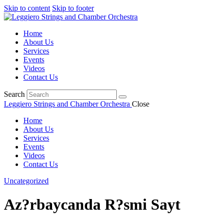
Skip to content
Skip to footer
Home
About Us
Services
Events
Videos
Contact Us
Search
Leggiero Strings and Chamber Orchestra
Close
Home
About Us
Services
Events
Videos
Contact Us
Uncategorized
Az?rbaycanda R?smi Sayt