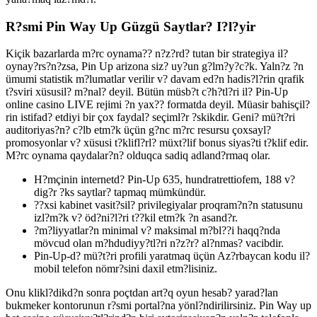
R?smi Pin Way Up Güzgü Saytlar? I?l?yir
Kiçik bazarlarda m?rc oynama?? n?z?rd? tutan bir strategiya il?
oynay?rs?n?zsa, Pin Up arizona siz? uy?un g?lm?y?c?k. Yaln?z ?n
ümumi statistik m?lumatlar verilir v? davam ed?n hadis?l?rin qrafik
t?sviri xüsusil? m?nal? deyil. Bütün müsb?t c?h?tl?ri il? Pin-Up
online casino LIVE rejimi ?n yax?? formatda deyil. Müasir bahisçil?
rin istifad? etdiyi bir çox faydal? seçiml?r ?skikdir. Geni? mü?t?ri
auditoriyas?n? c?lb etm?k üçün g?nc m?rc resursu çoxsayl?
promosyonlar v? xüsusi t?klifl?rl? müxt?lif bonus siyas?ti t?klif edir.
M?rc oynama qaydalar?n? olduqca sadiq adland?rmaq olar.
H?mçinin internetd? Pin-Up 635, hundratrettiofem, 188 v?
dig?r ?ks saytlar? tapmaq mümkündür.
??xsi kabinet vasit?sil? privilegiyalar proqram?n?n statusunu
izl?m?k v? öd?ni?l?ri t??kil etm?k ?n asand?r.
?m?liyyatlar?n minimal v? maksimal m?bl??i haqq?nda
mövcud olan m?hdudiyy?tl?ri n?z?r? al?nmas? vacibdir.
Pin-Up-d? mü?t?ri profili yaratmaq üçün Az?rbaycan kodu il?
mobil telefon nömr?sini daxil etm?lisiniz.
Onu klikl?dikd?n sonra poçtdan art?q oyun hesab? yarad?lan
bukmeker kontorunun r?smi portal?na yönl?ndirilirsiniz. Pin Way up