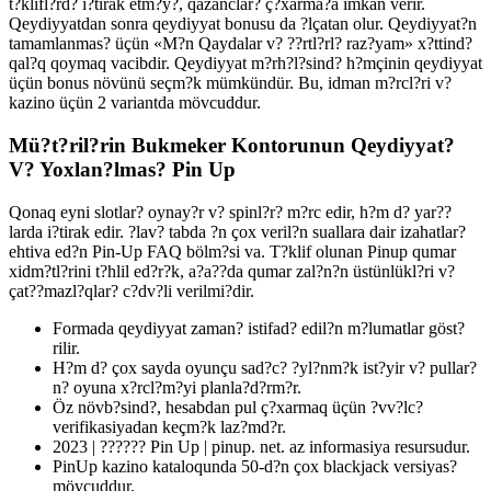
t?klifl?rd? i?tirak etm?y?, qazanclar? ç?xarma?a imkan verir.
Qeydiyyatdan sonra qeydiyyat bonusu da ?lçatan olur. Qeydiyyat?n
tamamlanmas? üçün «M?n Qaydalar v? ??rtl?rl? raz?yam» x?ttind?
qal?q qoymaq vacibdir. Qeydiyyat m?rh?l?sind? h?mçinin qeydiyyat
üçün bonus növünü seçm?k mümkündür. Bu, idman m?rcl?ri v?
kazino üçün 2 variantda mövcuddur.
Mü?t?ril?rin Bukmeker Kontorunun Qeydiyyat?
V? Yoxlan?lmas? Pin Up
Qonaq eyni slotlar? oynay?r v? spinl?r? m?rc edir, h?m d? yar??
larda i?tirak edir. ?lav? tabda ?n çox veril?n suallara dair izahatlar?
ehtiva ed?n Pin-Up FAQ bölm?si va. T?klif olunan Pinup qumar
xidm?tl?rini t?hlil ed?r?k, a?a??da qumar zal?n?n üstünlükl?ri v?
çat??mazl?qlar? c?dv?li verilmi?dir.
Formada qeydiyyat zaman? istifad? edil?n m?lumatlar göst?
rilir.
H?m d? çox sayda oyunçu sad?c? ?yl?nm?k ist?yir v? pullar?
n? oyuna x?rcl?m?yi planla?d?rm?r.
Öz növb?sind?, hesabdan pul ç?xarmaq üçün ?vv?lc?
verifikasiyadan keçm?k laz?md?r.
2023 | ?????? Pin Up | pinup. net. az informasiya resursudur.
PinUp kazino kataloqunda 50-d?n çox blackjack versiyas?
mövcuddur.