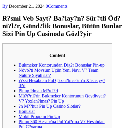
By
December 21, 2024
0
Comments
R?smi Veb Sayt? Ba?lay?n? Sür?tli Öd?
ni?l?r, Günd?lik Bonuslar, Bütün Bunlar
Sizi Pin Up Casinoda Gözl?yir
Content
Bukmeker Kontorundan Dig?r Bonuslar Pin-up
Növb?ti Mövsüm Üçün Yeni Navi V? Team
Nature Siyah?lar?
??xsi Hesabdan Pul Ç?xar?lmas?n?n Xüsusiyy?
tl?ri
Pinup Idman M?rcl?ri
Mü?t?ril?rin Bukmeker Kontorunun Qeydiyyat?
V? Yoxlan?lmas? Pin Up
?n M??hur Pin Up Casino Slotlar?
Bonuslar
Mobil Proqram Pin Up
Pinup 360 Hesab?na Pul Yat?rma V? Hesabdan
Pul Ç?xarma