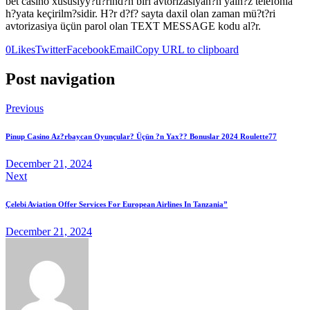
bet casino xüsusiyy?tl?rind?n biri avtorizasiyan?n yaln?z telefonla
h?yata keçirilm?sidir. H?r d?f? sayta daxil olan zaman mü?t?ri
avtorizasiya üçün parol olan TEXT MESSAGE kodu al?r.
0
Likes
Twitter
Facebook
Email
Copy URL to clipboard
Post navigation
Previous
Pinup Casino Az?rbaycan Oyunçular? Üçün ?n Yax?? Bonuslar 2024 Roulette77
December 21, 2024
Next
Çelebi Aviation Offer Services For European Airlines In Tanzania”
December 21, 2024