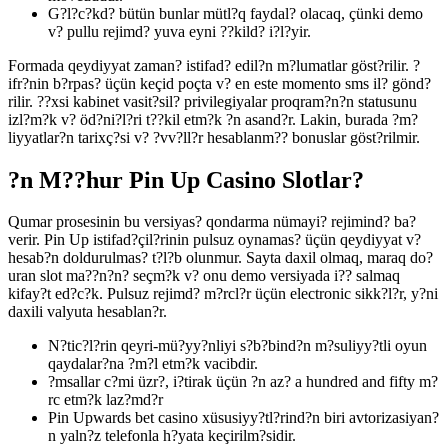
G?l?c?kd? bütün bunlar mütl?q faydal? olacaq, çünki demo
v? pullu rejimd? yuva eyni ??kild? i?l?yir.
Formada qeydiyyat zaman? istifad? edil?n m?lumatlar göst?rilir. ?
ifr?nin b?rpas? üçün keçid poçta v? en este momento sms il? gönd?
rilir. ??xsi kabinet vasit?sil? privilegiyalar proqram?n?n statusunu
izl?m?k v? öd?ni?l?ri t??kil etm?k ?n asand?r. Lakin, burada ?m?
liyyatlar?n tarixç?si v? ?vv?ll?r hesablanm?? bonuslar göst?rilmir.
?n M??hur Pin Up Casino Slotlar?
Qumar prosesinin bu versiyas? qondarma nümayi? rejimind? ba?
verir. Pin Up istifad?çil?rinin pulsuz oynamas? üçün qeydiyyat v?
hesab?n doldurulmas? t?l?b olunmur. Sayta daxil olmaq, maraq do?
uran slot ma??n?n? seçm?k v? onu demo versiyada i?? salmaq
kifay?t ed?c?k. Pulsuz rejimd? m?rcl?r üçün electronic sikk?l?r, y?ni
daxili valyuta hesablan?r.
N?tic?l?rin qeyri-mü?yy?nliyi s?b?bind?n m?suliyy?tli oyun
qaydalar?na ?m?l etm?k vacibdir.
?msallar c?mi üzr?, i?tirak üçün ?n az? a hundred and fifty m?
rc etm?k laz?md?r
Pin Upwards bet casino xüsusiyy?tl?rind?n biri avtorizasiyan?
n yaln?z telefonla h?yata keçirilm?sidir.