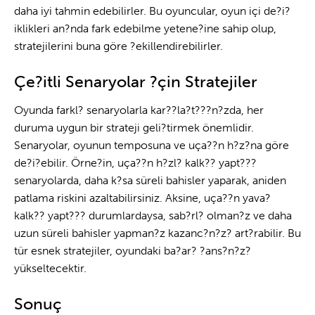
daha iyi tahmin edebilirler. Bu oyuncular, oyun içi de?i?
iklikleri an?nda fark edebilme yetene?ine sahip olup,
stratejilerini buna göre ?ekillendirebilirler.
Çe?itli Senaryolar ?çin Stratejiler
Oyunda farkl? senaryolarla kar??la?t???n?zda, her
duruma uygun bir strateji geli?tirmek önemlidir.
Senaryolar, oyunun temposuna ve uça??n h?z?na göre
de?i?ebilir. Örne?in, uça??n h?zl? kalk?? yapt???
senaryolarda, daha k?sa süreli bahisler yaparak, aniden
patlama riskini azaltabilirsiniz. Aksine, uça??n yava?
kalk?? yapt??? durumlardaysa, sab?rl? olman?z ve daha
uzun süreli bahisler yapman?z kazanc?n?z? art?rabilir. Bu
tür esnek stratejiler, oyundaki ba?ar? ?ans?n?z?
yükseltecektir.
Sonuç