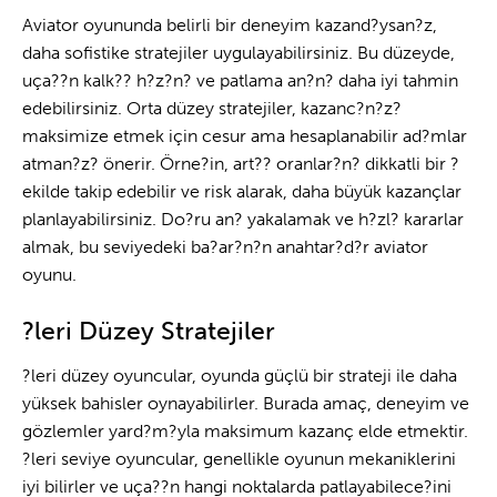
Aviator oyununda belirli bir deneyim kazand?ysan?z,
daha sofistike stratejiler uygulayabilirsiniz. Bu düzeyde,
uça??n kalk?? h?z?n? ve patlama an?n? daha iyi tahmin
edebilirsiniz. Orta düzey stratejiler, kazanc?n?z?
maksimize etmek için cesur ama hesaplanabilir ad?mlar
atman?z? önerir. Örne?in, art?? oranlar?n? dikkatli bir ?
ekilde takip edebilir ve risk alarak, daha büyük kazançlar
planlayabilirsiniz. Do?ru an? yakalamak ve h?zl? kararlar
almak, bu seviyedeki ba?ar?n?n anahtar?d?r
aviator
oyunu
.
?leri Düzey Stratejiler
?leri düzey oyuncular, oyunda güçlü bir strateji ile daha
yüksek bahisler oynayabilirler. Burada amaç, deneyim ve
gözlemler yard?m?yla maksimum kazanç elde etmektir.
?leri seviye oyuncular, genellikle oyunun mekaniklerini
iyi bilirler ve uça??n hangi noktalarda patlayabilece?ini