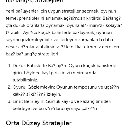
Ba?lang?ç Stratejileri
Yeni ba?layanlar için uygun stratejiler seçmek, oyunun
temel prensiplerini anlamak aç?s?ndan kritiktir. Ba?lang?
çta dü?ük oranlarla oynamak, oyuna al??man?z? kolayla?
t?rabilir. Ayr?ca küçük bahislerle ba?layarak, oyunun
seyrini gözlemleyebilir ve ilerleyen zamanlarda daha
cesur ad?mlar atabilirsiniz. ??te dikkat etmeniz gereken
baz? ba?lang?ç stratejileri:
Dü?ük Bahislerle Ba?lay?n: Oyuna küçük bahislerle
girin, böylece kay?p riskinizi minimumda
tutabilirsiniz.
Oyunu Gözlemleyin: Oyunun temposunu ve uça??n
kalk?? s?kl???n? izleyin.
Limit Belirleyin: Günlük kay?p ve kazanç limitleri
belirleyin ve bu s?n?rlara uymaya çal???n.
Orta Düzey Stratejiler