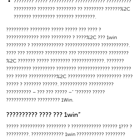
???????? ????? ?????????? ???????????? ??????????
????????? ??????? ???????? ?? ???????? ??????%2C
??????? ????????? ??????? ????????.
????????? ???????? ????? ????? ??? ???? ?
????????????? ???? ???????? ? ????%2C ??? 1win
???????? ? ????????????? ?????????????? ???????????.
???? ??? ??????? ????????? ??? ???????????? ????????
%2C ??????? ????? ???????? ?????????????. ???????
?????????? ????????? ???????? ????????????? ????????
??? ????? ???????????%2C ??????????? ?????????? ????
????? ? ??????? ??????. ??????????? ??????????
?????????? – ??? ??? ????? –” “?????? ?????
???????????? ????????? 1Win.
?????????? ???? ??? 1win”
????? ?????????? ???????? ? ???????????? ?????? 1??? ?
?????????. ????????????? 1win ??????????? ????????