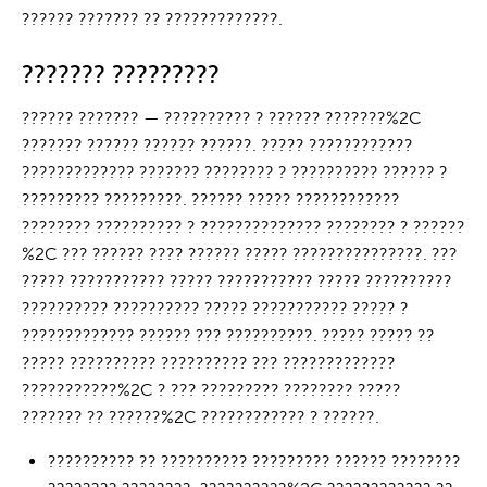
?????? ??????? ?? ?????????????.
??????? ?????????
?????? ??????? — ?????????? ? ?????? ???????%2C
??????? ?????? ?????? ??????. ????? ????????????
????????????? ??????? ???????? ? ?????????? ?????? ?
????????? ?????????. ?????? ????? ????????????
???????? ?????????? ? ?????????????? ???????? ? ??????
%2C ??? ?????? ???? ?????? ????? ???????????????. ???
????? ??????????? ????? ??????????? ????? ??????????
?????????? ?????????? ????? ??????????? ????? ?
????????????? ?????? ??? ??????????. ????? ????? ??
????? ?????????? ?????????? ??? ?????????????
???????????%2C ? ??? ????????? ???????? ?????
??????? ?? ??????%2C ???????????? ? ??????.
?????????? ?? ?????????? ????????? ?????? ????????