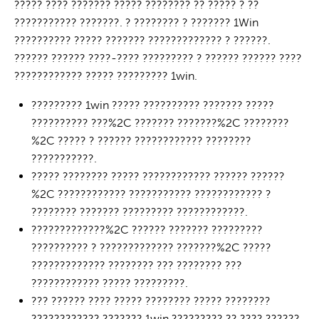
????? ???? ??????? ????? ???????? ?? ????? ? ??
??????????? ???????. ? ???????? ? ??????? 1Win
?????????? ????? ??????? ????????????? ? ??????.
?????? ?????? ????-???? ????????? ? ?????? ?????? ????
???????????? ????? ????????? 1win.
????????? 1win ????? ?????????? ??????? ?????
?????????? ???%2C ??????? ???????%2C ????????
%2C ????? ? ?????? ???????????? ????????
???????????.
????? ???????? ????? ???????????? ?????? ??????
%2C ???????????? ??????????? ???????????? ?
???????? ??????? ????????? ????????????.
?????????????%2C ?????? ??????? ?????????
?????????? ? ????????????? ???????%2C ?????
????????????? ???????? ??? ???????? ???
???????????? ????? ?????????.
??? ?????? ???? ????? ???????? ????? ????????
???????????? ??????? 1win ????????? ?? ???? ??????.