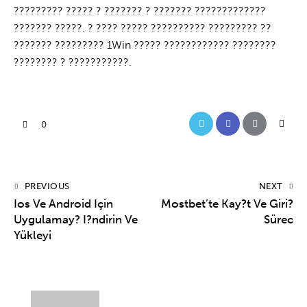
????????? ????? ? ??????? ? ??????? ?????????????
??????? ?????. ? ???? ????? ?????????? ????????? ??
??????? ????????? 1Win ????? ???????????? ????????
???????? ? ???????????.
Twitter
Facebook
Email
Copy
0
URL
to
Post
PREVIOUS
NEXT
clipboa
Ios Ve Android Için
Mostbet’te Kay?t Ve Giri?
navigation
Uygulamay? I?ndirin Ve
Sürec
Yükleyi