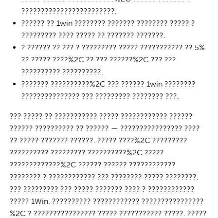
????????????????????????.
?????? ?? 1win ???????? ??????? ???????? ????? ?
????????? ???? ????? ?? ??????? ???????.
? ?????? ?? ??? ? ????????? ????? ??????????? ?? 5%
?? ????? ????%2C ?? ??? ??????%2C ??? ???
?????????? ??????????.
??????? ??????????%2C ??? ?????? 1win ????????
??????????????? ??? ????????? ???????? ???.
??? ????? ?? ??????????? ????? ???????????? ??????
?????? ?????????? ?? ?????? — ???????????????? ????
?? ????? ??????? ??????. ????? ????%2C ?????????
?????????? ????????? ??????????%2C ?????
?????????????%2C ?????? ?????? ????????????
???????? ? ???????????? ??? ???????? ????? ????????.
??? ????????? ??? ????? ??????? ???? ? ????????????
????? 1Win. ?????????? ???????????? ????????????????
%2C ? ???????????????? ????? ??????????? ?????. ?????