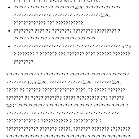
????? ???????? ?? ????????%2C ??????????????
??????????????? ???????? ???????????%2C
????????????? ??? ???????????.
???????? ???? ?? ???????? ???????? ????????? ?
????? ???????? ? ?????????? ???????.
??????????????????? ????? ??? ???? ?????????? SMS
? ??????? ? ??????? ??? ??????? ???? ?????? ???????
????????.
? ???? ?????? ?? ?????????? ???????? ??????? ????????
???????? 1win%2C ??????? ??????%2C ???????%2C
????? ?? ?????? ????????????? ????. ?? ????? ???????
??????? ?? ????? ??????? ????? ????????? ??? ??????
%2C ??????????? ??? ??????? ?? ????? ??????? ????? ?
?????????. ?? ??????? ????????? — ?????????? ???
???????????? ? ??????????? ? ?????????? ?
????????????? ??????? ?????. ??????? ??????? ????????
? ????????????? ????????? ???????? ????? ?? ?????????