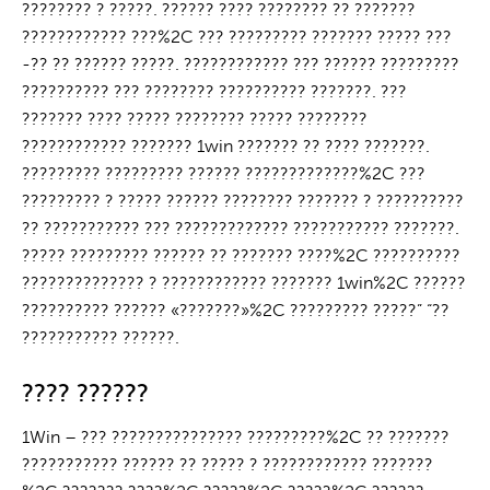
???????? ? ?????. ?????? ???? ???????? ?? ???????
???????????? ???%2C ??? ????????? ??????? ????? ???
-?? ?? ?????? ?????. ???????????? ??? ?????? ?????????
?????????? ??? ???????? ?????????? ???????. ???
??????? ???? ????? ???????? ????? ????????
???????????? ??????? 1win ??????? ?? ???? ???????.
????????? ????????? ?????? ?????????????%2C ???
????????? ? ????? ?????? ???????? ??????? ? ??????????
?? ??????????? ??? ????????????? ??????????? ???????.
????? ????????? ?????? ?? ??????? ????%2C ??????????
?????????????? ? ???????????? ??????? 1win%2C ??????
?????????? ?????? «???????»%2C ????????? ?????” “??
??????????? ??????.
???? ??????
1Win – ??? ??????????????? ?????????%2C ?? ???????
??????????? ?????? ?? ????? ? ???????????? ???????