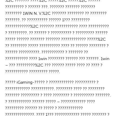
%2C ??????? ????%2C ?????%2C ?????%2C ??????
????????? ? ?????? ???. ??????? ??????? ???????
???????? 1WIN N. V.%2C ??????? ???????? ?? ????????
???????. ?? ?????????? ?????? 1??? ?????????
????????????%2C ??????? ??????????? ???? ??????????
? ?????????. ?? ?????? ? ?????????? ? ????????? ??????
????? ?????? ??????? ??????? ???????????? ?????%2C
?? ???????? ????? ?????????? ???? ?? ?????? ???????? ?
?????? ??????????. ??????????? ? ??????? ??
??????????? ???? 1win ???????? ?????? ??? ??????. 1win
– ??? ?????????%2C ??? ?????? ????? ???? ?? ???? ?
??????????? ????????? ?????.
????? iGaming-????? ? ???????????? ?????????? ?
???????????? ???????????. ???????? ???? ?? ????????
??????? ????????? ? ???? ???????? ? ?????????? ???????.
? ??????????? ?????? ????? – ???????????? ????
????????? ?????? ?? ????? ? ????????????
??????????????. ???? 1??? ???????????? ????? ??????? ?