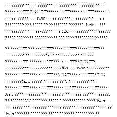
????????? ?????. ????????? ?????????? ??????? ?????
????? ??????%2C ?? ??????? ?? ??????? ?? ?????????? ?
?????. ?????? ?? 1win ????? ??????? ???????? ????? ?
????????? ??? ????? ?? ????????? ???????. 1win – ???
?????????? ??????-?????????%2C ???????????? ???????
????? ???????? ??????????? ??? ???? ????????? ??????.
?? ???????? ??? ????????????? ? ??????????????????
????????? ??????????%3B ??????? ???? ??? ???
??????????? ????????? ?????. ??? ?????%2C ???
???????????? ?????????? ????%2C ?? 1win ???????????
??????? ???????? ?????????%2C ????? ? ???????%2C
????????%2C ????? ? ?????? ???. ?????????? ????
???????? ??????? ???????????? ??? ????????? ? ??????
%2C ????? ???????? ???????? ? ???????? ??????? ?????.
?? ??????%2C ??????? ????? ? ??????????? ???? 1win —
??? ????????? ?????????????? ???????? ????????????. ??
1win ??????? ???????? ????? ??????? ????????? ??