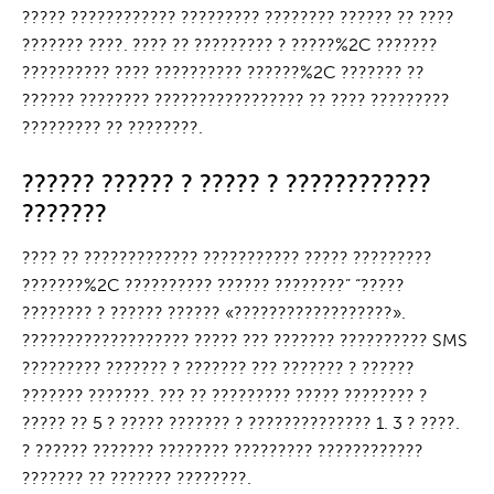
????? ???????????? ????????? ???????? ?????? ?? ????
??????? ????. ???? ?? ????????? ? ?????%2C ???????
?????????? ???? ?????????? ??????%2C ??????? ??
?????? ???????? ????????????????? ?? ???? ?????????
????????? ?? ????????.
?????? ?????? ? ????? ? ????????????
???????
???? ?? ????????????? ??????????? ????? ?????????
???????%2C ?????????? ?????? ????????” “?????
???????? ? ?????? ?????? «??????????????????».
??????????????????? ????? ??? ??????? ?????????? SMS
????????? ??????? ? ??????? ??? ??????? ? ??????
??????? ???????. ??? ?? ????????? ????? ???????? ?
????? ?? 5 ? ????? ??????? ? ?????????????? 1. 3 ? ????.
? ?????? ??????? ???????? ????????? ????????????
??????? ?? ??????? ????????.