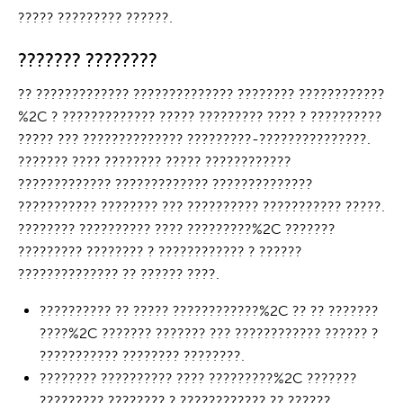
????? ????????? ??????.
??????? ????????
?? ????????????? ?????????????? ???????? ????????????
%2C ? ????????????? ????? ????????? ???? ? ??????????
????? ??? ?????????????? ?????????-???????????????.
??????? ???? ???????? ????? ????????????
????????????? ????????????? ??????????????
??????????? ???????? ??? ?????????? ??????????? ?????.
???????? ?????????? ???? ?????????%2C ???????
????????? ???????? ? ???????????? ? ??????
?????????????? ?? ?????? ????.
?????????? ?? ????? ????????????%2C ?? ?? ???????
????%2C ??????? ??????? ??? ???????????? ?????? ?
??????????? ???????? ????????.
???????? ?????????? ???? ?????????%2C ???????
????????? ???????? ? ???????????? ?? ??????