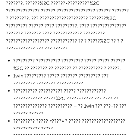
???????. ??????%2C ??????-?????????%2C
?????????????? ?????? ???????????????? ?????? ???????
? ????????. ??? ???????????????????? ???????%2C
????????? ?????? ???? ?????????. ???? ???????????????
??????? ??????? ???? ???????????? ?????????
?????????????????? ??????????? ?? ? ?????%2C ?? ? ?
????-??????? ??? ??? ??????.
????????? ?????????? ????????? ????? ????? ??????
%2C ?? ??????? ?? ??????? ?? ?????????? ? ?????.
1win ????????? ????? ??????? ????????? ???
????????? ???????? ???????????.
?????????? ?????????? ????? ???????????? –
???????????? ?????%2C ?????-????? ??? ???? ??
?????????????? ?????????? – ?? 1win ??? ???-?? ???
?????? ??????.
????????? ????? «????» ? ????? ??????????????????
??????????? ?????.