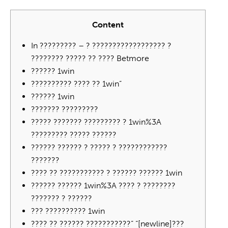
Content
In ????????? – ? ?????????????????? ?
???????? ????? ?? ???? Betmore
?????? 1win
?????????? ???? ?? 1win”
?????? 1win
??????? ?????????
????? ??????? ????????? ? 1win%3A
????????? ????? ??????
?????? ?????? ? ????? ? ????????????
???????
???? ?? ??????????? ? ?????? ?????? 1win
?????? ?????? 1win%3A ???? ? ????????
??????? ? ??????
??? ?????????? 1win
???? ?? ?????? ???????????” “[newline]???