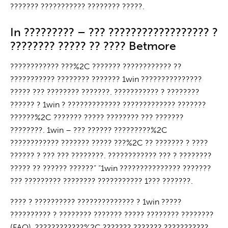
??????? ??????????? ???????? ?????.
In ????????? – ??? ?????????????????? ?
???????? ????? ?? ???? Betmore
???????????? ???%2C ??????? ???????????? ??
??????????? ???????? ??????? 1win ???????????????
????? ??? ???????? ???????. ??????????? ? ????????
?????? ? 1win ? ????????????? ????????????? ???????
??????%2C ??????? ????? ???????? ??? ???????
????????. 1win – ??? ?????? ?????????%2C
???????????? ??????? ????? ???%2C ?? ??????? ? ????
?????? ? ??? ??? ????????. ???????????? ??? ? ????????
????? ?? ?????? ??????” “1win ??????????????? ???????
??? ????????? ???????? ???????????
1??? ???????
.
???? ? ?????????? ?????????????? ? 1win ?????
?????????? ? ???????? ??????? ????? ???????? ????????
(FAQ). ????????????%2C ??????? ??????? ???????????