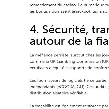
remerciement du casino. Le numérique tra
les bonus nourrissent le jackpot, qui à so
4. Sécurité, tr
autour de la fi
La méfiance persiste, surtout chez les joue
comme la UK Gambling Commission (UKGC) 
certificats d’équité et rapports de conform
Les fournisseurs de logiciels tierce part
indépendants (eCOGRA, GLI). Ces audits g
distribution aléatoire vérifiable.
La traçabilité est également renforcée par