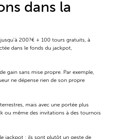
ons dans la
 jusqu’à 200?€ + 100 tours gratuits, à
tée dans le fonds du jackpot,
 de gain sans mise propre. Par exemple,
oueur ne dépense rien de son propre
errestres, mais avec une portée plus
k ou même des invitations à des tournois
 jackpot ; ils sont plutôt un geste de