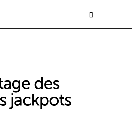
Search
tage des
s jackpots