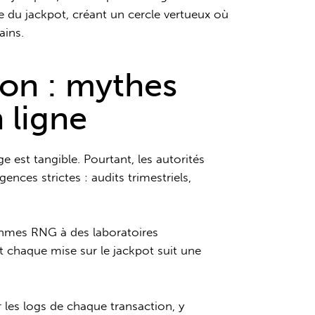
 du jackpot, créant un cercle vertueux où
ains.
tion : mythes
n ligne
e est tangible. Pourtant, les autorités
es strictes : audits trimestriels,
ithmes RNG à des laboratoires
 chaque mise sur le jackpot suit une
r les logs de chaque transaction, y