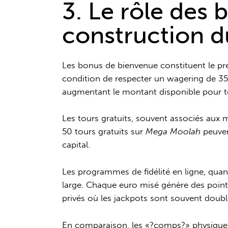
3. Le rôle des
construction d
Les bonus de bienvenue constituent le pre
condition de respecter un wagering de 3
augmentant le montant disponible pour to
Les tours gratuits, souvent associés aux 
50 tours gratuits sur
Mega Moolah
peuven
capital.
Les programmes de fidélité en ligne, qua
large. Chaque euro misé génère des poin
privés où les jackpots sont souvent doubl
En comparaison, les «?comps?» physiques (