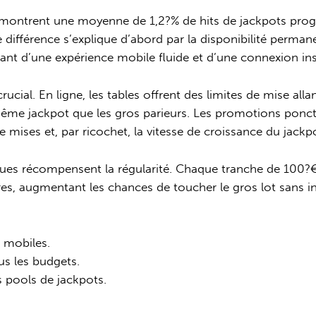
s montrent une moyenne de 1,2?% de hits de jackpots prog
e différence s’explique d’abord par la disponibilité perma
ant d’une expérience mobile fluide et d’une connexion in
crucial. En ligne, les tables offrent des limites de mise al
ême jackpot que les gros parieurs. Les promotions ponctu
mises et, par ricochet, la vitesse de croissance du jackp
ques récompensent la régularité. Chaque tranche de 100?€
res, augmentant les chances de toucher le gros lot sans 
 mobiles.
us les budgets.
 pools de jackpots.