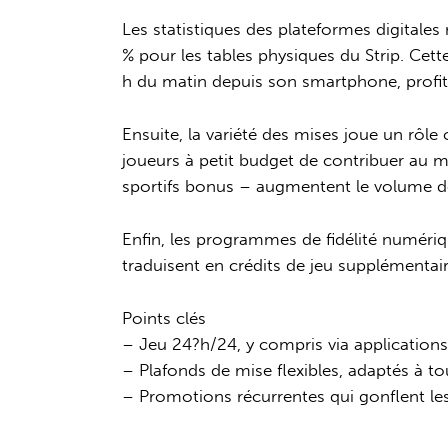
Les statistiques des plateformes digitale
% pour les tables physiques du Strip. Cett
h du matin depuis son smartphone, profit
Ensuite, la variété des mises joue un rôle 
joueurs à petit budget de contribuer au m
sportifs bonus – augmentent le volume de 
Enfin, les programmes de fidélité numéri
traduisent en crédits de jeu supplémentai
Points clés
– Jeu 24?h/24, y compris via applications
– Plafonds de mise flexibles, adaptés à to
– Promotions récurrentes qui gonflent les