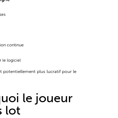
ses
tion continue
 le logiciel
 potentiellement plus lucratif pour le
quoi le joueur
 lot