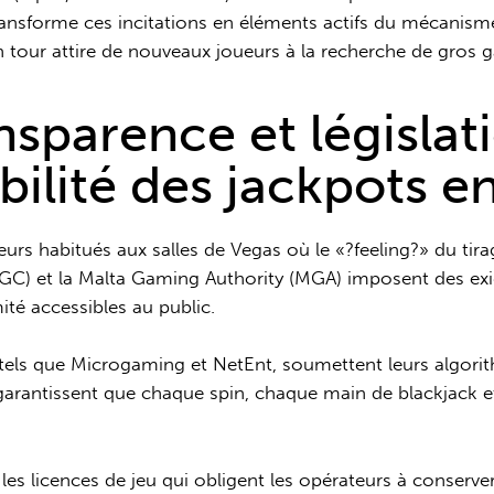
nsforme ces incitations en éléments actifs du mécanisme
n tour attire de nouveaux joueurs à la recherche de gros g
ansparence et législa
abilité des jackpots e
urs habitués aux salles de Vegas où le «?feeling?» du tirag
et la Malta Gaming Authority (MGA) imposent des exigenc
ité accessibles au public.
ie, tels que Microgaming et NetEnt, soumettent leurs algor
arantissent que chaque spin, chaque main de blackjack et
 les licences de jeu qui obligent les opérateurs à conserve