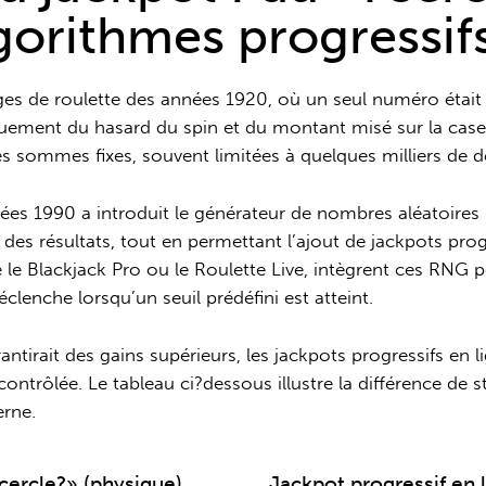
lgorithmes progressif
es de roulette des années 1920, où un seul numéro était d
quement du hasard du spin et du montant misé sur la cas
 sommes fixes, souvent limitées à quelques milliers de do
ées 1990 a introduit le générateur de nombres aléatoires 
e des résultats, tout en permettant l’ajout de jackpots pr
le Blackjack Pro ou le Roulette Live, intègrent ces RNG po
enche lorsqu’un seuil prédéfini est atteint.
tirait des gains supérieurs, les jackpots progressifs en l
 contrôlée. Le tableau ci?dessous illustre la différence de 
erne.
cercle?» (physique)
Jackpot progressif en 