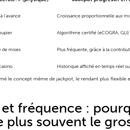
à l’avance
Croissance proportionnelle aux mi
oupier
Algorithme certifié (eCOGRA, GLI)
 de mises
Plus fréquente, grâce à la contribu
 casino
Historique affiché en temps réel sur
rmé le concept même de jackpot, le rendant plus flexible et
é et fréquence : pour
 plus souvent le gros