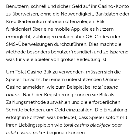
Benutzern, schnell und sicher Geld auf ihr Casino-Konto
zu überweisen, ohne die Notwendigkeit, Bankdaten oder
Kreditkarteninformationen offenzulegen. Blik
funktioniert über eine mobile App, die es Nutzern
ermöglicht, Zahlungen einfach über QR-Codes oder
SMS-Überweisungen durchzuführen. Dies macht die
Methode besonders benutzerfreundlich und zeitsparend,
was für viele Spieler von großer Bedeutung ist.
Um Total Casino Blik zu verwenden, müssen sich die
Spieler zunächst bei einem unterstützenden Online-
Casino anmelden, wie zum Beispiel bei
total casino
online
. Nach der Registrierung können sie Blik als
Zahlungsmethode auswählen und die erforderlichen
Schritte befolgen, um Geld einzuzahlen. Die Einzahlung
erfolgt in Echtzeit, was bedeutet, dass Spieler sofort mit
ihren Lieblingsspielen wie
total casino blackjack
oder
total casino poker
beginnen können.