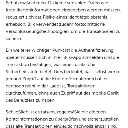
Schutzmaßnahmen. Da keine sensiblen Daten wie
Kreditkarteninformationen eingegeben werden müssen,
reduziert sich das Risiko eines Identitätsdiebstahls
erheblich. Blik verwendet zudem fortschrittliche
Verschlüsselungstechnologien, um die Transaktionen zu
sichern.
Ein weiterer wichtiger Punkt ist die Authentifizierung.
Spieler müssen sich in ihrer Blik-App anmelden und die
Transaktion bestätigen, was eine zusätzliche
Sicherheitsstufe bietet. Dies bedeutet, dass selbst wenn
jemand Zugriff auf die Kontoinformationen hat, er
dennoch nicht in der Lage ist, Transaktionen
durchzuführen, ohne auch Zugriff auf das mobile Gerät
des Benutzers zu haben.
Schließlich ist es ratsam, regelmäßig die eigenen
Kontoinformationen zu überprüfen und sicherzustellen,
dass alle Transaktionen eindeutig nachvollziehbar sind.