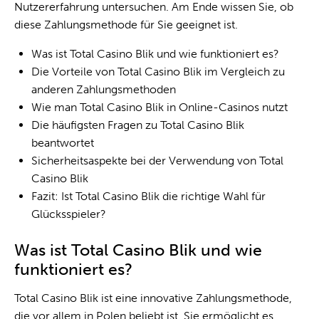
Nutzererfahrung untersuchen. Am Ende wissen Sie, ob
diese Zahlungsmethode für Sie geeignet ist.
Was ist Total Casino Blik und wie funktioniert es?
Die Vorteile von Total Casino Blik im Vergleich zu
anderen Zahlungsmethoden
Wie man Total Casino Blik in Online-Casinos nutzt
Die häufigsten Fragen zu Total Casino Blik
beantwortet
Sicherheitsaspekte bei der Verwendung von Total
Casino Blik
Fazit: Ist Total Casino Blik die richtige Wahl für
Glücksspieler?
Was ist Total Casino Blik und wie
funktioniert es?
Total Casino Blik ist eine innovative Zahlungsmethode,
die vor allem in Polen beliebt ist. Sie ermöglicht es