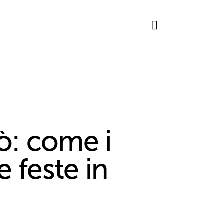
Search
nò: come i
e feste in