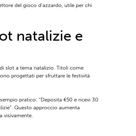
tore del gioco d’azzardo, utile per chi
ot natalizie e
i slot a tema natalizio. Titoli come
no progettati per sfruttare le festività
 esempio pratico: “Deposita €50 e ricevi 30
talizie”. Questo approccio aumenta
ra visivamente.