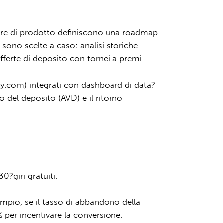
uadre di prodotto definiscono una roadmap
ono scelte a caso: analisi storiche
ferte di deposito con tornei a premi.
ay.com) integrati con dashboard di data?
o del deposito (AVD) e il ritorno
?giri gratuiti.
sempio, se il tasso di abbandono della
 per incentivare la conversione.