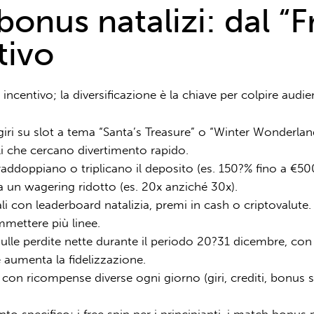
bonus natalizi: dal “F
tivo
incentivo; la diversificazione è la chiave per colpire audien
ri su slot a tema “Santa’s Treasure” o “Winter Wonderland”
li che cercano divertimento rapido.
raddoppiano o triplicano il deposito (es. 150?% fino a €5
 un wagering ridotto (es. 20x anziché 30x).
 con leaderboard natalizia, premi in cash o criptovalute.
mettere più linee.
lle perdite nette durante il periodo 20?31 dicembre, con li
 aumenta la fidelizzazione.
” con ricompense diverse ogni giorno (giri, crediti, bonus 