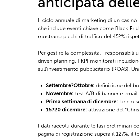
anticipata del
Il ciclo annuale di marketing di un casin
che include eventi chiave come Black Fri
mostrano picchi di traffico del 45?% risp
Per gestire la complessità, i responsabil
driven planning. I KPI monitorati includono
sull’investimento pubblicitario (ROAS). Un
Settembre?Ottobre:
definizione del bud
Novembre:
test A/B di banner e email
Prima settimana di dicembre:
lancio s
15?20 dicembre:
attivazione del “Chri
I dati raccolti durante le fasi preliminari
pagina di registrazione supera il 12?%, i