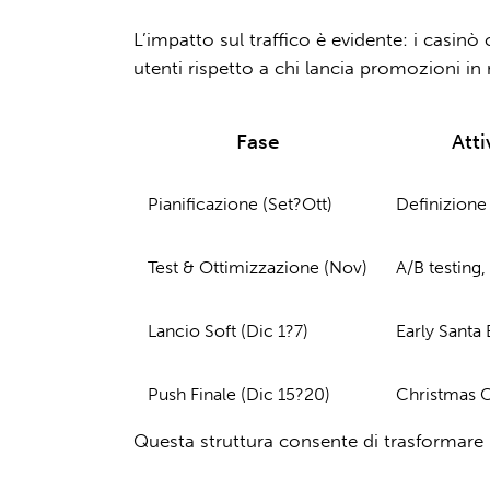
L’impatto sul traffico è evidente: i casin
utenti rispetto a chi lancia promozioni i
Fase
Atti
Pianificazione (Set?Ott)
Definizione 
Test & Ottimizzazione (Nov)
A/B testing
Lancio Soft (Dic 1?7)
Early Santa
Push Finale (Dic 15?20)
Christmas C
Questa struttura consente di trasformare l