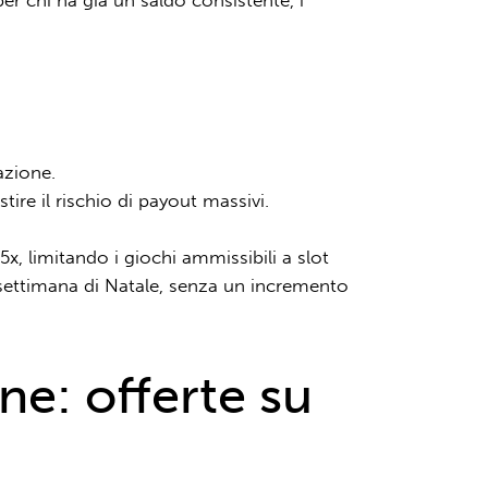
er chi ha già un saldo consistente, i
azione.
ire il rischio di payout massivi.
, limitando i giochi ammissibili a slot
 settimana di Natale, senza un incremento
e: offerte su