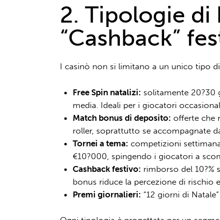
2. Tipologie di 
“Cashback” fes
I casinò non si limitano a un unico tipo di 
Free Spin natalizi:
solitamente 20?30 gi
media. Ideali per i giocatori occasiona
Match bonus di deposito:
offerte che 
roller, soprattutto se accompagnate da
Tornei a tema:
competizioni settimanali
€10?000, spingendo i giocatori a scom
Cashback festivo:
rimborso del 10?% su
bonus riduce la percezione di rischio e
Premi giornalieri:
“12 giorni di Natale