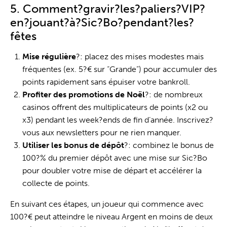
5. Comment?gravir?les?paliers?VIP?
en?jouant?à?Sic?Bo?pendant?les?
fêtes
Mise régulière
?: placez des mises modestes mais
fréquentes (ex. 5?€ sur “Grande”) pour accumuler des
points rapidement sans épuiser votre bankroll.
Profiter des promotions de Noël
?: de nombreux
casinos offrent des multiplicateurs de points (x2 ou
x3) pendant les week?ends de fin d’année. Inscrivez?
vous aux newsletters pour ne rien manquer.
Utiliser les bonus de dépôt
?: combinez le bonus de
100?% du premier dépôt avec une mise sur Sic?Bo
pour doubler votre mise de départ et accélérer la
collecte de points.
En suivant ces étapes, un joueur qui commence avec
100?€ peut atteindre le niveau Argent en moins de deux