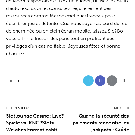
de façon responsable?: fixez un budget, utilisez les outils
d’auto?exclusion et consultez régulièrement des
ressources comme Mescosmetiquesfrancais pour
équilibrer jeu et détente. Que vous soyez au bord du feu
de cheminée ou en plein écran mobile, laissez Sic?Bo
vous offrir le frisson des paris tout en profitant des
privilèges d’un casino fiable. Joyeuses fêtes et bonne
chance?!
Twitter
Facebook
Email
Copy
0
URL
to
Post
PREVIOUS
NEXT
clipboa
Slotlounge Casino: Live?
Quand la sécurité des
navigation
Spiele vs. RNG?Slots –
paiements rencontre les
Welches Format zahlt
jackpots : Guide