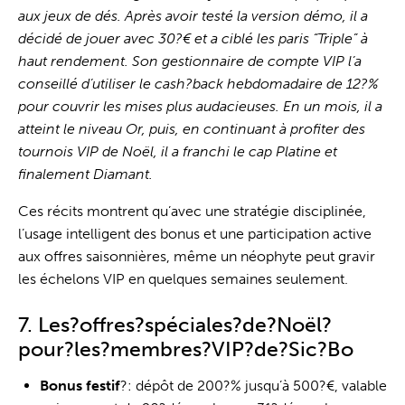
aux jeux de dés. Après avoir testé la version démo, il a
décidé de jouer avec 30?€ et a ciblé les paris “Triple” à
haut rendement. Son gestionnaire de compte VIP l’a
conseillé d’utiliser le cash?back hebdomadaire de 12?%
pour couvrir les mises plus audacieuses. En un mois, il a
atteint le niveau Or, puis, en continuant à profiter des
tournois VIP de Noël, il a franchi le cap Platine et
finalement Diamant.
Ces récits montrent qu’avec une stratégie disciplinée,
l’usage intelligent des bonus et une participation active
aux offres saisonnières, même un néophyte peut gravir
les échelons VIP en quelques semaines seulement.
7. Les?offres?spéciales?de?Noël?
pour?les?membres?VIP?de?Sic?Bo
Bonus festif
?: dépôt de 200?% jusqu’à 500?€, valable