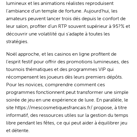
lumineux et les animations réalistes reproduisent
l’ambiance d’un temple de fortune. Aujourd’hui, les
amateurs peuvent lancer trois dés depuis le confort de
leur salon, profiter d’un RTP souvent supérieur à 95?% et
découvrir une volatilité qui s’adapte à toutes les
stratégies.
Noël approche, et les casinos en ligne profitent de
l’esprit festif pour offrir des promotions lumineuses, des
tournois thématiques et des programmes VIP qui
récompensent les joueurs dès leurs premiers dépôts.
Pour les novices, comprendre comment ces
programmes fonctionnent peut transformer une simple
soirée de jeu en une expérience de luxe. En parallèle, le
site
https://mescosmetiquesfrancais.fr/
propose, à titre
informatif, des ressources utiles sur la gestion du temps
libre pendant les fêtes, ce qui peut aider à équilibrer jeu
et détente.