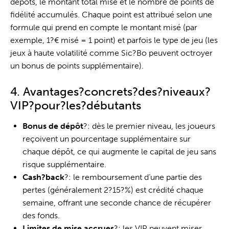
dépôts, le montant total misé et le nombre de points de
fidélité accumulés. Chaque point est attribué selon une
formule qui prend en compte le montant misé (par
exemple, 1?€ misé = 1 point) et parfois le type de jeu (les
jeux à haute volatilité comme Sic?Bo peuvent octroyer
un bonus de points supplémentaire).
4. Avantages?concrets?des?niveaux?
VIP?pour?les?débutants
Bonus de dépôt
?: dès le premier niveau, les joueurs
reçoivent un pourcentage supplémentaire sur
chaque dépôt, ce qui augmente le capital de jeu sans
risque supplémentaire.
Cash?back
?: le remboursement d’une partie des
pertes (généralement 2?15?%) est crédité chaque
semaine, offrant une seconde chance de récupérer
des fonds.
Limites de mise accrues
?: les VIP peuvent miser