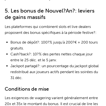
5. Les bonus de Nouvel?An?: leviers
de gains massifs
Les plateformes qui combinent slots et live dealers
proposent des bonus spécifiques à la période festive?:
Bonus de dépôt?: 100?% jusqu’à 200?€ + 200 tours
gratuits.
Cash?back?: 10?% des pertes nettes chaque jour
entre le 25 déc. et le 5 janv.
Jackpot partagé?: un pourcentage du jackpot global
redistribué aux joueurs actifs pendant les soirées du
31 déc.
Conditions de mise
Les exigences de wagering varient généralement entre
20x et 35x le montant du bonus. Il est crucial de lire les