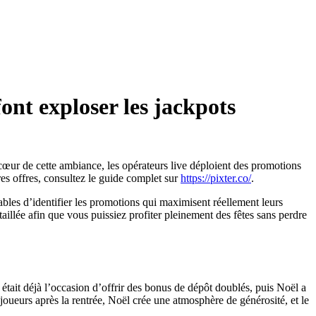
font exploser les jackpots
u cœur de cette ambiance, les opérateurs live déploient des promotions
es offres, consultez le guide complet sur
https://pixter.co/
.
ables d’identifier les promotions qui maximisent réellement leurs
taillée afin que vous puissiez profiter pleinement des fêtes sans perdre
tait déjà l’occasion d’offrir des bonus de dépôt doublés, puis Noël a
joueurs après la rentrée, Noël crée une atmosphère de générosité, et le