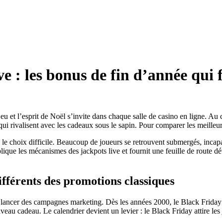
ve : les bonus de fin d’année qui 
e jeu et l’esprit de Noël s’invite dans chaque salle de casino en ligne. A
 rivalisent avec les cadeaux sous le sapin. Pour comparer les meilleur
d le choix difficile. Beaucoup de joueurs se retrouvent submergés, incap
lique les mécanismes des jackpots live et fournit une feuille de route dé
ifférents des promotions classiques
r lancer des campagnes marketing. Dès les années 2000, le Black Friday é
au cadeau. Le calendrier devient un levier : le Black Friday attire les 