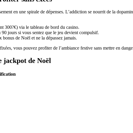
ement en une spirale de dépenses. L’addiction se nourrit de la dopamin
nt 300?€) via le tableau de bord du casino.
90 jours si vous sentez que le jeu devient compulsif.
x bonus de Noël et ne la dépassez jamais.
 fixées, vous pouvez profiter de l’ambiance festive sans mettre en danger
le jackpot de Noël
fication