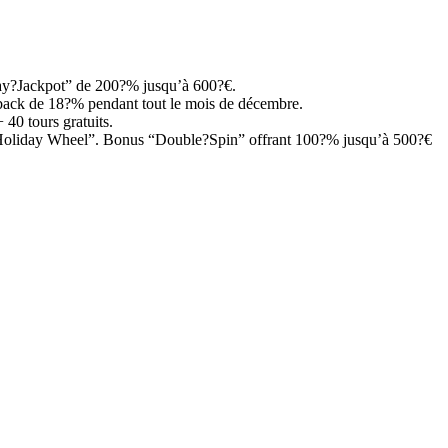
day?Jackpot” de 200?% jusqu’à 600?€.
back de 18?% pendant tout le mois de décembre.
40 tours gratuits.
tte Holiday Wheel”. Bonus “Double?Spin” offrant 100?% jusqu’à 500?€