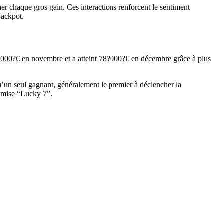
er chaque gros gain. Ces interactions renforcent le sentiment
jackpot.
?000?€ en novembre et a atteint 78?000?€ en décembre grâce à plus
.
u’un seul gagnant, généralement le premier à déclencher la
e mise “Lucky 7”.