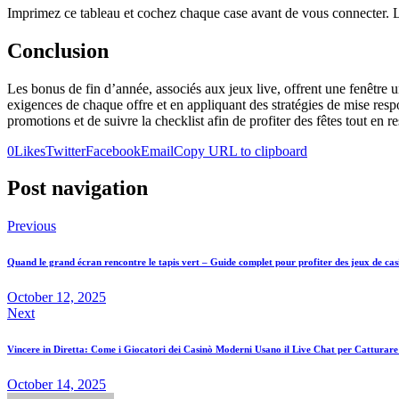
Imprimez ce tableau et cochez chaque case avant de vous connecter. La 
Conclusion
Les bonus de fin d’année, associés aux jeux live, offrent une fenêtre
exigences de chaque offre et en appliquant des stratégies de mise res
promotions et de suivre la checklist afin de profiter des fêtes tout en r
0
Likes
Twitter
Facebook
Email
Copy URL to clipboard
Post navigation
Previous
Quand le grand écran rencontre le tapis vert – Guide complet pour profiter des jeux de casin
October 12, 2025
Next
Vincere in Diretta: Come i Giocatori dei Casinò Moderni Usano il Live Chat per Catturare
October 14, 2025