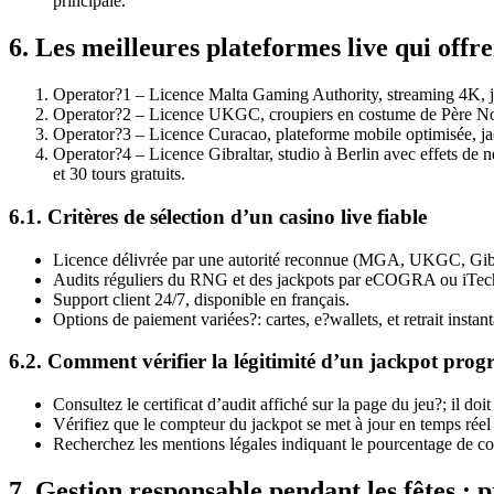
principale.
6. Les meilleures plateformes live qui offre
Operator?1 – Licence Malta Gaming Authority, streaming 4K, 
Operator?2 – Licence UKGC, croupiers en costume de Père Noël
Operator?3 – Licence Curacao, plateforme mobile optimisée, ja
Operator?4 – Licence Gibraltar, studio à Berlin avec effets d
et 30 tours gratuits.
6.1. Critères de sélection d’un casino live fiable
Licence délivrée par une autorité reconnue (MGA, UKGC, Gibr
Audits réguliers du RNG et des jackpots par eCOGRA ou iTec
Support client 24/7, disponible en français.
Options de paiement variées?: cartes, e?wallets, et retrait insta
6.2. Comment vérifier la légitimité d’un jackpot progr
Consultez le certificat d’audit affiché sur la page du jeu?; il do
Vérifiez que le compteur du jackpot se met à jour en temps réel 
Recherchez les mentions légales indiquant le pourcentage de c
7. Gestion responsable pendant les fêtes : p