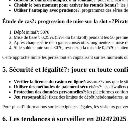
Choisir le bon moment pour activer les rounds bonus
?: les
Utiliser l’autoplay avec prudence
?: programmez des séries de 
Étude de cas?: progression de mise sur la slot «?Pira
Dépôt initial?: 50?€
Mise de base?: 0,25?€ (5?% du bankroll) pendant les 50 premier
Après chaque série de 5 gains consécutifs, augmentez la mise d
Si le solde chute sous 30?€, revenez à la mise de 0,25?€ et at
Cette approche limite les pertes tout en capitalisant sur les moments o
5. Sécurité et légalité?: jouer en toute conf
Vérifier la licence du casino en ligne
?: assurez?vous que le si
Utiliser des méthodes de paiement sécurisées
?: les e?wallets
Protection des données personnelles
?: les plateformes confo
Jeu responsable
?: fixez des limites de dépôt hebdomadaires, ac
Pour plus d’informations sur les exigences légales, les visiteurs peuvent
6. Les tendances à surveiller en 2024?2025