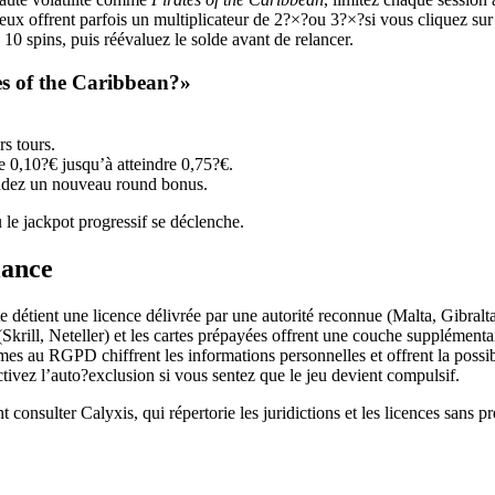
 jeux offrent parfois un multiplicateur de 2?×?ou 3?×?si vous cliquez 
10 spins, puis réévaluez le solde avant de relancer.
tes of the Caribbean?»
s tours.
e 0,10?€ jusqu’à atteindre 0,75?€.
tendez un nouveau round bonus.
ù le jackpot progressif se déclenche.
iance
te détient une licence délivrée par une autorité reconnue (Malta, Gibra
 (Skrill, Neteller) et les cartes prépayées offrent une couche supplément
rmes au RGPD chiffrent les informations personnelles et offrent la poss
tivez l’auto?exclusion si vous sentez que le jeu devient compulsif.
 consulter Calyxis, qui répertorie les juridictions et les licences sans p