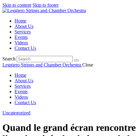
Skip to content
Skip to footer
Home
About Us
Services
Events
Videos
Contact Us
Search
Leggiero Strings and Chamber Orchestra
Close
Home
About Us
Services
Events
Videos
Contact Us
Uncategorized
Quand le grand écran rencontre l