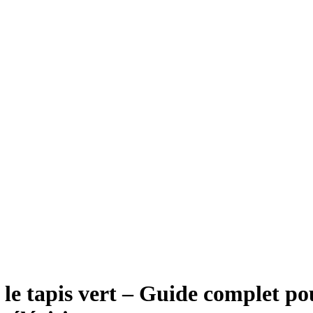
e tapis vert – Guide complet pou