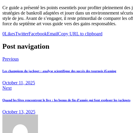
Ce guide a présenté les points essentiels pour profiter pleinement des je
stratégies de bankroll adaptées et jouer dans un environnement sécuris
style de jeu. Avant de s’engager, il reste primordial de comparer les o
force du septième art vous guide vers des gains responsables.
0
Likes
Twitter
Facebook
Email
Copy URL to clipboard
Post navigation
Previous
Les champions du jackpot : analyse scientifique des succès des tournois iGaming
October 11, 2025
Next
Quand les fêtes rencontrent le live : les bonus de fin d’année qui font exploser les jackpots
October 13, 2025