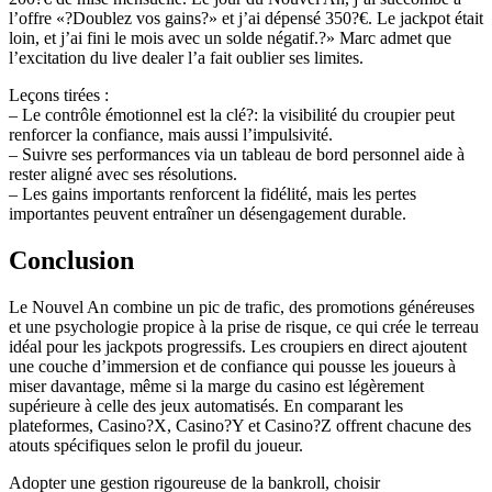
l’offre «?Doublez vos gains?» et j’ai dépensé 350?€. Le jackpot était
loin, et j’ai fini le mois avec un solde négatif.?» Marc admet que
l’excitation du live dealer l’a fait oublier ses limites.
Leçons tirées :
– Le contrôle émotionnel est la clé?: la visibilité du croupier peut
renforcer la confiance, mais aussi l’impulsivité.
– Suivre ses performances via un tableau de bord personnel aide à
rester aligné avec ses résolutions.
– Les gains importants renforcent la fidélité, mais les pertes
importantes peuvent entraîner un désengagement durable.
Conclusion
Le Nouvel An combine un pic de trafic, des promotions généreuses
et une psychologie propice à la prise de risque, ce qui crée le terreau
idéal pour les jackpots progressifs. Les croupiers en direct ajoutent
une couche d’immersion et de confiance qui pousse les joueurs à
miser davantage, même si la marge du casino est légèrement
supérieure à celle des jeux automatisés. En comparant les
plateformes, Casino?X, Casino?Y et Casino?Z offrent chacune des
atouts spécifiques selon le profil du joueur.
Adopter une gestion rigoureuse de la bankroll, choisir