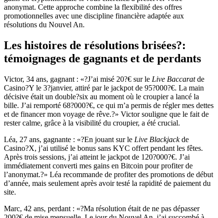
anonymat. Cette approche combine la flexibilité des offres
promotionnelles avec une discipline financière adaptée aux
résolutions du Nouvel An.
Les histoires de résolutions brisées?:
témoignages de gagnants et de perdants
Victor, 34 ans, gagnant : «?J’ai misé 20?€ sur le
Live Baccarat
de
Casino?Y le 3?janvier, attiré par le jackpot de 95?000?€. La main
décisive était un double?six au moment où le croupier a lancé la
bille. J’ai remporté 68?000?€, ce qui m’a permis de régler mes dettes
et de financer mon voyage de rêve.?» Victor souligne que le fait de
rester calme, grâce à la visibilité du croupier, a été crucial.
Léa, 27 ans, gagnante : «?En jouant sur le
Live Blackjack
de
Casino?X, j’ai utilisé le bonus sans KYC offert pendant les fêtes.
Après trois sessions, j’ai atteint le jackpot de 120?000?€. J’ai
immédiatement converti mes gains en Bitcoin pour profiter de
l’anonymat.?» Léa recommande de profiter des promotions de début
d’année, mais seulement après avoir testé la rapidité de paiement du
site.
Marc, 42 ans, perdant : «?Ma résolution était de ne pas dépasser
200?€ de mise mensuelle. Le jour du Nouvel An, j’ai succombé à