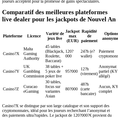
joueurs acceptent pour la promesse de gains spectaculaires.
Comparatif des meilleures plateformes
live dealer pour les jackpots de Nouvel An
Jackpot
Rapidité
Variété de
Option
Plateforme
Licence
max
de
jeux live
anonyme
(EUR)
paiement
45 tables
Malta
(Blackjack,
120?
24?h (e?
Paiement
Casino?X
Gaming
Roulette,
000
wallet)
cryptomonn
Authority
Baccarat)
UK
38 tables +
Anonymat
12?h
Casino?Y
Gambling
5 jeux de
95?000
partiel (K
(virement)
Commission
poker live
allégé)
30 tables,
48?h
Curacao
focus sur
Aucun, K
Casino?Z
80?000
(carte
eGaming
variantes
complet
bancaire)
Asian
Casino?X se distingue par son large catalogue et son support des
cryptomonnaies, idéal pour les joueurs recherchant l’anonymat et
des paiements ultra?rapides. Le jackpot de 120?000?€ provient du