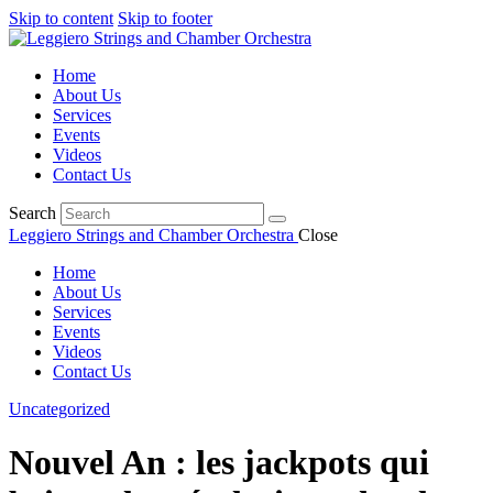
Skip to content
Skip to footer
Home
About Us
Services
Events
Videos
Contact Us
Search
Leggiero Strings and Chamber Orchestra
Close
Home
About Us
Services
Events
Videos
Contact Us
Uncategorized
Nouvel An : les jackpots qui