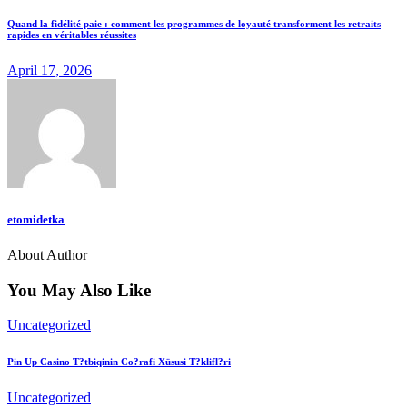
Quand la fidélité paie : comment les programmes de loyauté transforment les retraits
rapides en véritables réussites
April 17, 2026
etomidetka
About Author
You May Also Like
Uncategorized
Pin Up Casino T?tbiqinin Co?rafi Xüsusi T?klifl?ri
Uncategorized