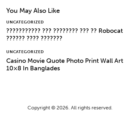
You May Also Like
UNCATEGORIZED
??????????? ??? ???????? ??? ?? Robocat
?????? ???? ???????
UNCATEGORIZED
Casino Movie Quote Photo Print Wall Art
10×8 In Banglades
Copyright © 2026. All rights reserved.