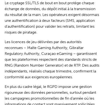
Le cryptage SSL/TLS de bout en bout protège chaque
échange de données, du dépôt initial à la transmission
du résultat de la main. Les opérateurs exigent désormais
une authentification à deux facteurs (SMS, application
d’authentification) pour valider les retraits, limitant les
risques de piratage.
Les licences de jeu délivrées par des autorités
reconnues – Malte Gaming Authority, Gibraltar
Regulatory Authority, Curaçao eGaming – garantissent
que les plateformes respectent des standards stricts de
RNG (Random Number Generator) et de RTP. Des audits
indépendants, réalisés chaque trimestre, confirment la
conformité aux exigences européennes.
En plus du cadre légal, le RGPD impose une gestion
rigoureuse des données personnelles, surtout pendant
les campagnes promotionnelles de fin d’année où les
informations de contact sont massivement sollicitées.