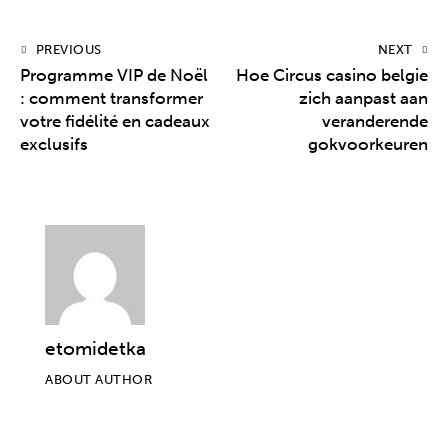
to
Post
PREVIOUS
NEXT
clipboa
Programme VIP de Noël
Hoe Circus casino belgie
navigation
: comment transformer
zich aanpast aan
votre fidélité en cadeaux
veranderende
exclusifs
gokvoorkeuren
etomidetka
ABOUT AUTHOR