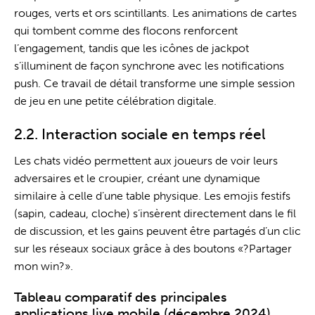
rouges, verts et ors scintillants. Les animations de cartes
qui tombent comme des flocons renforcent
l’engagement, tandis que les icônes de jackpot
s’illuminent de façon synchrone avec les notifications
push. Ce travail de détail transforme une simple session
de jeu en une petite célébration digitale.
2.2. Interaction sociale en temps réel
Les chats vidéo permettent aux joueurs de voir leurs
adversaires et le croupier, créant une dynamique
similaire à celle d’une table physique. Les emojis festifs
(sapin, cadeau, cloche) s’insèrent directement dans le fil
de discussion, et les gains peuvent être partagés d’un clic
sur les réseaux sociaux grâce à des boutons «?Partager
mon win?».
Tableau comparatif des principales
applications live mobile (décembre 2024)