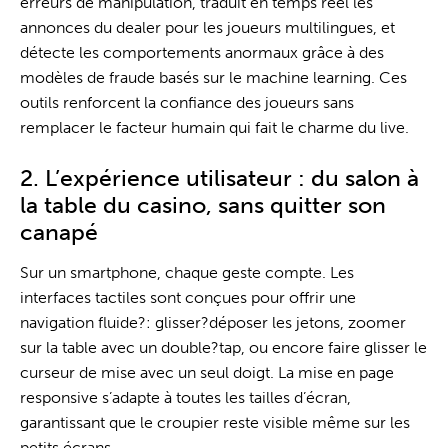
erreurs de manipulation, traduit en temps réel les
annonces du dealer pour les joueurs multilingues, et
détecte les comportements anormaux grâce à des
modèles de fraude basés sur le machine learning. Ces
outils renforcent la confiance des joueurs sans
remplacer le facteur humain qui fait le charme du live.
2. L’expérience utilisateur : du salon à
la table du casino, sans quitter son
canapé
Sur un smartphone, chaque geste compte. Les
interfaces tactiles sont conçues pour offrir une
navigation fluide?: glisser?déposer les jetons, zoomer
sur la table avec un double?tap, ou encore faire glisser le
curseur de mise avec un seul doigt. La mise en page
responsive s’adapte à toutes les tailles d’écran,
garantissant que le croupier reste visible même sur les
petits écrans.