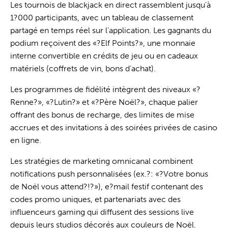
Les tournois de blackjack en direct rassemblent jusqu’à
1?000 participants, avec un tableau de classement
partagé en temps réel sur l’application. Les gagnants du
podium reçoivent des «?Elf Points?», une monnaie
interne convertible en crédits de jeu ou en cadeaux
matériels (coffrets de vin, bons d’achat).
Les programmes de fidélité intègrent des niveaux «?
Renne?», «?Lutin?» et «?Père Noël?», chaque palier
offrant des bonus de recharge, des limites de mise
accrues et des invitations à des soirées privées de casino
en ligne.
Les stratégies de marketing omnicanal combinent
notifications push personnalisées (ex.?: «?Votre bonus
de Noël vous attend?!?»), e?mail festif contenant des
codes promo uniques, et partenariats avec des
influenceurs gaming qui diffusent des sessions live
depuis leurs studios décorés aux couleurs de Noël.