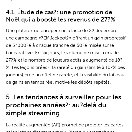
4.1. Étude de cas?: une promotion de
Noël qui a boosté les revenus de 27?%
Une plateforme européenne a lancé le 22 décembre
une campagne «?Elf Jackpot?» offrant un gain progressif
de 5?000?€ à chaque tranche de 50?€ misée sur le
baccarat live. En six jours, le volume de mise a crû de
27?% et le nombre de joueurs actifs a augmenté de 18?
%. Les leçons tirées?: la rareté du gain (limité à 10?% des
joueurs) crée un effet de rareté, et la visibilité du tableau
de gains en temps réel motive les dépôts répétés.
5. Les tendances à surveiller pour les
prochaines années?: au?delà du
simple streaming
La réalité augmentée (AR) promet de projeter les cartes