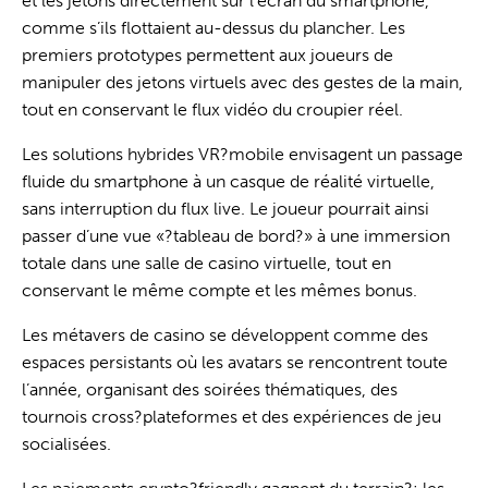
et les jetons directement sur l’écran du smartphone,
comme s’ils flottaient au-dessus du plancher. Les
premiers prototypes permettent aux joueurs de
manipuler des jetons virtuels avec des gestes de la main,
tout en conservant le flux vidéo du croupier réel.
Les solutions hybrides VR?mobile envisagent un passage
fluide du smartphone à un casque de réalité virtuelle,
sans interruption du flux live. Le joueur pourrait ainsi
passer d’une vue «?tableau de bord?» à une immersion
totale dans une salle de casino virtuelle, tout en
conservant le même compte et les mêmes bonus.
Les métavers de casino se développent comme des
espaces persistants où les avatars se rencontrent toute
l’année, organisant des soirées thématiques, des
tournois cross?plateformes et des expériences de jeu
socialisées.