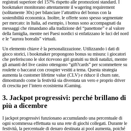
registrati superiore del 15?% rispetto alle promozioni standard. I
bookmaker monitorano attentamente il wagering requirement
(solitamente 30x) per bilanciare l’attrattiva del bonus con la
sostenibilità economica. Inoltre, le offerte sono spesso segmentate
per mercato: in Italia, ad esempio, i bonus sono accompagnati da
messaggi che rimandano alla tradizione del “panettone” e al valore
della famiglia, mentre nei Paesi nordici si enfatizzano le luci del nord
e le “aurora borealis” virtuali.
Un elemento chiave è la personalizzazione. Utilizzando i dati di
gioco storici, i bookmaker propongono bonus su misura: i giocatori
che preferiscono le slot ricevono giri gratuiti su titoli natalizi, mentre
gli amanti del live casino ottengono “gift?cards” per scommettere su
roulette o baccarat con croupier vestiti a tema. Questa strategia
aumenta la customer lifetime value (CLV) e riduce il churn rate,
dimostrando come la festività sia diventata un vero e proprio driver
di crescita per l’intero ecosistema iGaming.
3. Jackpot progressivi: perché brillano di
più a dicembre
I jackpot progressivi funzionano accumulando una percentuale di
ogni scommessa effettuata su una rete di giochi collegati. Durante le
festività, la percentuale di denaro destinata ai pool aumenta, poiché