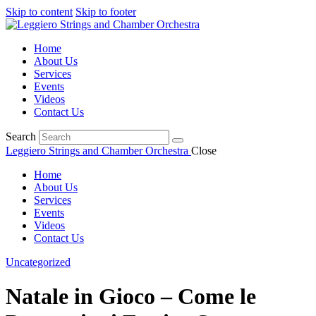
Skip to content
Skip to footer
Home
About Us
Services
Events
Videos
Contact Us
Search
Leggiero Strings and Chamber Orchestra
Close
Home
About Us
Services
Events
Videos
Contact Us
Uncategorized
Natale in Gioco – Come le