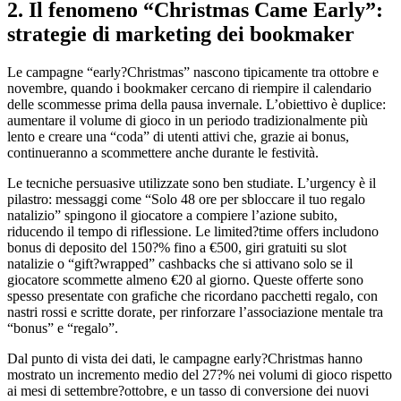
2. Il fenomeno “Christmas Came Early”:
strategie di marketing dei bookmaker
Le campagne “early?Christmas” nascono tipicamente tra ottobre e
novembre, quando i bookmaker cercano di riempire il calendario
delle scommesse prima della pausa invernale. L’obiettivo è duplice:
aumentare il volume di gioco in un periodo tradizionalmente più
lento e creare una “coda” di utenti attivi che, grazie ai bonus,
continueranno a scommettere anche durante le festività.
Le tecniche persuasive utilizzate sono ben studiate. L’urgency è il
pilastro: messaggi come “Solo 48 ore per sbloccare il tuo regalo
natalizio” spingono il giocatore a compiere l’azione subito,
riducendo il tempo di riflessione. Le limited?time offers includono
bonus di deposito del 150?% fino a €500, giri gratuiti su slot
natalizie o “gift?wrapped” cashbacks che si attivano solo se il
giocatore scommette almeno €20 al giorno. Queste offerte sono
spesso presentate con grafiche che ricordano pacchetti regalo, con
nastri rossi e scritte dorate, per rinforzare l’associazione mentale tra
“bonus” e “regalo”.
Dal punto di vista dei dati, le campagne early?Christmas hanno
mostrato un incremento medio del 27?% nei volumi di gioco rispetto
ai mesi di settembre?ottobre, e un tasso di conversione dei nuovi