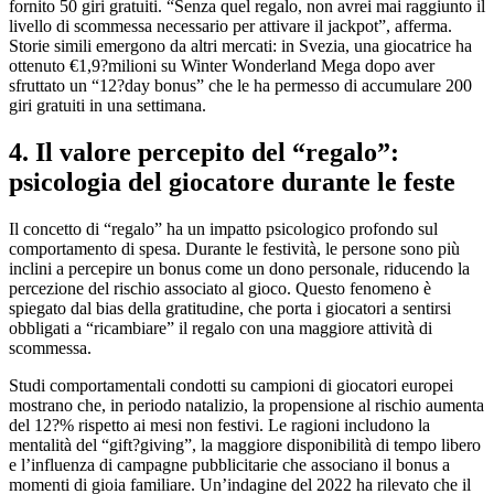
fornito 50 giri gratuiti. “Senza quel regalo, non avrei mai raggiunto il
livello di scommessa necessario per attivare il jackpot”, afferma.
Storie simili emergono da altri mercati: in Svezia, una giocatrice ha
ottenuto €1,9?milioni su Winter Wonderland Mega dopo aver
sfruttato un “12?day bonus” che le ha permesso di accumulare 200
giri gratuiti in una settimana.
4. Il valore percepito del “regalo”:
psicologia del giocatore durante le feste
Il concetto di “regalo” ha un impatto psicologico profondo sul
comportamento di spesa. Durante le festività, le persone sono più
inclini a percepire un bonus come un dono personale, riducendo la
percezione del rischio associato al gioco. Questo fenomeno è
spiegato dal bias della gratitudine, che porta i giocatori a sentirsi
obbligati a “ricambiare” il regalo con una maggiore attività di
scommessa.
Studi comportamentali condotti su campioni di giocatori europei
mostrano che, in periodo natalizio, la propensione al rischio aumenta
del 12?% rispetto ai mesi non festivi. Le ragioni includono la
mentalità del “gift?giving”, la maggiore disponibilità di tempo libero
e l’influenza di campagne pubblicitarie che associano il bonus a
momenti di gioia familiare. Un’indagine del 2022 ha rilevato che il