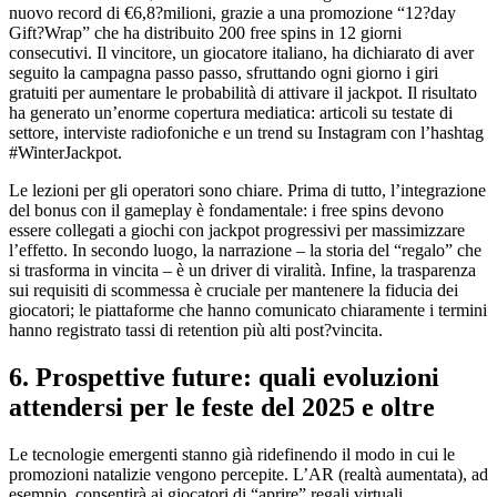
nuovo record di €6,8?milioni, grazie a una promozione “12?day
Gift?Wrap” che ha distribuito 200 free spins in 12 giorni
consecutivi. Il vincitore, un giocatore italiano, ha dichiarato di aver
seguito la campagna passo passo, sfruttando ogni giorno i giri
gratuiti per aumentare le probabilità di attivare il jackpot. Il risultato
ha generato un’enorme copertura mediatica: articoli su testate di
settore, interviste radiofoniche e un trend su Instagram con l’hashtag
#WinterJackpot.
Le lezioni per gli operatori sono chiare. Prima di tutto, l’integrazione
del bonus con il gameplay è fondamentale: i free spins devono
essere collegati a giochi con jackpot progressivi per massimizzare
l’effetto. In secondo luogo, la narrazione – la storia del “regalo” che
si trasforma in vincita – è un driver di viralità. Infine, la trasparenza
sui requisiti di scommessa è cruciale per mantenere la fiducia dei
giocatori; le piattaforme che hanno comunicato chiaramente i termini
hanno registrato tassi di retention più alti post?vincita.
6. Prospettive future: quali evoluzioni
attendersi per le feste del 2025 e oltre
Le tecnologie emergenti stanno già ridefinendo il modo in cui le
promozioni natalizie vengono percepite. L’AR (realtà aumentata), ad
esempio, consentirà ai giocatori di “aprire” regali virtuali