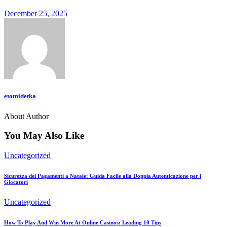
December 25, 2025
etomidetka
About Author
You May Also Like
Uncategorized
Sicurezza dei Pagamenti a Natale: Guida Facile alla Doppia Autenticazione per i
Giocatori
Uncategorized
How To Play And Win More At Online Casinos: Leading 10 Tips