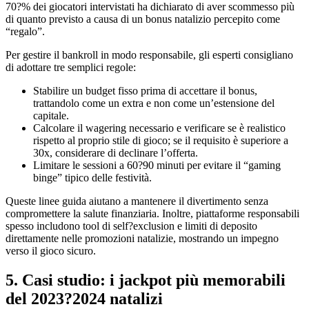
70?% dei giocatori intervistati ha dichiarato di aver scommesso più
di quanto previsto a causa di un bonus natalizio percepito come
“regalo”.
Per gestire il bankroll in modo responsabile, gli esperti consigliano
di adottare tre semplici regole:
Stabilire un budget fisso prima di accettare il bonus,
trattandolo come un extra e non come un’estensione del
capitale.
Calcolare il wagering necessario e verificare se è realistico
rispetto al proprio stile di gioco; se il requisito è superiore a
30x, considerare di declinare l’offerta.
Limitare le sessioni a 60?90 minuti per evitare il “gaming
binge” tipico delle festività.
Queste linee guida aiutano a mantenere il divertimento senza
compromettere la salute finanziaria. Inoltre, piattaforme responsabili
spesso includono tool di self?exclusion e limiti di deposito
direttamente nelle promozioni natalizie, mostrando un impegno
verso il gioco sicuro.
5. Casi studio: i jackpot più memorabili
del 2023?2024 natalizi