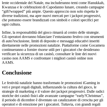
lente occidentale del Natale, ma includeranno temi come Hanukkah,
Kwanzaa e le celebrazioni di Capodanno lunare, creando campagne
“gift?wrapped” più ampie. Questo approccio non solo rispetta le
diverse tradizioni, ma apre nuovi mercati per i jackpot progressivi,
che potranno essere brandizzati con simboli e colori specifici per
ogni cultura.
Infine, la responsabilità del gioco rimarrà al centro delle strategie.
Gli operatori dovranno bilanciare l’entusiasmo festivo con strumenti
di auto?esclusione, limiti di deposito e messaggi educativi inseriti
direttamente nelle promozioni natalizie. Piattaforme come Gocamera
continueranno a fornire risorse utili per i giocatori che desiderano
verificare la sicurezza di un casinò, consultare le liste dei nuovi
casino non AAMS e confrontare i migliori casinò online non
AAMS.
Conclusione
Le festività natalizie hanno trasformato le promozioni iGaming in
veri e propri regali digitali, influenzando la cultura del gioco, le
strategie di marketing e il valore dei jackpot progressivi. Dalle radici
storiche dei casinò fisici alle avanzate campagne “early?Christmas”,
il periodo di dicembre è diventato un catalizzatore di crescita per gli
operatori e di emozione per i giocatori. Tuttavia, con grandi regali