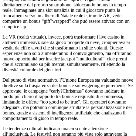
direttamente dal proprio smartphone, sbloccando bonus in tempo
reale. Immaginate una slot natalizia in cui il giocatore punta la
fotocamera verso un albero di Natale reale e, tramite AR, vede
comparire un bonus “gift?wrapped” che può essere attivato con un
semplice tap.
La VR (realtà virtuale), invece, potrà trasformare i live casino in
ambienti immersivi: sale da gioco ricoperte di neve, croupier avatar
vestiti da elfi e tavoli che si trasformano in slitte volanti. Queste
esperienze non solo aumenteranno il coinvolgimento, ma offriranno
nuove opportunità per inserire jackpot “multicultural”, cioè premi
che si accumulano su più mercati simultaneamente, riflettendo la
diversità culturale dei giocatori.
Dal punto di vista normativo, l’Unione Europea sta valutando nuove
direttive sulla trasparenza dei bonus e sui wagering requirements. Se
approvate, le campagne “early?Christmas” dovranno indicare in
modo più chiaro il rapporto tra bonus e requisito di scommessa,
limitando le offerte “too good to be true”. Gli operatori dovranno
adeguarsi, ma potranno comunque sfruttare la personalizzazione dei
bonus, grazie a sistemi di intelligenza artificiale che analizzano il
comportamento di gioco in tempo reale.
Le tendenze culturali indicano una crescente attenzione
all’inclusività. Le festività non saranno più viste solo attraverso la