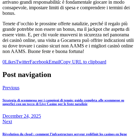
arrivano grandi responsabilità: è fondamentale giocare in modo
consapevole, impostare limiti di spesa e comprendere i termini dei
bonus.
Tenete d’occhio le prossime offerte natalizie, perché il regalo più
grande potrebbe non essere un bonus, ma il jackpot che aspetta di
essere vinto. E, per chi vuole muoversi in sicurezza nel panorama
dei casinò online, una visita a Gocamera può offrire indicazioni utili
su dove trovare i casino sicuri non AAMS e i migliori casinò online
non AAMS. Buone feste e buona fortuna!
0
Likes
Twitter
Facebook
Email
Copy URL to clipboard
Post navigation
Previous
Strategia di scommessa per i campioni di tennis: guida completa alle scommesse su
superfici con un tocco di Live Casino per le feste natalizie
December 24, 2025
Next
Révolution du cloud : comment l’infrastructure serveur redéfinit les casinos en ligne