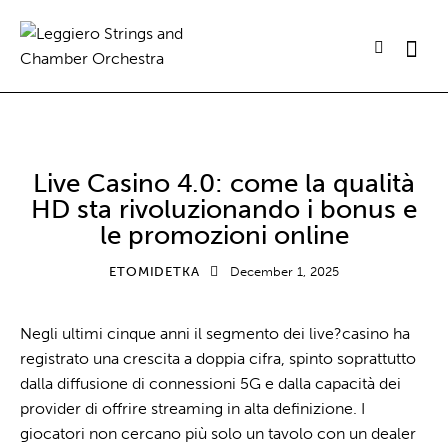
Searc
UNCATEGORIZED
Live Casino 4.0: come la qualità
HD sta rivoluzionando i bonus e
le promozioni online
ETOMIDETKA
December 1, 2025
Negli ultimi cinque anni il segmento dei live?casino ha
registrato una crescita a doppia cifra, spinto soprattutto
dalla diffusione di connessioni 5G e dalla capacità dei
provider di offrire streaming in alta definizione. I
giocatori non cercano più solo un tavolo con un dealer