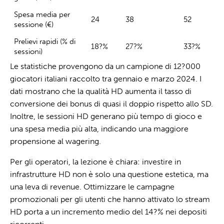
Spesa media per
24
38
52
sessione (€)
Prelievi rapidi (% di
18?%
27?%
33?%
sessioni)
Le statistiche provengono da un campione di 12?000
giocatori italiani raccolto tra gennaio e marzo 2024. I
dati mostrano che la qualità HD aumenta il tasso di
conversione dei bonus di quasi il doppio rispetto allo SD.
Inoltre, le sessioni HD generano più tempo di gioco e
una spesa media più alta, indicando una maggiore
propensione al wagering.
Per gli operatori, la lezione è chiara: investire in
infrastrutture HD non è solo una questione estetica, ma
una leva di revenue. Ottimizzare le campagne
promozionali per gli utenti che hanno attivato lo stream
HD porta a un incremento medio del 14?% nei depositi