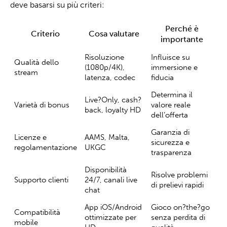
deve basarsi su più criteri:
Perché è
Criterio
Cosa valutare
importante
Risoluzione
Influisce su
Qualità dello
(1080p/4K),
immersione e
stream
latenza, codec
fiducia
Determina il
Live?Only, cash?
Varietà di bonus
valore reale
back, loyalty HD
dell’offerta
Garanzia di
Licenze e
AAMS, Malta,
sicurezza e
regolamentazione
UKGC
trasparenza
Disponibilità
Risolve problemi
Supporto clienti
24/7, canali live
di prelievi rapidi
chat
App iOS/Android
Gioco on?the?go
Compatibilità
ottimizzate per
senza perdita di
mobile