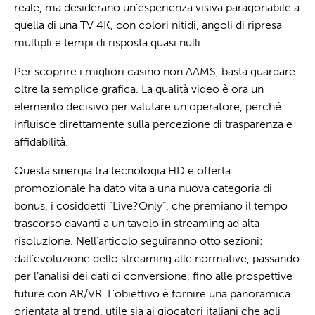
reale, ma desiderano un’esperienza visiva paragonabile a
quella di una TV 4K, con colori nitidi, angoli di ripresa
multipli e tempi di risposta quasi nulli.
Per scoprire i
migliori casino non AAMS
, basta guardare
oltre la semplice grafica. La qualità video è ora un
elemento decisivo per valutare un operatore, perché
influisce direttamente sulla percezione di trasparenza e
affidabilità.
Questa sinergia tra tecnologia HD e offerta
promozionale ha dato vita a una nuova categoria di
bonus, i cosiddetti “Live?Only”, che premiano il tempo
trascorso davanti a un tavolo in streaming ad alta
risoluzione. Nell’articolo seguiranno otto sezioni:
dall’evoluzione dello streaming alle normative, passando
per l’analisi dei dati di conversione, fino alle prospettive
future con AR/VR. L’obiettivo è fornire una panoramica
orientata al trend, utile sia ai giocatori italiani che agli