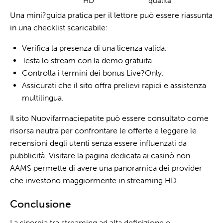
HD
qualità
Una mini?guida pratica per il lettore può essere riassunta
in una checklist scaricabile:
Verifica la presenza di una licenza valida.
Testa lo stream con la demo gratuita.
Controlla i termini dei bonus Live?Only.
Assicurati che il sito offra prelievi rapidi e assistenza
multilingua.
Il sito Nuovifarmaciepatite può essere consultato come
risorsa neutra per confrontare le offerte e leggere le
recensioni degli utenti senza essere influenzati da
pubblicità. Visitare la pagina dedicata ai casinò non
AAMS permette di avere una panoramica dei provider
che investono maggiormente in streaming HD.
Conclusione
La sinergia tra streaming ad alta definizione e