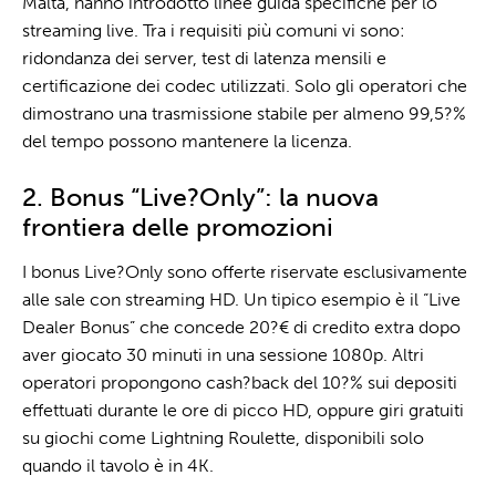
Malta, hanno introdotto linee guida specifiche per lo
streaming live. Tra i requisiti più comuni vi sono:
ridondanza dei server, test di latenza mensili e
certificazione dei codec utilizzati. Solo gli operatori che
dimostrano una trasmissione stabile per almeno 99,5?%
del tempo possono mantenere la licenza.
2. Bonus “Live?Only”: la nuova
frontiera delle promozioni
I bonus Live?Only sono offerte riservate esclusivamente
alle sale con streaming HD. Un tipico esempio è il “Live
Dealer Bonus” che concede 20?€ di credito extra dopo
aver giocato 30 minuti in una sessione 1080p. Altri
operatori propongono cash?back del 10?% sui depositi
effettuati durante le ore di picco HD, oppure giri gratuiti
su giochi come Lightning Roulette, disponibili solo
quando il tavolo è in 4K.