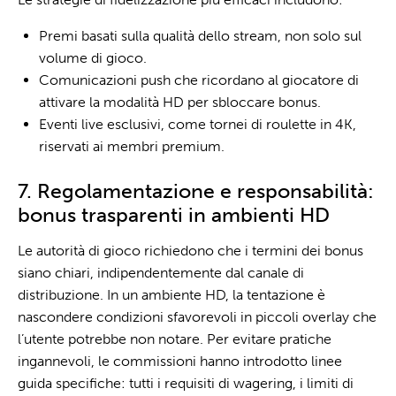
Premi basati sulla qualità dello stream, non solo sul
volume di gioco.
Comunicazioni push che ricordano al giocatore di
attivare la modalità HD per sbloccare bonus.
Eventi live esclusivi, come tornei di roulette in 4K,
riservati ai membri premium.
7. Regolamentazione e responsabilità:
bonus trasparenti in ambienti HD
Le autorità di gioco richiedono che i termini dei bonus
siano chiari, indipendentemente dal canale di
distribuzione. In un ambiente HD, la tentazione è
nascondere condizioni sfavorevoli in piccoli overlay che
l’utente potrebbe non notare. Per evitare pratiche
ingannevoli, le commissioni hanno introdotto linee
guida specifiche: tutti i requisiti di wagering, i limiti di