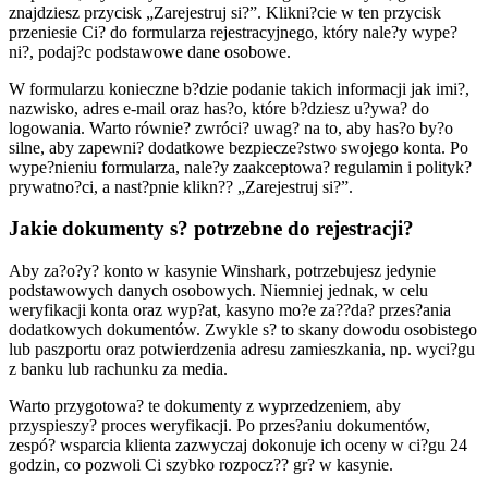
znajdziesz przycisk „Zarejestruj si?”. Klikni?cie w ten przycisk
przeniesie Ci? do formularza rejestracyjnego, który nale?y wype?
ni?, podaj?c podstawowe dane osobowe.
W formularzu konieczne b?dzie podanie takich informacji jak imi?,
nazwisko, adres e-mail oraz has?o, które b?dziesz u?ywa? do
logowania. Warto równie? zwróci? uwag? na to, aby has?o by?o
silne, aby zapewni? dodatkowe bezpiecze?stwo swojego konta. Po
wype?nieniu formularza, nale?y zaakceptowa? regulamin i polityk?
prywatno?ci, a nast?pnie klikn?? „Zarejestruj si?”.
Jakie dokumenty s? potrzebne do rejestracji?
Aby za?o?y? konto w kasynie Winshark, potrzebujesz jedynie
podstawowych danych osobowych. Niemniej jednak, w celu
weryfikacji konta oraz wyp?at, kasyno mo?e za??da? przes?ania
dodatkowych dokumentów. Zwykle s? to skany dowodu osobistego
lub paszportu oraz potwierdzenia adresu zamieszkania, np. wyci?gu
z banku lub rachunku za media.
Warto przygotowa? te dokumenty z wyprzedzeniem, aby
przyspieszy? proces weryfikacji. Po przes?aniu dokumentów,
zespó? wsparcia klienta zazwyczaj dokonuje ich oceny w ci?gu 24
godzin, co pozwoli Ci szybko rozpocz?? gr? w kasynie.