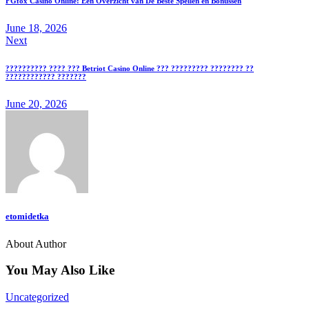
FGfox Casino Online: Een Overzicht van De Beste Spellen en Bonussen
June 18, 2026
Next
?????????? ???? ??? Betriot Casino Online ??? ????????? ???????? ??
???????????? ???????
June 20, 2026
etomidetka
About Author
You May Also Like
Uncategorized