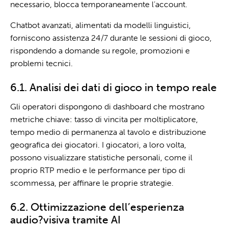
necessario, blocca temporaneamente l’account.
Chatbot avanzati, alimentati da modelli linguistici,
forniscono assistenza 24/7 durante le sessioni di gioco,
rispondendo a domande su regole, promozioni e
problemi tecnici.
6.1. Analisi dei dati di gioco in tempo reale
Gli operatori dispongono di dashboard che mostrano
metriche chiave: tasso di vincita per moltiplicatore,
tempo medio di permanenza al tavolo e distribuzione
geografica dei giocatori. I giocatori, a loro volta,
possono visualizzare statistiche personali, come il
proprio RTP medio e le performance per tipo di
scommessa, per affinare le proprie strategie.
6.2. Ottimizzazione dell’esperienza
audio?visiva tramite AI