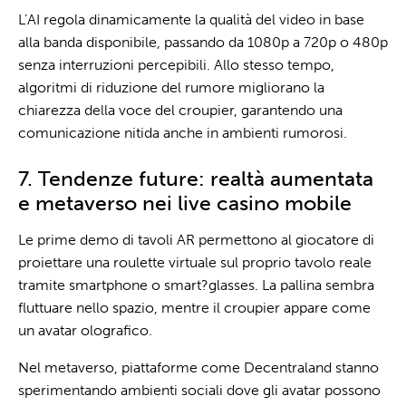
L’AI regola dinamicamente la qualità del video in base
alla banda disponibile, passando da 1080p a 720p o 480p
senza interruzioni percepibili. Allo stesso tempo,
algoritmi di riduzione del rumore migliorano la
chiarezza della voce del croupier, garantendo una
comunicazione nitida anche in ambienti rumorosi.
7. Tendenze future: realtà aumentata
e metaverso nei live casino mobile
Le prime demo di tavoli AR permettono al giocatore di
proiettare una roulette virtuale sul proprio tavolo reale
tramite smartphone o smart?glasses. La pallina sembra
fluttuare nello spazio, mentre il croupier appare come
un avatar olografico.
Nel metaverso, piattaforme come Decentraland stanno
sperimentando ambienti sociali dove gli avatar possono