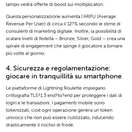
lampo vedrà offerte di boost sui moltiplicatori.
Questa personalizzazione aumenta l’ARPU (Average
Revenue Per User) di circa il 12?% secondo le stime di
consulenti di marketing digitale. Inoltre, la possibilità di
scalare livelli di fedeltà – Bronze, Silver, Gold – crea una
spirale di engagement che spinge il giocatore a tornare
più volte al giorno.
4. Sicurezza e regolamentazione:
giocare in tranquillità su smartphone
Le piattaforme di Lightning Roulette impiegano
crittografia TLS?1.3 end?to?end per proteggere i dati di
login e le transazioni. I pagamenti mobile sono
tokenizzati, cioè ogni operazione genera un token
univoco che non può essere riutilizzato, riducendo
drasticamente il rischio di frode.