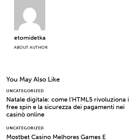
etomidetka
ABOUT AUTHOR
You May Also Like
UNCATEGORIZED
Natale digitale: come l’HTML5 rivoluziona i
free spin e la sicurezza dei pagamenti nei
casinò online
UNCATEGORIZED
Mostbet Casino Melhores Games E