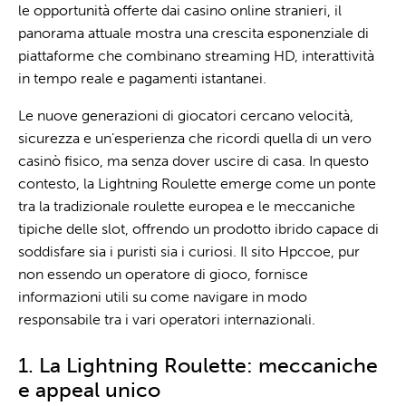
le opportunità offerte dai
casino online stranieri
, il
panorama attuale mostra una crescita esponenziale di
piattaforme che combinano streaming HD, interattività
in tempo reale e pagamenti istantanei.
Le nuove generazioni di giocatori cercano velocità,
sicurezza e un’esperienza che ricordi quella di un vero
casinò fisico, ma senza dover uscire di casa. In questo
contesto, la Lightning Roulette emerge come un ponte
tra la tradizionale roulette europea e le meccaniche
tipiche delle slot, offrendo un prodotto ibrido capace di
soddisfare sia i puristi sia i curiosi. Il sito Hpccoe, pur
non essendo un operatore di gioco, fornisce
informazioni utili su come navigare in modo
responsabile tra i vari operatori internazionali.
1. La Lightning Roulette: meccaniche
e appeal unico