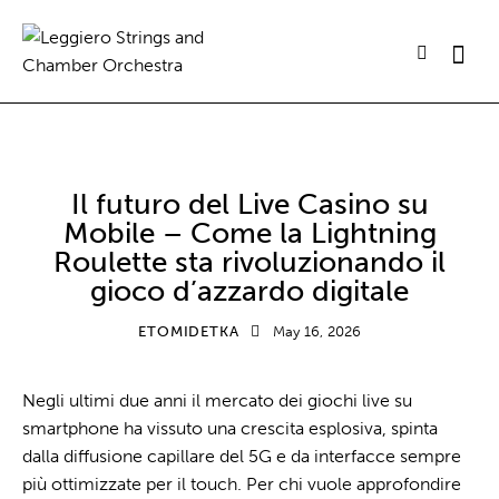
Searc
UNCATEGORIZED
Il futuro del Live Casino su
Mobile – Come la Lightning
Roulette sta rivoluzionando il
gioco d’azzardo digitale
ETOMIDETKA
May 16, 2026
Negli ultimi due anni il mercato dei giochi live su
smartphone ha vissuto una crescita esplosiva, spinta
dalla diffusione capillare del 5G e da interfacce sempre
più ottimizzate per il touch. Per chi vuole approfondire