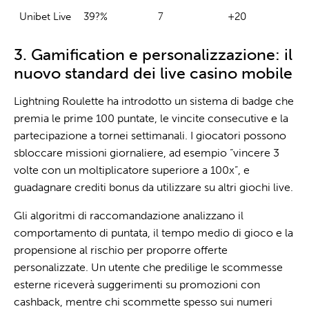
Unibet Live
39?%
7
+20
3. Gamification e personalizzazione: il
nuovo standard dei live casino mobile
Lightning Roulette ha introdotto un sistema di badge che
premia le prime 100 puntate, le vincite consecutive e la
partecipazione a tornei settimanali. I giocatori possono
sbloccare missioni giornaliere, ad esempio “vincere 3
volte con un moltiplicatore superiore a 100x”, e
guadagnare crediti bonus da utilizzare su altri giochi live.
Gli algoritmi di raccomandazione analizzano il
comportamento di puntata, il tempo medio di gioco e la
propensione al rischio per proporre offerte
personalizzate. Un utente che predilige le scommesse
esterne riceverà suggerimenti su promozioni con
cashback, mentre chi scommette spesso sui numeri