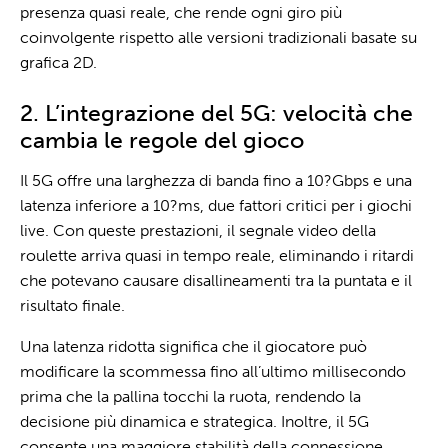
presenza quasi reale, che rende ogni giro più
coinvolgente rispetto alle versioni tradizionali basate su
grafica 2D.
2. L’integrazione del 5G: velocità che
cambia le regole del gioco
Il 5G offre una larghezza di banda fino a 10?Gbps e una
latenza inferiore a 10?ms, due fattori critici per i giochi
live. Con queste prestazioni, il segnale video della
roulette arriva quasi in tempo reale, eliminando i ritardi
che potevano causare disallineamenti tra la puntata e il
risultato finale.
Una latenza ridotta significa che il giocatore può
modificare la scommessa fino all’ultimo millisecondo
prima che la pallina tocchi la ruota, rendendo la
decisione più dinamica e strategica. Inoltre, il 5G
consente una maggiore stabilità della connessione