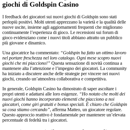
giochi di Goldspin Casino
I feedback dei giocatori sui nuovi giochi di Goldspin sono stati
perlopiù positivi. Molti utenti apprezzano la varietà e la qualità delle
nuove uscite, insieme agli aggiornamenti frequenti che migliorano
continuamente l’esperienza di gioco. Le recensioni sui forum di
gioco evidenziano come i nuovi titoli abbiano attratto un pubblico
più giovane e dinamico.
Una giocatrice ha commentato:
“Goldspin ha fatto un ottimo lavoro
nel portare freschezza nel loro catalogo. Ogni mese scopro nuovi
giochi che mi piacciono!”
Questa sensazione di novità continua a
mantenere alta l’attenzione e l’impegno dei giocatori. La community
ha iniziato a discutere anche delle strategie per vincere nei nuovi
giochi, creando un’atmosfera collaborativa e competitiva.
In generale, Goldspin Casino ha dimostrato di saper ascoltare i
propri utenti e adattarsi alle loro esigenze.
“Ho notato che molti dei
nuovi giochi hanno incorporato elementi che piacciono a noi
giocatori, come giri gratuiti e bonus speciali. È chiaro che Goldspin
sa cosa stiamo cercando”
, afferma Matteo, un giocatore regolare.
Questo approccio reattivo è fondamentale per mantenere un’elevata
percentuale di fedeltà tra i giocatori.