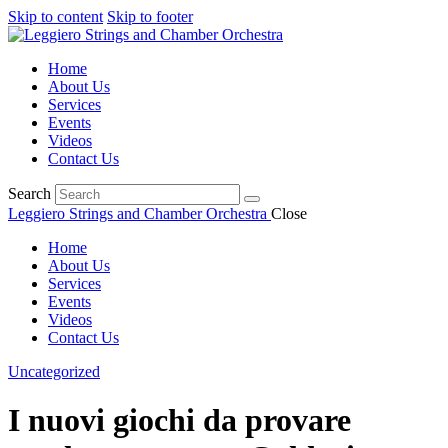
Skip to content
Skip to footer
Home
About Us
Services
Events
Videos
Contact Us
Search
Leggiero Strings and Chamber Orchestra
Close
Home
About Us
Services
Events
Videos
Contact Us
Uncategorized
I nuovi giochi da provare