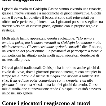
I giochi da tavolo su Goldspin Casino stanno vivendo una rinascita,
grazie a nuove varianti e a meccaniche di gioco innovative. Giochi
come il poker, la roulette e il baccarat sono stati reinventati per
offrire un’esperienza più interattiva. I giocatori possono scegliere tra
diverse versioni di ciascun gioco, ognuna con le proprie regole e
strategie.
Molti utenti hanno apprezzato questa evoluzione.
“Ho sempre
amato il poker, ma le nuove varianti su Goldspin lo rendono molto
più interessante. Ci sono così tante opzioni e tornei!”
dice Roberto,
un veterano del poker online. La possibilità di partecipare a tornei e
competizioni ha attirato anche molti nuovi giocatori, desiderosi di
mettersi alla prova.
Oltre ai giochi tradizionali, Goldspin ha introdotto anche giochi da
tavolo dal vivo, dove i giocatori possono interagire con croupier in
tempo reale.
“Non c’è niente di meglio che giocare a roulette dal
vivo. È incredibile poter comunicare con il croupier e gli altri
giocatori”
, racconta Alessia, una fan dei giochi da tavolo. Questo
mix di tradizione e innovazione rende Goldspin un casinò davvero
unico nel suo genere.
Come i giocatori reagiscono ai nuovi