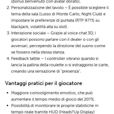
(
bonus benvenuto
con avatar dorato).
Personalizzazione del tavolo – È possibile scegliere il
tema della sala (Lusso di Monte Carlo, Night Club) e
impostare le preferenze di puntata (RTP 97?% su
blackjack, volatilità alta su slot).
Interazione sociale – Grazie al voice chat 3D, i
giocatori possono parlare con il dealer o con gli
avversari, percependo la direzione del suono come
se fossero nella stessa stanza.
Feedback tattile – I controller vibrano quando si
lancia la pallina della roulette o si estraggono le carte,
creando una sensazione di “presenza”.
Vantaggi pratici per il giocatore
Maggiore coinvolgimento emotivo, che può
aumentare il tempo medio di gioco del 20?%.
Possibilità di monitorare le proprie statistiche in
tempo reale tramite HUD (Heads?Up Display)