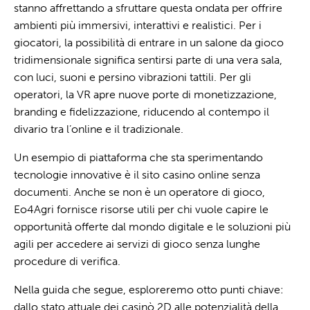
stanno affrettando a sfruttare questa ondata per offrire
ambienti più immersivi, interattivi e realistici. Per i
giocatori, la possibilità di entrare in un salone da gioco
tridimensionale significa sentirsi parte di una vera sala,
con luci, suoni e persino vibrazioni tattili. Per gli
operatori, la VR apre nuove porte di monetizzazione,
branding e fidelizzazione, riducendo al contempo il
divario tra l’online e il tradizionale.
Un esempio di piattaforma che sta sperimentando
tecnologie innovative è il sito
casino online senza
documenti
. Anche se non è un operatore di gioco,
Eo4Agri fornisce risorse utili per chi vuole capire le
opportunità offerte dal mondo digitale e le soluzioni più
agili per accedere ai servizi di gioco senza lunghe
procedure di verifica.
Nella guida che segue, esploreremo otto punti chiave:
dallo stato attuale dei casinò 2D alle potenzialità della