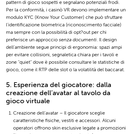
pattern di gioco sospetti e segnalano potenziali frodi.
Per la conformità, i casinò VR devono implementare un
modulo KYC (Know Your Customer) che può sfruttare
l’identificazione biometrica (riconoscimento facciale)
ma sempre con la possibilità di opt?out per chi
preferisce un approccio
senza documenti
. Il design
dell’ambiente segue principi di ergonomia: spazi ampi
per evitare collisioni, segnaletica chiara per i tavoli e
zone “quiet” dove è possibile consultare le statistiche di
gioco, come il RTP delle slot o la volatilità del baccarat.
5. Esperienza del giocatore: dalla
creazione dell’avatar al tavolo da
gioco virtuale
Creazione dell’avatar – Il giocatore sceglie
caratteristiche fisiche, vestiti e accessori. Alcuni
operatori offrono skin esclusive legate a promozioni