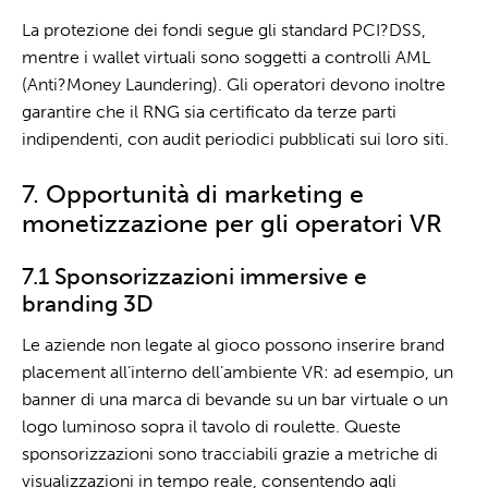
La protezione dei fondi segue gli standard PCI?DSS,
mentre i wallet virtuali sono soggetti a controlli AML
(Anti?Money Laundering). Gli operatori devono inoltre
garantire che il RNG sia certificato da terze parti
indipendenti, con audit periodici pubblicati sui loro siti.
7. Opportunità di marketing e
monetizzazione per gli operatori VR
7.1 Sponsorizzazioni immersive e
branding 3D
Le aziende non legate al gioco possono inserire brand
placement all’interno dell’ambiente VR: ad esempio, un
banner di una marca di bevande su un bar virtuale o un
logo luminoso sopra il tavolo di roulette. Queste
sponsorizzazioni sono tracciabili grazie a metriche di
visualizzazioni in tempo reale, consentendo agli