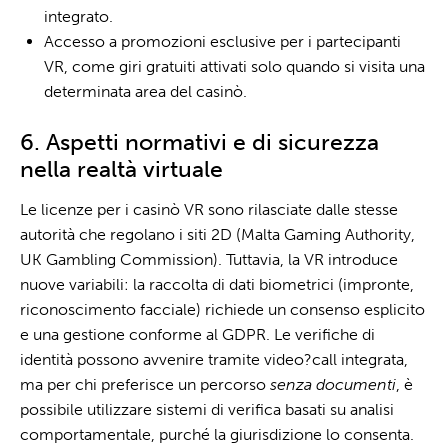
integrato.
Accesso a promozioni esclusive per i partecipanti
VR, come giri gratuiti attivati solo quando si visita una
determinata area del casinò.
6. Aspetti normativi e di sicurezza
nella realtà virtuale
Le licenze per i casinò VR sono rilasciate dalle stesse
autorità che regolano i siti 2D (Malta Gaming Authority,
UK Gambling Commission). Tuttavia, la VR introduce
nuove variabili: la raccolta di dati biometrici (impronte,
riconoscimento facciale) richiede un consenso esplicito
e una gestione conforme al GDPR. Le verifiche di
identità possono avvenire tramite video?call integrata,
ma per chi preferisce un percorso
senza documenti
, è
possibile utilizzare sistemi di verifica basati su analisi
comportamentale, purché la giurisdizione lo consenta.