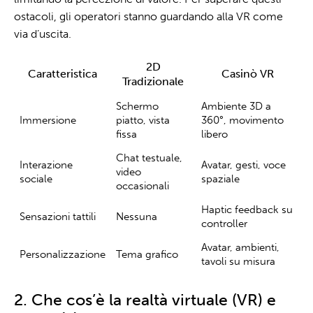
ostacoli, gli operatori stanno guardando alla VR come
via d’uscita.
2D
Caratteristica
Casinò VR
Tradizionale
Schermo
Ambiente 3D a
Immersione
piatto, vista
360°, movimento
fissa
libero
Chat testuale,
Interazione
Avatar, gesti, voce
video
sociale
spaziale
occasionali
Haptic feedback su
Sensazioni tattili
Nessuna
controller
Avatar, ambienti,
Personalizzazione
Tema grafico
tavoli su misura
2. Che cos’è la realtà virtuale (VR) e