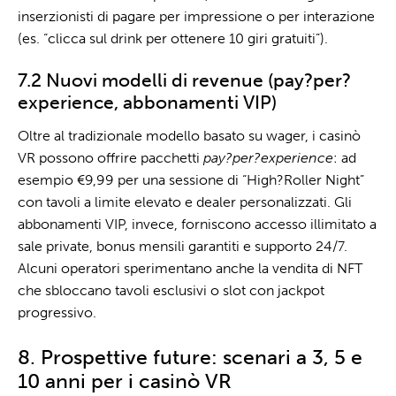
inserzionisti di pagare per impressione o per interazione
(es. “clicca sul drink per ottenere 10 giri gratuiti”).
7.2 Nuovi modelli di revenue (pay?per?
experience, abbonamenti VIP)
Oltre al tradizionale modello basato su wager, i casinò
VR possono offrire pacchetti
pay?per?experience
: ad
esempio €9,99 per una sessione di “High?Roller Night”
con tavoli a limite elevato e dealer personalizzati. Gli
abbonamenti VIP, invece, forniscono accesso illimitato a
sale private, bonus mensili garantiti e supporto 24/7.
Alcuni operatori sperimentano anche la vendita di NFT
che sbloccano tavoli esclusivi o slot con jackpot
progressivo.
8. Prospettive future: scenari a 3, 5 e
10 anni per i casinò VR