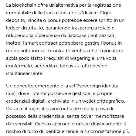
La blockchain offre un’alternativa per la registrazione
immutabile delle transazioni cross?device. Ogni
deposito, vincita o bonus potrebbe essere scritto in un
ledger distribuito, garantendo trasparenza totale e
riducendo la dipendenza da database centralizzati.
Inoltre, i smart contract potrebbero gestire i bonus in
modo autonomo: il contratto verifica che il giocatore
abbia soddisfatto i requisiti di wagering e, una volta
confermato, accredita il bonus su tutti i device
istantaneamente.
Un concetto emergente è la self?sovereign identity
(SSI), dove l’utente possiede e gestisce le proprie
credenziali digitali, archiviate in un wallet crittografico.
Durante il login, il casinò richiede solo la prova di
possesso della credenziale, senza dover memorizzare
dati sensibili. Questo approccio riduce drasticamente il
rischio di furto di identità e rende la sincronizzazione più