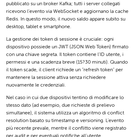
pubblicato su un broker Kafka; tutti i server collegati
ricevono l’evento via WebSocket e aggiornano la cache
Redis. In questo modo, il nuovo saldo appare subito su
desktop, tablet e smartphone.
La gestione dei token di sessione è cruciale: ogni
dispositivo possiede un JWT (JSON Web Token) firmato
con una chiave segreta. Il token contiene l’ID utente, i
permessi e una scadenza breve (15?30 minuti). Quando
il token scade, il client richiede un “refresh token” per
mantenere la sessione attiva senza richiedere
nuovamente le credenziali.
Nel caso in cui due dispositivi tentino di modificare lo
stesso dato (ad esempio, due richieste di prelievo
simultanee), il sistema utilizza un algoritmo di conflict
resolution basato su timestamp e versioning. L’evento
più recente prevale, mentre il conflitto viene registrato
per audit e per eventuali notifiche all’utente.