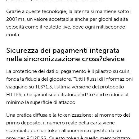
Grazie a queste tecnologie, la latenza si mantiene sotto i
200?ms, un valore accettabile anche per giochi ad alta
velocità come il roulette live, dove ogni millisecondo
conta.
Sicurezza dei pagamenti integrata
nella sincronizzazione cross?device
La protezione dei dati di pagamento è il pilastro su cui si
fonda la fiducia del giocatore. Tutti i flussi di informazioni
viaggiano su TLS?1.3, l’ultima versione del protocollo
HTTPS, che garantisce cifratura end?to?end e riduce al
minimo la superficie di attacco.
Una pratica diffusa è la tokenizzazione: al momento del
primo deposito, il numero reale della carta viene
scambiato con un token alfanumerico gestito da un
provider PCI?DSS. Questo token è quello memorizzato