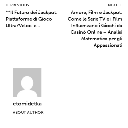
Post
PREVIOUS
NEXT
clipboa
**Il Futuro dei Jackpot:
Amore, Film e Jackpot:
navigation
Piattaforme di Gioco
Come le Serie TV e i Film
Ultra?Veloci e…
Influenzano i Giochi da
Casinò Online – Analisi
Matematica per gli
Appassionati
etomidetka
ABOUT AUTHOR