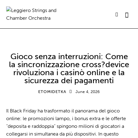
Searc
UNCATEGORIZED
Gioco senza interruzioni: Come
la sincronizzazione cross?device
rivoluziona i casinò online e la
sicurezza dei pagamenti
ETOMIDETKA
June 4, 2026
Il Black Friday ha trasformato il panorama del gioco
online: le promozioni lampo, i bonus extra e le offerte
“deposita e raddoppia” spingono milioni di giocatori a
collegarsi in simultanea da più dispositivi. In questo