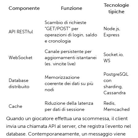
Tecnologie
Componente
Funzione
tipiche
Scambio di richieste
“GET/POST” per
Node.js,
API RESTful
operazioni di login, saldo
Express
e cronologia
Canale persistente per
Socket.io,
WebSocket
aggiornamenti istantanei
WS
(es. vincite live)
PostgreSQL
Memorizzazione
Database
con
coerente dei dati su più
distribuito
sharding,
nodi
Cassandra
Riduzione della latenza
Redis,
Cache
per dati di sessione
Memcached
Quando un giocatore effettua una scommessa, il client
invia una chiamata API al server, che registra l’evento nel
database. Contemporaneamente, un messaggio viene