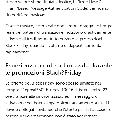
stesso valore viene rifiutata. Inoltre, le firme HMAC
(Hash?based Message Authentication Code) verificano
l’integrità del payload.
Queste misure, combinate con il monitoraggio in tempo
reale dei pattern di transazione, riducono drasticamente
il rischio di frodi, soprattutto durante le promozioni
Black Friday, quando il volume di depositi aumenta
rapidamente.
Esperienza utente ottimizzata durante
le promozioni Black?Friday
Le offerte del Black Friday sono spesso limitate nel
tempo: “Deposit?50?€, ricevi 100?€ di bonus entro 2?
ore”. Grazie alla sincronizzazione, il messaggio di
attivazione del bonus appare simultaneamente su tutti i
device collegati, evitando che l’utente perda l’occasione
perché il suo smartphone non è stato aggiornato.