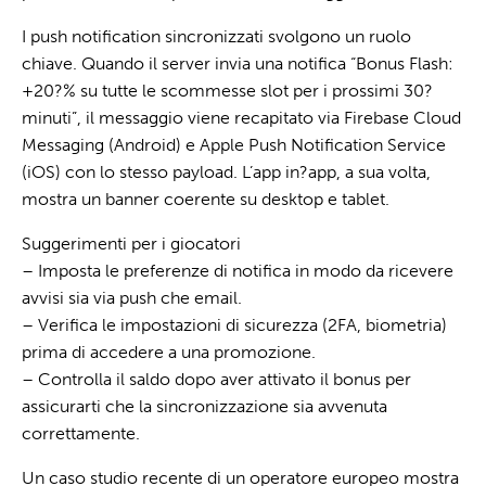
I push notification sincronizzati svolgono un ruolo
chiave. Quando il server invia una notifica “Bonus Flash:
+20?% su tutte le scommesse slot per i prossimi 30?
minuti”, il messaggio viene recapitato via Firebase Cloud
Messaging (Android) e Apple Push Notification Service
(iOS) con lo stesso payload. L’app in?app, a sua volta,
mostra un banner coerente su desktop e tablet.
Suggerimenti per i giocatori
– Imposta le preferenze di notifica in modo da ricevere
avvisi sia via push che email.
– Verifica le impostazioni di sicurezza (2FA, biometria)
prima di accedere a una promozione.
– Controlla il saldo dopo aver attivato il bonus per
assicurarti che la sincronizzazione sia avvenuta
correttamente.
Un caso studio recente di un operatore europeo mostra