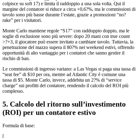
colpisce su soft 17) e limita il raddoppio a una sola volta. Qui il
margine del contatore si riduce a circa +0,6?%, ma le commissioni di
tavolo sono più basse durante l’estate, grazie a promozioni “no?
rake” per i visitatori.
Monte Carlo mantiene regole “S17” con raddoppio doppio, ma le
soglie di esclusione sono più severe: dopo 20 mani con true count
>?+3, il giocatore può essere invitato a cambiare tavolo. Tuttavia, la
penetrazione del mazzo supera il 80?% nei weekend estivi, offrendo
opportunità di alto vantaggio per i contatori che sanno gestire il
rischio di ban.
Le commissioni di ingresso variano: a Las Vegas si paga una tassa di
“seat fee” di $10 per ora, mentre ad Atlantic City è comune una
tassa di $5. Monte Carlo, invece, addebita un 2?% di “service
charge” sui profitti del contatore, rendendo il calcolo del ROI più
complesso.
5. Calcolo del ritorno sull’investimento
(ROI) per un contatore estivo
Formula di base:
[