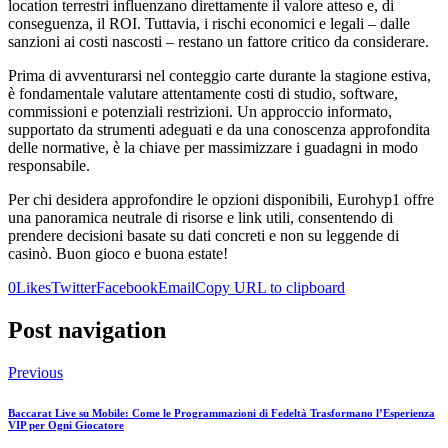
location terrestri influenzano direttamente il valore atteso e, di
conseguenza, il ROI. Tuttavia, i rischi economici e legali – dalle
sanzioni ai costi nascosti – restano un fattore critico da considerare.
Prima di avventurarsi nel conteggio carte durante la stagione estiva,
è fondamentale valutare attentamente costi di studio, software,
commissioni e potenziali restrizioni. Un approccio informato,
supportato da strumenti adeguati e da una conoscenza approfondita
delle normative, è la chiave per massimizzare i guadagni in modo
responsabile.
Per chi desidera approfondire le opzioni disponibili, Eurohyp1 offre
una panoramica neutrale di risorse e link utili, consentendo di
prendere decisioni basate su dati concreti e non su leggende di
casinò. Buon gioco e buona estate!
0
Likes
Twitter
Facebook
Email
Copy URL to clipboard
Post navigation
Previous
Baccarat Live su Mobile: Come le Programmazioni di Fedeltà Trasformano l’Esperienza
VIP per Ogni Giocatore