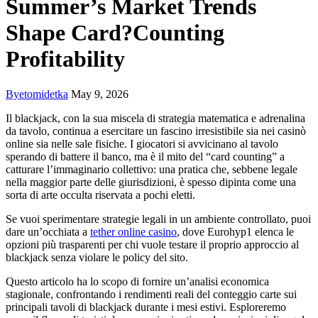
Summer’s Market Trends
Shape Card?Counting
Profitability
By
etomidetka
May 9, 2026
Il blackjack, con la sua miscela di strategia matematica e adrenalina
da tavolo, continua a esercitare un fascino irresistibile sia nei casinò
online sia nelle sale fisiche. I giocatori si avvicinano al tavolo
sperando di battere il banco, ma è il mito del “card counting” a
catturare l’immaginario collettivo: una pratica che, sebbene legale
nella maggior parte delle giurisdizioni, è spesso dipinta come una
sorta di arte occulta riservata a pochi eletti.
Se vuoi sperimentare strategie legali in un ambiente controllato, puoi
dare un’occhiata a
tether online casino
, dove Eurohyp1 elenca le
opzioni più trasparenti per chi vuole testare il proprio approccio al
blackjack senza violare le policy del sito.
Questo articolo ha lo scopo di fornire un’analisi economica
stagionale, confrontando i rendimenti reali del conteggio carte sui
principali tavoli di blackjack durante i mesi estivi. Esploreremo