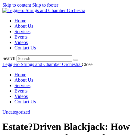
Skip to content
Skip to footer
Home
About Us
Services
Events
Videos
Contact Us
Search
Leggiero Strings and Chamber Orchestra
Close
Home
About Us
Services
Events
Videos
Contact Us
Uncategorized
Estate?Driven Blackjack: How