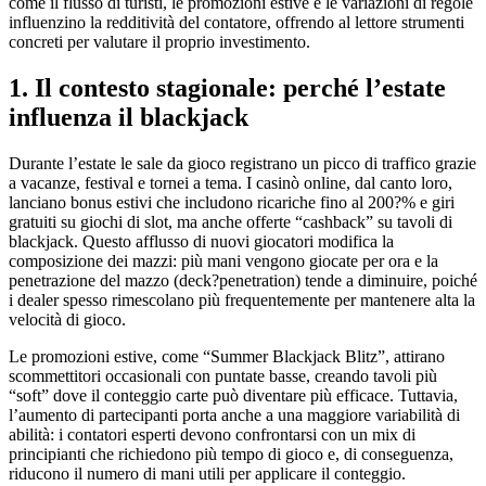
come il flusso di turisti, le promozioni estive e le variazioni di regole
influenzino la redditività del contatore, offrendo al lettore strumenti
concreti per valutare il proprio investimento.
1. Il contesto stagionale: perché l’estate
influenza il blackjack
Durante l’estate le sale da gioco registrano un picco di traffico grazie
a vacanze, festival e tornei a tema. I casinò online, dal canto loro,
lanciano bonus estivi che includono ricariche fino al 200?% e giri
gratuiti su giochi di slot, ma anche offerte “cashback” su tavoli di
blackjack. Questo afflusso di nuovi giocatori modifica la
composizione dei mazzi: più mani vengono giocate per ora e la
penetrazione del mazzo (deck?penetration) tende a diminuire, poiché
i dealer spesso rimescolano più frequentemente per mantenere alta la
velocità di gioco.
Le promozioni estive, come “Summer Blackjack Blitz”, attirano
scommettitori occasionali con puntate basse, creando tavoli più
“soft” dove il conteggio carte può diventare più efficace. Tuttavia,
l’aumento di partecipanti porta anche a una maggiore variabilità di
abilità: i contatori esperti devono confrontarsi con un mix di
principianti che richiedono più tempo di gioco e, di conseguenza,
riducono il numero di mani utili per applicare il conteggio.