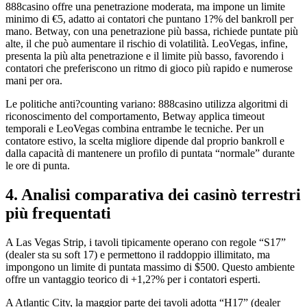
888casino offre una penetrazione moderata, ma impone un limite
minimo di €5, adatto ai contatori che puntano 1?% del bankroll per
mano. Betway, con una penetrazione più bassa, richiede puntate più
alte, il che può aumentare il rischio di volatilità. LeoVegas, infine,
presenta la più alta penetrazione e il limite più basso, favorendo i
contatori che preferiscono un ritmo di gioco più rapido e numerose
mani per ora.
Le politiche anti?counting variano: 888casino utilizza algoritmi di
riconoscimento del comportamento, Betway applica timeout
temporali e LeoVegas combina entrambe le tecniche. Per un
contatore estivo, la scelta migliore dipende dal proprio bankroll e
dalla capacità di mantenere un profilo di puntata “normale” durante
le ore di punta.
4. Analisi comparativa dei casinò terrestri
più frequentati
A Las Vegas Strip, i tavoli tipicamente operano con regole “S17”
(dealer sta su soft 17) e permettono il raddoppio illimitato, ma
impongono un limite di puntata massimo di $500. Questo ambiente
offre un vantaggio teorico di +1,2?% per i contatori esperti.
A Atlantic City, la maggior parte dei tavoli adotta “H17” (dealer