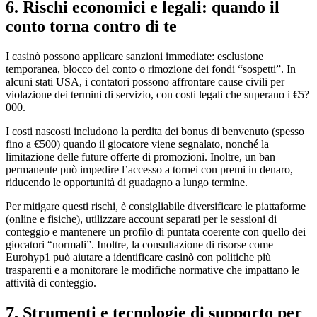
6. Rischi economici e legali: quando il
conto torna contro di te
I casinò possono applicare sanzioni immediate: esclusione
temporanea, blocco del conto o rimozione dei fondi “sospetti”. In
alcuni stati USA, i contatori possono affrontare cause civili per
violazione dei termini di servizio, con costi legali che superano i €5?
000.
I costi nascosti includono la perdita dei bonus di benvenuto (spesso
fino a €500) quando il giocatore viene segnalato, nonché la
limitazione delle future offerte di promozioni. Inoltre, un ban
permanente può impedire l’accesso a tornei con premi in denaro,
riducendo le opportunità di guadagno a lungo termine.
Per mitigare questi rischi, è consigliabile diversificare le piattaforme
(online e fisiche), utilizzare account separati per le sessioni di
conteggio e mantenere un profilo di puntata coerente con quello dei
giocatori “normali”. Inoltre, la consultazione di risorse come
Eurohyp1 può aiutare a identificare casinò con politiche più
trasparenti e a monitorare le modifiche normative che impattano le
attività di conteggio.
7. Strumenti e tecnologie di supporto per