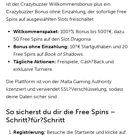
ist der Crazybuzzer Willkommensbonus plus ein
Crazybuzzer Bonus ohne Einzahlung, der sofortige Free
Spins auf ausgewählten Slots freischaltet.
Willkommenspaket:
100?% Bonus bis 500?€, dazu
50 Free Spins auf den Slot
Dragonia
.
Bonus ohne Einzahlung:
10?€ Startguthaben und 20
Free Spins auf
Book of Shadows
.
Tägliche Aktionen:
Freispiele, Cash?Back und
exklusive Turniere.
Die Plattform ist von der Malta Gaming Authority
lizenziert und verwendet SSL?Verschlüsselung, sodass
deine Daten sicher sind.
So sicherst du dir die Free Spins –
Schritt?für?Schritt
Registrierung:
Besuche die Startseite und klicke auf