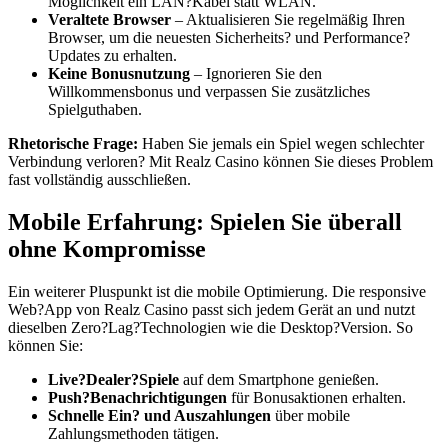
Möglichkeit ein LAN?Kabel statt WLAN.
Veraltete Browser
– Aktualisieren Sie regelmäßig Ihren
Browser, um die neuesten Sicherheits? und Performance?
Updates zu erhalten.
Keine Bonusnutzung
– Ignorieren Sie den
Willkommensbonus und verpassen Sie zusätzliches
Spielguthaben.
Rhetorische Frage:
Haben Sie jemals ein Spiel wegen schlechter
Verbindung verloren? Mit Realz Casino können Sie dieses Problem
fast vollständig ausschließen.
Mobile Erfahrung: Spielen Sie überall
ohne Kompromisse
Ein weiterer Pluspunkt ist die mobile Optimierung. Die responsive
Web?App von Realz Casino passt sich jedem Gerät an und nutzt
dieselben Zero?Lag?Technologien wie die Desktop?Version. So
können Sie:
Live?Dealer?Spiele
auf dem Smartphone genießen.
Push?Benachrichtigungen
für Bonusaktionen erhalten.
Schnelle Ein? und Auszahlungen
über mobile
Zahlungsmethoden tätigen.