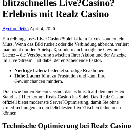
blitzschnelles Live?Casino?
Erlebnis mit Realz Casino
By
etomidetka
April 4, 2026
Ein reibungsloses Live?Casino?Spiel ist kein Luxus, sondern ein
Muss. Wenn das Bild ruckelt oder die Verbindung abbricht, verliert
man nicht nur den Spielspaß, sondern auch mögliche Gewinne.
Latenz – die Verzögerung zwischen Ihrer Aktion und der Anzeige
im Live?Stream – ist dabei der entscheidende Faktor.
Niedrige Latenz
bedeutet sofortige Reaktionen.
Hohe Latenz
führt zu Frustration und kann Ihre
Gewinnchancen mindern.
Doch wie finden Sie ein Casino, das technisch auf dem neuesten
Stand ist? Hier kommt Realz Casino ins Spiel. Das Realz Casino
offiziell bietet modernste Server?Optimierung, damit Sie ohne
Unterbrechungen an den beliebtesten Live?Tischen teilnehmen
können.
Technische Optimierung bei Realz Casino