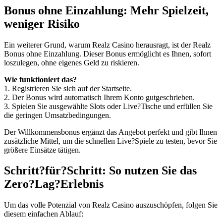
Bonus ohne Einzahlung: Mehr Spielzeit,
weniger Risiko
Ein weiterer Grund, warum Realz Casino herausragt, ist der Realz
Bonus ohne Einzahlung. Dieser Bonus ermöglicht es Ihnen, sofort
loszulegen, ohne eigenes Geld zu riskieren.
Wie funktioniert das?
1. Registrieren Sie sich auf der Startseite.
2. Der Bonus wird automatisch Ihrem Konto gutgeschrieben.
3. Spielen Sie ausgewählte Slots oder Live?Tische und erfüllen Sie
die geringen Umsatzbedingungen.
Der Willkommensbonus ergänzt das Angebot perfekt und gibt Ihnen
zusätzliche Mittel, um die schnellen Live?Spiele zu testen, bevor Sie
größere Einsätze tätigen.
Schritt?für?Schritt: So nutzen Sie das
Zero?Lag?Erlebnis
Um das volle Potenzial von Realz Casino auszuschöpfen, folgen Sie
diesem einfachen Ablauf: