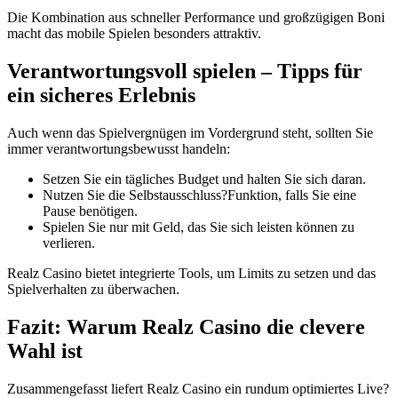
Die Kombination aus schneller Performance und großzügigen Boni
macht das mobile Spielen besonders attraktiv.
Verantwortungsvoll spielen – Tipps für
ein sicheres Erlebnis
Auch wenn das Spielvergnügen im Vordergrund steht, sollten Sie
immer verantwortungsbewusst handeln:
Setzen Sie ein tägliches Budget und halten Sie sich daran.
Nutzen Sie die Selbstausschluss?Funktion, falls Sie eine
Pause benötigen.
Spielen Sie nur mit Geld, das Sie sich leisten können zu
verlieren.
Realz Casino bietet integrierte Tools, um Limits zu setzen und das
Spielverhalten zu überwachen.
Fazit: Warum Realz Casino die clevere
Wahl ist
Zusammengefasst liefert Realz Casino ein rundum optimiertes Live?