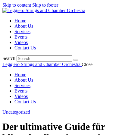
Skip to content
Skip to footer
Home
About Us
Services
Events
Videos
Contact Us
Search
Leggiero Strings and Chamber Orchestra
Close
Home
About Us
Services
Events
Videos
Contact Us
Uncategorized
Der ultimative Guide für