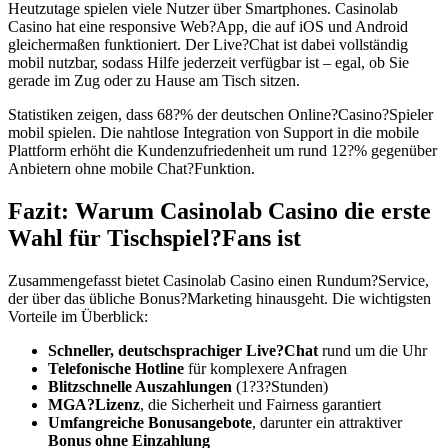
Heutzutage spielen viele Nutzer über Smartphones. Casinolab
Casino hat eine responsive Web?App, die auf iOS und Android
gleichermaßen funktioniert. Der Live?Chat ist dabei vollständig
mobil nutzbar, sodass Hilfe jederzeit verfügbar ist – egal, ob Sie
gerade im Zug oder zu Hause am Tisch sitzen.
Statistiken zeigen, dass 68?% der deutschen Online?Casino?Spieler
mobil spielen. Die nahtlose Integration von Support in die mobile
Plattform erhöht die Kundenzufriedenheit um rund 12?% gegenüber
Anbietern ohne mobile Chat?Funktion.
Fazit: Warum Casinolab Casino die erste
Wahl für Tischspiel?Fans ist
Zusammengefasst bietet Casinolab Casino einen Rundum?Service,
der über das übliche Bonus?Marketing hinausgeht. Die wichtigsten
Vorteile im Überblick:
Schneller, deutschsprachiger Live?Chat
rund um die Uhr
Telefonische Hotline
für komplexere Anfragen
Blitzschnelle Auszahlungen
(1?3?Stunden)
MGA?Lizenz
, die Sicherheit und Fairness garantiert
Umfangreiche Bonusangebote
, darunter ein attraktiver
Bonus ohne Einzahlung