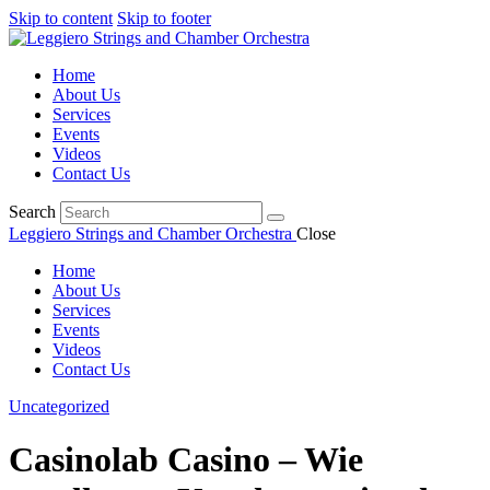
Skip to content
Skip to footer
Home
About Us
Services
Events
Videos
Contact Us
Search
Leggiero Strings and Chamber Orchestra
Close
Home
About Us
Services
Events
Videos
Contact Us
Uncategorized
Casinolab Casino – Wie