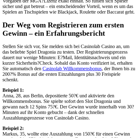
Vorgaben der MGA?Lizenz exakt einhält. So fühlen sich Spieler
sicher und gut betreut – ein entscheidender Vorteil, wenn es um das
Spielen an Tischspielen wie Blackjack, Roulette oder Baccarat geht.
Der Weg vom Registrieren zum ersten
Gewinn – ein Erfahrungsbericht
Stellen Sie sich vor, Sie melden sich bei Casinolab Casino an, um
das beliebte Spiel Dragonia zu testen. Der Registrierungsprozess
dauert nur wenige Minuten: E?Mail, Identitätsnachweis und ein
kurzer Sicherheits?Check. Sobald das Konto verifiziert ist, erhalten
Sie automatisch den
Casinolab Willkommensbonus
, der Ihnen bis zu
200?% Bonus auf die ersten Einzahlungen plus 30 Freispiele
schenkt.
Beispiel 1:
Anna, 28, aus Berlin, depositierte 50?€ und aktivierte den
Willkommensbonus. Sie spielte sofort den Slot Dragonia und
gewann nach 12 Spins 75?€. Der Gewinn wurde innerhalb von 30?
Minuten auf ihr Konto gebucht – dank der schnellen
Auszahlungsprozesse von Casinolab Casino.
Beispiel 2:
Markus, 35, wollte eine Auszahlung von 150?€ für einen Gewinn