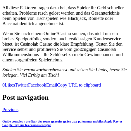
All diese Faktoren tragen dazu bei, dass Spieler ihr Geld schneller
erhalten, Probleme rasch gelöst werden und das Gesamterlebnis
beim Spielen von Tischspielen wie Blackjack, Roulette oder
Baccarat deutlich angenehmer ist.
Wenn Sie nach einem Online?Casino suchen, das nicht nur ein
breites Spielportfolio, sondern auch erstklassigen Kundenservice
bietet, ist Casinolab Casino die klare Empfehlung. Testen Sie den
Service selbst und profitieren Sie vom großzügigen Casinolab
Willkommensbonus – Ihr Schlüssel zu mehr Gewinnchancen und
einem sorgenfreien Spielerlebnis.
Spielen Sie verantwortungsbewusst und setzen Sie Limits, bevor Sie
loslegen. Viel Erfolg am Tisch!
0
Likes
Twitter
Facebook
Email
Copy URL to clipboard
Post navigation
Previous
Guide complet : profiter des tours gratuits grâce aux paiements mobiles Apple Pay et
Google Pay sur les casinos en ligne