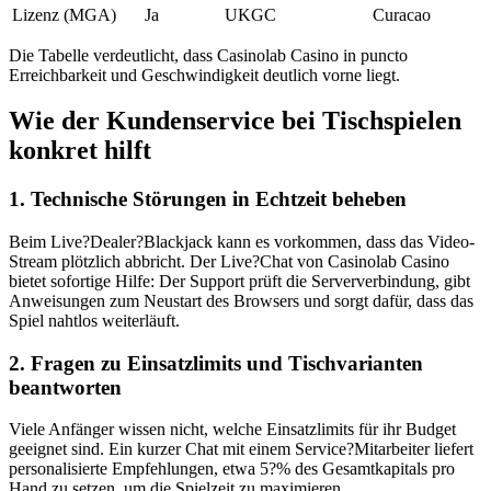
Lizenz (MGA)
Ja
UKGC
Curacao
Die Tabelle verdeutlicht, dass Casinolab Casino in puncto
Erreichbarkeit und Geschwindigkeit deutlich vorne liegt.
Wie der Kundenservice bei Tischspielen
konkret hilft
1. Technische Störungen in Echtzeit beheben
Beim Live?Dealer?Blackjack kann es vorkommen, dass das Video-
Stream plötzlich abbricht. Der Live?Chat von Casinolab Casino
bietet sofortige Hilfe: Der Support prüft die Serververbindung, gibt
Anweisungen zum Neustart des Browsers und sorgt dafür, dass das
Spiel nahtlos weiterläuft.
2. Fragen zu Einsatzlimits und Tischvarianten
beantworten
Viele Anfänger wissen nicht, welche Einsatzlimits für ihr Budget
geeignet sind. Ein kurzer Chat mit einem Service?Mitarbeiter liefert
personalisierte Empfehlungen, etwa 5?% des Gesamtkapitals pro
Hand zu setzen, um die Spielzeit zu maximieren.