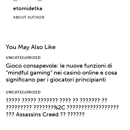
etomidetka
ABOUT AUTHOR
You May Also Like
UNCATEGORIZED
Gioco consapevole: le nuove funzioni di
“mindful gaming” nei casinò online e cosa
significano per i giocatori principianti
UNCATEGORIZED
????? ????? ??????? ???? ?? ??????? ??
????????? ???????%2C ??????????????????
??? Assassins Creed ?? ??????