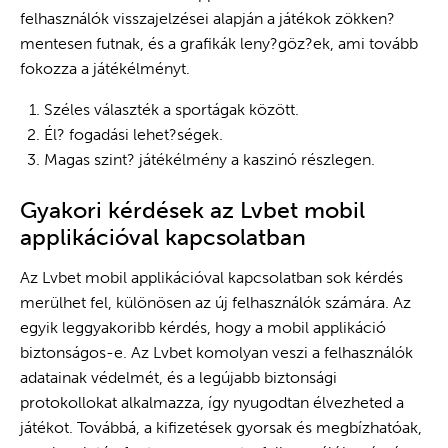
felhasználók visszajelzései alapján a játékok zökken?
mentesen futnak, és a grafikák leny?göz?ek, ami tovább
fokozza a játékélményt.
Széles választék a sportágak között.
Él? fogadási lehet?ségek.
Magas szint? játékélmény a kaszinó részlegen.
Gyakori kérdések az Lvbet mobil
applikációval kapcsolatban
Az Lvbet mobil applikációval kapcsolatban sok kérdés
merülhet fel, különösen az új felhasználók számára. Az
egyik leggyakoribb kérdés, hogy a mobil applikáció
biztonságos-e. Az Lvbet komolyan veszi a felhasználók
adatainak védelmét, és a legújabb biztonsági
protokollokat alkalmazza, így nyugodtan élvezheted a
játékot. Továbbá, a kifizetések gyorsak és megbízhatóak,