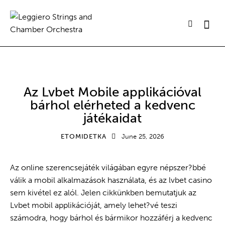
Searc
UNCATEGORIZED
Az Lvbet Mobile applikációval
bárhol elérheted a kedvenc
játékaidat
ETOMIDETKA
June 25, 2026
Az online szerencsejáték világában egyre népszer?bbé
válik a mobil alkalmazások használata, és az
lvbet casino
sem kivétel ez alól. Jelen cikkünkben bemutatjuk az
Lvbet mobil applikációját, amely lehet?vé teszi
számodra, hogy bárhol és bármikor hozzáférj a kedvenc