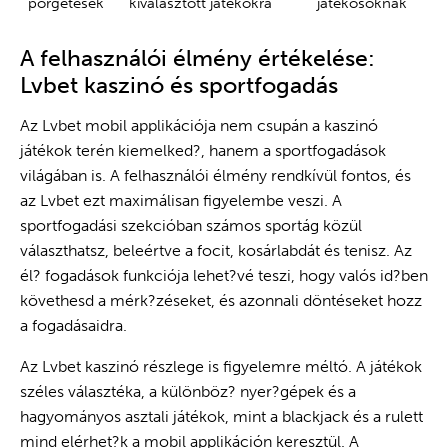
pörgetések
kiválasztott játékokra
játékosoknak
A felhasználói élmény értékelése:
Lvbet kaszinó és sportfogadás
Az Lvbet mobil applikációja nem csupán a kaszinó
játékok terén kiemelked?, hanem a sportfogadások
világában is. A felhasználói élmény rendkívül fontos, és
az Lvbet ezt maximálisan figyelembe veszi. A
sportfogadási szekcióban számos sportág közül
választhatsz, beleértve a focit, kosárlabdát és tenisz. Az
él? fogadások funkciója lehet?vé teszi, hogy valós id?ben
követhesd a mérk?zéseket, és azonnali döntéseket hozz
a fogadásaidra.
Az Lvbet kaszinó részlege is figyelemre méltó. A játékok
széles választéka, a különböz? nyer?gépek és a
hagyományos asztali játékok, mint a blackjack és a rulett
mind elérhet?k a mobil applikáción keresztül. A