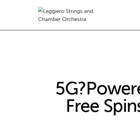
5G?Powere
Free Spi