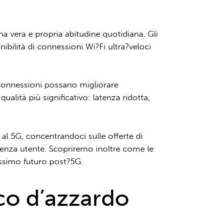
na vera e propria abitudine quotidiana. Gli
ibilità di connessioni Wi?Fi ultra?veloci
connessioni possano migliorare
qualità più significativo: latenza ridotta,
l 5G, concentrandoci sulle offerte di
erienza utente. Scopriremo inoltre come le
ossimo futuro post?5G.
oco d’azzardo