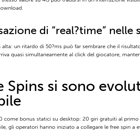
 download.
sazione di “real?time” nelle 
à alta: un ritardo di 50?ms può far sembrare che il risulta
to arriva quasi simultaneamente al click del giocatore, mant
 Spins si sono evolu
ile
 come bonus statici su desktop: 20 giri gratuiti al primo
, gli operatori hanno iniziato a collegare le free spin a eve