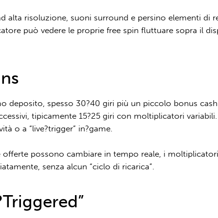
d alta risoluzione, suoni surround e persino elementi di r
ore può vedere le proprie free spin fluttuare sopra il displ
ins
imo deposito, spesso 30?40 giri più un piccolo bonus cash
ccessivi, tipicamente 15?25 giri con moltiplicatori variabili.
ività o a “live?trigger” in?game.
e offerte possono cambiare in tempo reale, i moltiplicator
tamente, senza alcun “ciclo di ricarica”.
e?Triggered”