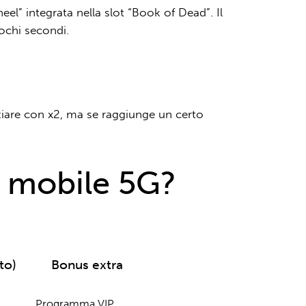
el” integrata nella slot “Book of Dead”. Il
pochi secondi.
iziare con x2, ma se raggiunge un certo
ò mobile 5G?
to)
Bonus extra
Programma VIP