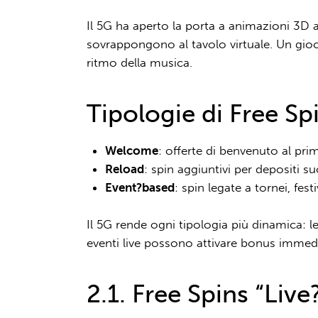
Il 5G ha aperto la porta a animazioni 3D a
sovrappongono al tavolo virtuale. Un giocat
ritmo della musica.
Tipologie di Free Sp
Welcome
: offerte di benvenuto al pr
Reload
: spin aggiuntivi per depositi su
Event?based
: spin legate a tornei, fest
Il 5G rende ogni tipologia più dinamica: l
eventi live possono attivare bonus immedia
2.1. Free Spins “Liv