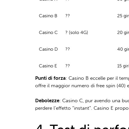
Casino B
??
25 gir
Casino C
? (solo 4G)
20 gir
Casino D
??
40 gi
Casino E
??
15 gir
Punti di forza
: Casino B eccelle per il te
offre il maggior numero di free spin (40) 
Debolezze
: Casino C, pur avendo una buon
perdere l’effetto “instant”. Casino E propon