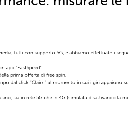
ormance: misurare le 
media, tutti con supporto 5G, e abbiamo effettuato i segu
on app “FastSpeed”.
ella prima offerta di free spin.
mpo dal click “Claim” al momento in cui i giri appaiono s
casinò, sia in rete 5G che in 4G (simulata disattivando la m