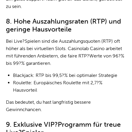
zu sein.
8. Hohe Auszahlungsraten (RTP) und
geringe Hausvorteile
Bei Live?Spielen sind die Auszahlungsquoten (RTP) oft
höher als bei virtuellen Slots. Casinolab Casino arbeitet
mit führenden Anbietern, die faire RTP?Werte von 96?%
bis 99?% garantieren.
Blackjack: RTP bis 99,5?% bei optimaler Strategie
Roulette: Europäisches Roulette mit 2,7?%
Hausvorteil
Das bedeutet, du hast langfristig bessere
Gewinnchancen.
9. Exklusive VIP?Programm für treue