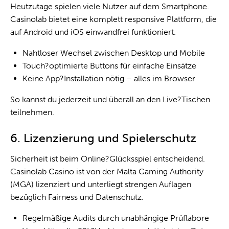
Heutzutage spielen viele Nutzer auf dem Smartphone.
Casinolab bietet eine komplett responsive Plattform, die
auf Android und iOS einwandfrei funktioniert.
Nahtloser Wechsel zwischen Desktop und Mobile
Touch?optimierte Buttons für einfache Einsätze
Keine App?Installation nötig – alles im Browser
So kannst du jederzeit und überall an den Live?Tischen
teilnehmen.
6. Lizenzierung und Spielerschutz
Sicherheit ist beim Online?Glücksspiel entscheidend.
Casinolab Casino ist von der Malta Gaming Authority
(MGA) lizenziert und unterliegt strengen Auflagen
bezüglich Fairness und Datenschutz.
Regelmäßige Audits durch unabhängige Prüflabore