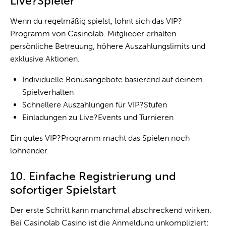
Live?Spieler
Wenn du regelmäßig spielst, lohnt sich das VIP?
Programm von Casinolab. Mitglieder erhalten
persönliche Betreuung, höhere Auszahlungslimits und
exklusive Aktionen.
Individuelle Bonusangebote basierend auf deinem
Spielverhalten
Schnellere Auszahlungen für VIP?Stufen
Einladungen zu Live?Events und Turnieren
Ein gutes VIP?Programm macht das Spielen noch
lohnender.
10. Einfache Registrierung und
sofortiger Spielstart
Der erste Schritt kann manchmal abschreckend wirken.
Bei Casinolab Casino ist die Anmeldung unkompliziert: